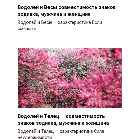
Водолей и Весы совместимость знаков
зодиака, мужчина и женщина
Водолей и Весы — характеристика Если
смешать
Водолей и Телец — совместимость
знаков зодиака, мужчина и женщина
Водолей и Телец — характеристика Сила
неудержимости