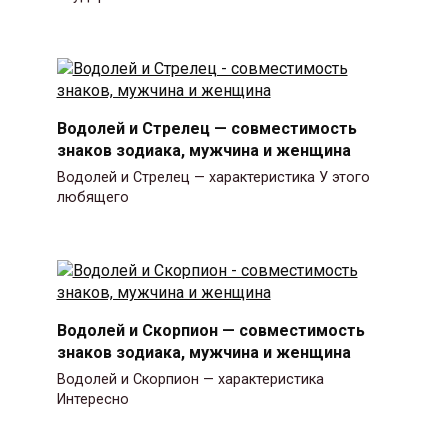
Водолей и Стрелец — совместимость
знаков зодиака, мужчина и женщина
Водолей и Стрелец — характеристика У этого
любящего
Водолей и Скорпион — совместимость
знаков зодиака, мужчина и женщина
Водолей и Скорпион — характеристика
Интересно