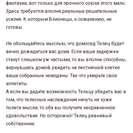
фантазии, вот только для прочного союза этого мало.
Здесь требуются вполне реальные решительные
усилия. К которым Близнецы, к сожалению, не
готовы.
Не обольщайтесь мыслью, что домосед Телец будет
вечно дожидаться вас дома. Если ваши задержки
станут слишком уж частыми, то вы вполне способны,
вернувшись домой, увидеть на лестничной клетке
ваши собранные чемоданы. Так что умерьте свои
аппетиты.
А если вы дадите возможность Тельцу убедить вас в
том, что телесные наслаждения ничуть не хуже
полета мысли, то оба вы получите несравненное
удовольствие. Но осторожно! Телец ревнивый
собственник.