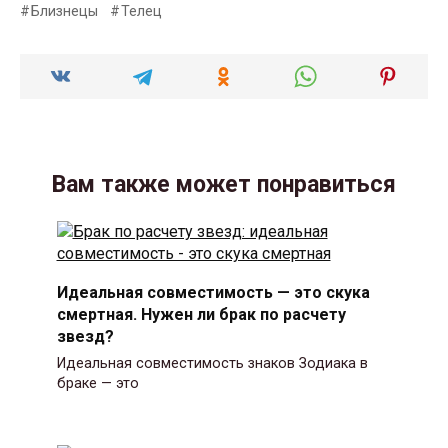
Близнецы
Телец
Вам также может понравиться
Идеальная совместимость — это скука
смертная. Нужен ли брак по расчету
звезд?
Идеальная совместимость знаков Зодиака в
браке — это