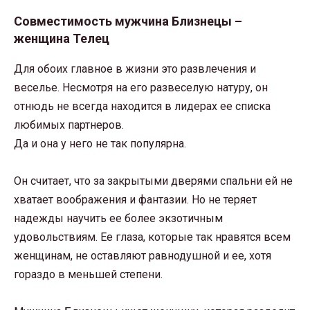
Совместимость мужчина Близнецы –
женщина Телец
Для обоих главное в жизни это развлечения и
веселье. Несмотря на его развеселую натуру, он
отнюдь не всегда находится в лидерах ее списка
любимых партнеров.
Да и она у него не так популярна.
Он считает, что за закрытыми дверями спальни ей не
хватает воображения и фантазии. Но не теряет
надежды научить ее более экзотичным
удовольствиям. Ее глаза, которые так нравятся всем
женщинам, не оставляют равнодушной и ее, хотя
гораздо в меньшей степени.