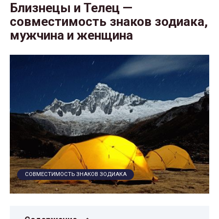
Близнецы и Телец —
совместимость знаков зодиака,
мужчина и женщина
СОВМЕСТИМОСТЬ ЗНАКОВ ЗОДИАКА