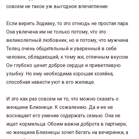
совсем не такое уж выгодное впечатление.
Если верить Зодиаку, то это отнюдь не простая пара.
Она увлечена им не только потому, что это
великолепный любовник, но и потому, что мужчина
Телец очень общительный и уверенный в себе
человек, обладающий, к тому же, отличным вкусом.
Он глубоко ценит доброе сердце и приветливую
улыбку. Но ему необходима хорошая хозяйка,
способная навести уют в его жилище.
И это как раз совсем не то, что можно сказать о
женщине Близнеце. К сожалению. Да и ее не
восхищает его умение содержать семью. Она не
ищет кормильца. Обоим важна доброта в партнере,
но женщина Близнецы хочет бегать на вечеринки, а