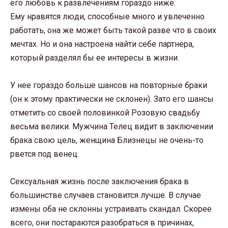
его любовь к развлечениям гораздо ниже.
Ему нравятся люди, способные много и увлеченно
работать, она же может быть такой разве что в своих
мечтах. Но и она настроена найти себе партнера,
который разделял бы ее интересы в жизни.
У нее гораздо больше шансов на повторные браки
(он к этому практически не склонен). Зато его шансы
отметить со своей половинкой Розовую свадьбу
весьма велики. Мужчина Телец видит в заключении
брака свою цель, женщина Близнецы не очень-то
рвется под венец.
Сексуальная жизнь после заключения брака в
большинстве случаев становится лучше. В случае
измены оба не склонны устраивать скандал. Скорее
всего, они постараются разобраться в причинах,