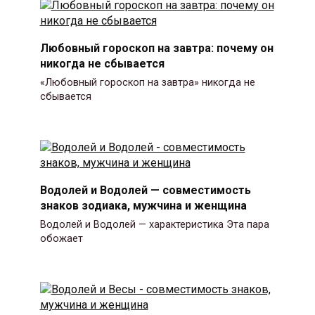
Любовный гороскоп на завтра: почему он
никогда не сбывается
«Любовный гороскоп на завтра» никогда не
сбывается
Водолей и Водолей — совместимость
знаков зодиака, мужчина и женщина
Водолей и Водолей — характеристика Эта пара
обожает