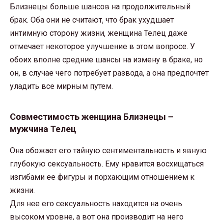
Близнецы больше шансов на продолжительный
брак. Оба они не считают, что брак ухудшает
интимную сторону жизни, женщина Телец даже
отмечает некоторое улучшение в этом вопросе. У
обоих вполне средние шансы на измену в браке, но
он, в случае чего потребует развода, а она предпочтет
уладить все мирным путем.
Совместимость женщина Близнецы –
мужчина Телец
Она обожает его тайную сентиментальность и явную
глубокую сексуальность. Ему нравится восхищаться
изгибами ее фигуры и порхающим отношением к
жизни.
Для нее его сексуальность находится на очень
высоком уровне, а вот она производит на него