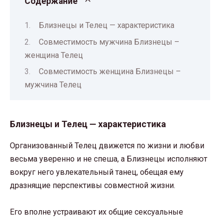
Содержание
Близнецы и Телец — характеристика
Совместимость мужчина Близнецы –
женщина Телец
Совместимость женщина Близнецы –
мужчина Телец
Близнецы и Телец — характеристика
Организованный Телец движется по жизни и любви
весьма уверенно и не спеша, а Близнецы исполняют
вокруг него увлекательный танец, обещая ему
дразнящие перспективы совместной жизни.
Его вполне устраивают их общие сексуальные