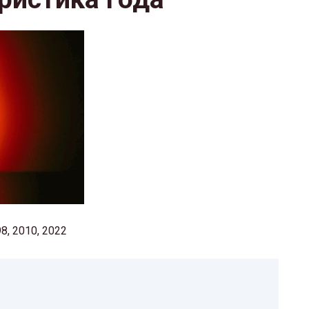
98, 2010, 2022