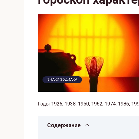
ЗНАКИ ЗОДИАКА
Годы 1926, 1938, 1950, 1962, 1974, 1986, 19
Содержание