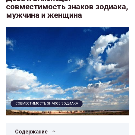
совместимость знаков зодиака,
мужчина и женщина
СОВМЕСТИМОСТЬ ЗНАКОВ ЗОДИАКА
Содержание