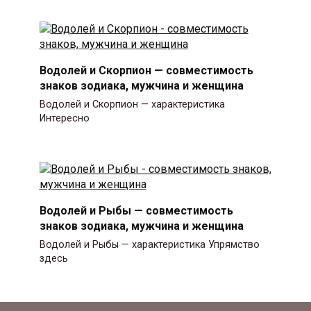
Водолей и Скорпион — совместимость
знаков зодиака, мужчина и женщина
Водолей и Скорпион — характеристика
Интересно
Водолей и Рыбы — совместимость
знаков зодиака, мужчина и женщина
Водолей и Рыбы — характеристика Упрямство
здесь