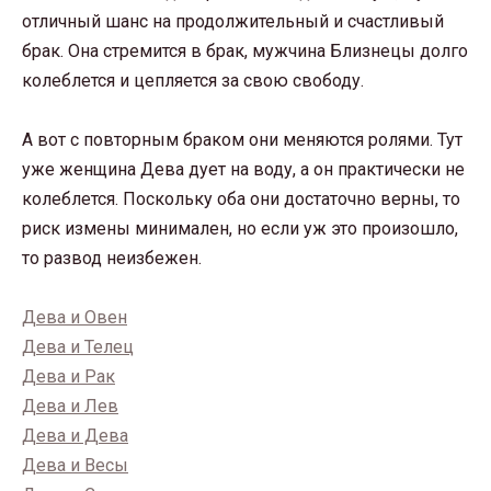
отличный шанс на продолжительный и счастливый
брак. Она стремится в брак, мужчина Близнецы долго
колеблется и цепляется за свою свободу.
А вот с повторным браком они меняются ролями. Тут
уже женщина Дева дует на воду, а он практически не
колеблется. Поскольку оба они достаточно верны, то
риск измены минимален, но если уж это произошло,
то развод неизбежен.
Дева и Овен
Дева и Телец
Дева и Рак
Дева и Лев
Дева и Дева
Дева и Весы