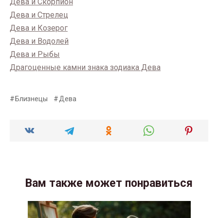
Дева и Скорпион
Дева и Стрелец
Дева и Козерог
Дева и Водолей
Дева и Рыбы
Драгоценные камни знака зодиака Дева
Близнецы
Дева
Вам также может понравиться