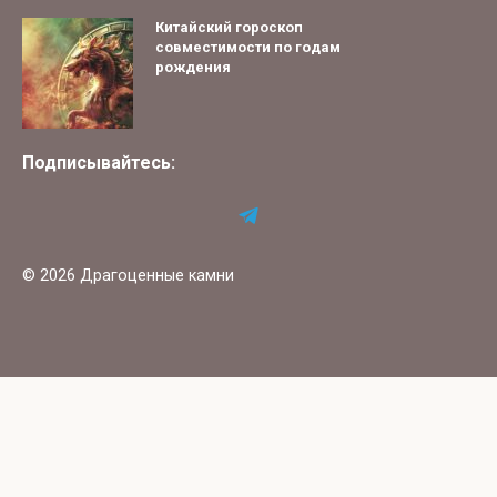
Китайский гороскоп
совместимости по годам
рождения
Подписывайтесь:
© 2026 Драгоценные камни