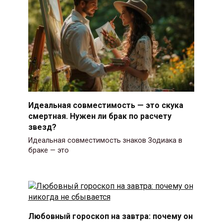
Идеальная совместимость — это скука
смертная. Нужен ли брак по расчету
звезд?
Идеальная совместимость знаков Зодиака в
браке — это
Любовный гороскоп на завтра: почему он