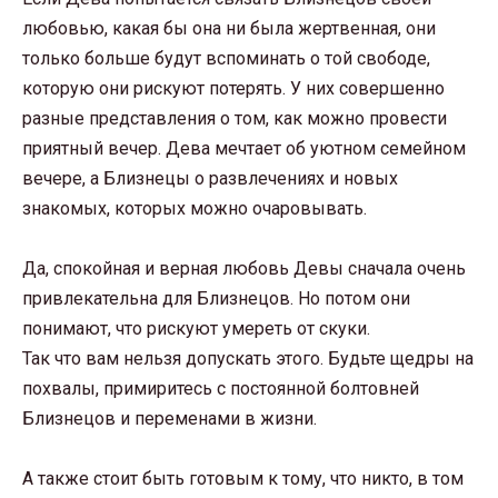
любовью, какая бы она ни была жертвенная, они
только больше будут вспоминать о той свободе,
которую они рискуют потерять. У них совершенно
разные представления о том, как можно провести
приятный вечер. Дева мечтает об уютном семейном
вечере, а Близнецы о развлечениях и новых
знакомых, которых можно очаровывать.
Да, спокойная и верная любовь Девы сначала очень
привлекательна для Близнецов. Но потом они
понимают, что рискуют умереть от скуки.
Так что вам нельзя допускать этого. Будьте щедры на
похвалы, примиритесь с постоянной болтовней
Близнецов и переменами в жизни.
А также стоит быть готовым к тому, что никто, в том