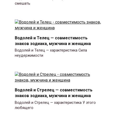
смешать
Водолей и Телец — совместимость
знаков зодиака, мужчина и женщина
Водолей и Телец — характеристика Сила
неудержимости
Водолей и Стрелец — совместимость
знаков зодиака, мужчина и женщина
Водолей и Стрелец — характеристика У этого
любящего