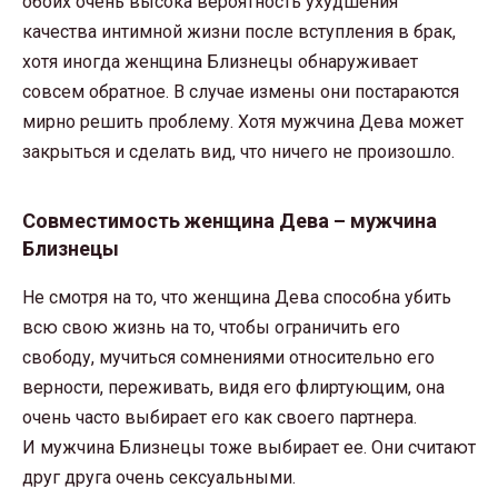
обоих очень высока вероятность ухудшения
качества интимной жизни после вступления в брак,
хотя иногда женщина Близнецы обнаруживает
совсем обратное. В случае измены они постараются
мирно решить проблему. Хотя мужчина Дева может
закрыться и сделать вид, что ничего не произошло.
Совместимость женщина Дева – мужчина
Близнецы
Не смотря на то, что женщина Дева способна убить
всю свою жизнь на то, чтобы ограничить его
свободу, мучиться сомнениями относительно его
верности, переживать, видя его флиртующим, она
очень часто выбирает его как своего партнера.
И мужчина Близнецы тоже выбирает ее. Они считают
друг друга очень сексуальными.