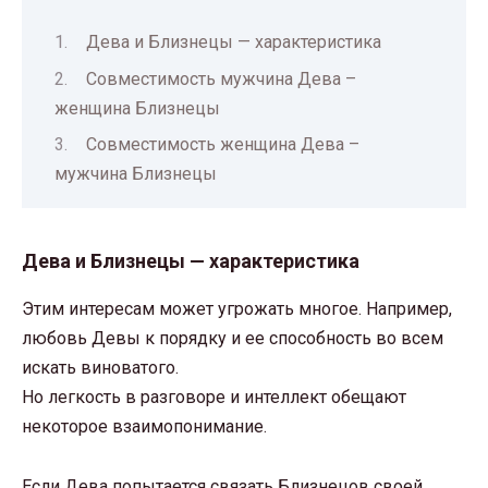
Дева и Близнецы — характеристика
Совместимость мужчина Дева –
женщина Близнецы
Совместимость женщина Дева –
мужчина Близнецы
Дева и Близнецы — характеристика
Этим интересам может угрожать многое. Например,
любовь Девы к порядку и ее способность во всем
искать виноватого.
Но легкость в разговоре и интеллект обещают
некоторое взаимопонимание.
Если Дева попытается связать Близнецов своей