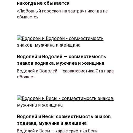
никогда не сбывается
«Любовный гороскоп на завтра» никогда не
сбывается
Водолей и Водолей — совместимость
знаков зодиака, мужчина и женщина
Водолей и Водолей — характеристика Эта пара
обожает
Водолей и Весы совместимость знаков
зодиака, мужчина и женщина
Водолей и Весы — характеристика Если