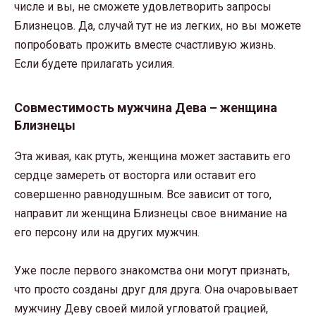
числе и вы, не сможете удовлетворить запросы
Близнецов. Да, случай тут не из легких, но вы можете
попробовать прожить вместе счастливую жизнь.
Если будете прилагать усилия.
Совместимость мужчина Дева – женщина
Близнецы
Эта живая, как ртуть, женщина может заставить его
сердце замереть от восторга или оставит его
совершенно равнодушным. Все зависит от того,
направит ли женщина Близнецы свое внимание на
его персону или на других мужчин.
Уже после первого знакомства они могут признать,
что просто созданы друг для друга. Она очаровывает
мужчину Деву своей милой угловатой грацией,