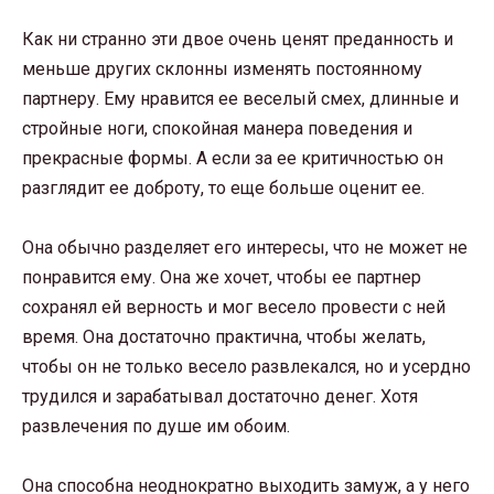
Как ни странно эти двое очень ценят преданность и
меньше других склонны изменять постоянному
партнеру. Ему нравится ее веселый смех, длинные и
стройные ноги, спокойная манера поведения и
прекрасные формы. А если за ее критичностью он
разглядит ее доброту, то еще больше оценит ее.
Она обычно разделяет его интересы, что не может не
понравится ему. Она же хочет, чтобы ее партнер
сохранял ей верность и мог весело провести с ней
время. Она достаточно практична, чтобы желать,
чтобы он не только весело развлекался, но и усердно
трудился и зарабатывал достаточно денег. Хотя
развлечения по душе им обоим.
Она способна неоднократно выходить замуж, а у него