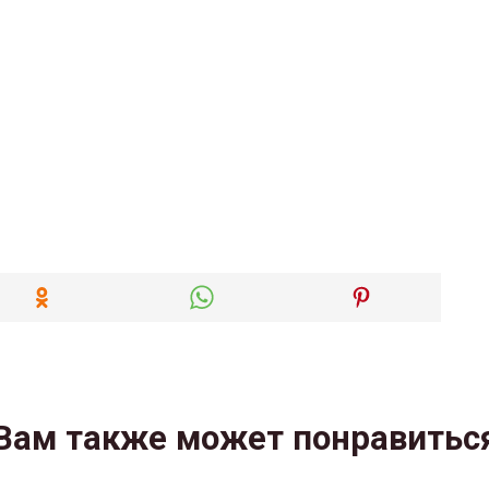
Вам также может понравитьс