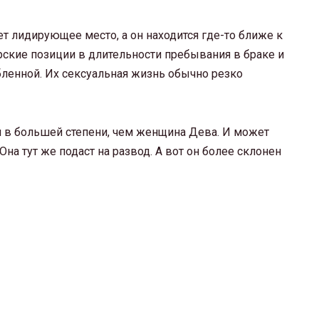
т лидирующее место, а он находится где-то ближе к
ерские позиции в длительности пребывания в браке и
ленной. Их сексуальная жизнь обычно резко
м в большей степени, чем женщина Дева. И может
Она тут же подаст на развод. А вот он более склонен