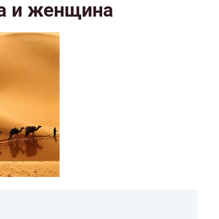
а и женщина