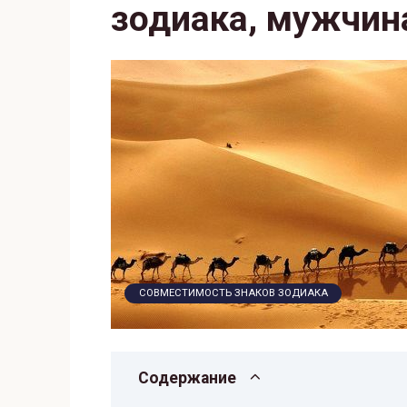
зодиака, мужчин
СОВМЕСТИМОСТЬ ЗНАКОВ ЗОДИАКА
Содержание