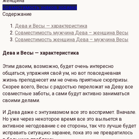
Совместимость знаков зодиака
Содержание
Дева и Весы — характеристика
Совместимость мужчина Дева – женщина Весы
Совместимость женщина Дева – мужчина Весы
Дева и Весы — характеристика
Этим двоим, возможно, будет очень интересно
общаться, упражняя свой ум, но вот повседневная
жизнь преподнесет им не очень приятные сюрпризы.
Скорее всего, Весы с радостью переложат на Деву все
совместные заботы, а сами будут активно заниматься
своими делами.
И Дева даже с энтузиазмом все это воспримет. Вначале.
Но уже через некоторое время все это выльется в
активное негодование с ее стороны, так что лучше будет
исправить ситуацию заранее, пока это не превратилось