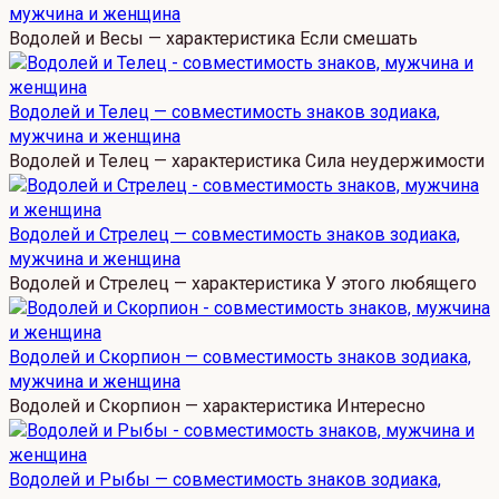
мужчина и женщина
Водолей и Весы — характеристика Если смешать
Водолей и Телец — совместимость знаков зодиака,
мужчина и женщина
Водолей и Телец — характеристика Сила неудержимости
Водолей и Стрелец — совместимость знаков зодиака,
мужчина и женщина
Водолей и Стрелец — характеристика У этого любящего
Водолей и Скорпион — совместимость знаков зодиака,
мужчина и женщина
Водолей и Скорпион — характеристика Интересно
Водолей и Рыбы — совместимость знаков зодиака,