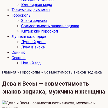
Ювелирная мода
Талисманы, символы
Гороскопы
Знаки зодиака
Совместимость знаков зодиака
Китайский гороскоп
Лунный календарь
Лунный день
Луна в знаке
Сонник
Сезоны
Новый год
Главная
»
Гороскопы
»
Совместимость знаков зодиака
Дева и Весы — совместимость
знаков зодиака, мужчина и женщина