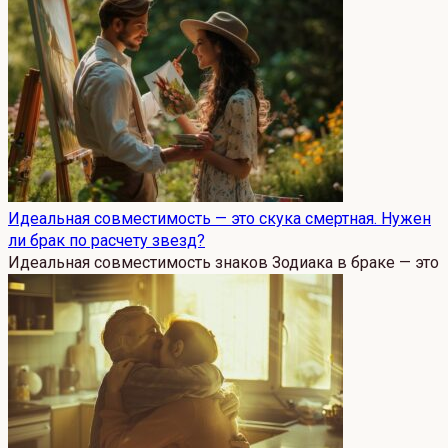
Идеальная совместимость — это скука смертная. Нужен
ли брак по расчету звезд?
Идеальная совместимость знаков Зодиака в браке — это