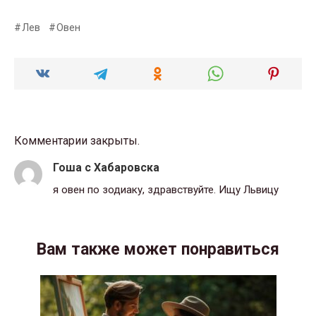
Лев
Овен
Комментарии закрыты.
Гоша с Хабаровска
я овен по зодиаку, здравствуйте. Ищу Львицу
Вам также может понравиться