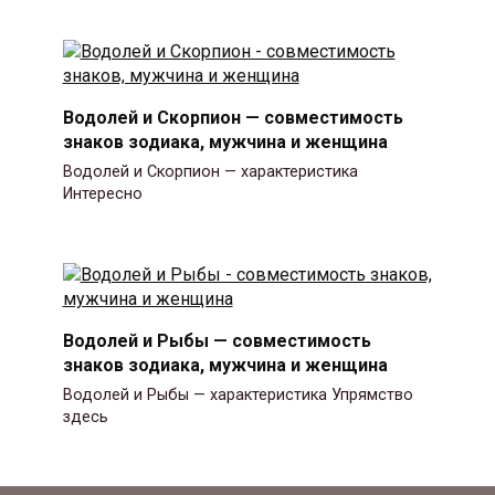
Водолей и Скорпион — совместимость
знаков зодиака, мужчина и женщина
Водолей и Скорпион — характеристика
Интересно
Водолей и Рыбы — совместимость
знаков зодиака, мужчина и женщина
Водолей и Рыбы — характеристика Упрямство
здесь