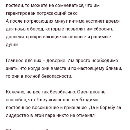
постели, то можете не сомневаться, что им
гарантирован потрясающий секс.
А после потрясающих минут интима настанет время
для новых бесед, которые позволят им сбросить
доспехи, прикрывающие их нежные и ранимые
души.
Главное для них – доверие. Им просто необходимо
знать, что когда они вместе и по-настоящему близки,
то они в полной безопасности.
Конечно, не все так безоблачно: Овен вполне
способен, что Льву жизненно необходимо
постоянное восхищение и признание. Да и борьбу за
лидерство в этой паре никто не отменял.