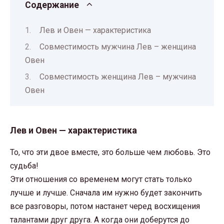
Содержание
Лев и Овен — характеристика
Совместимость мужчина Лев – женщина
Овен
Совместимость женщина Лев – мужчина
Овен
Лев и Овен — характеристика
То, что эти двое вместе, это больше чем любовь. Это
судьба!
Эти отношения со временем могут стать только
лучше и лучше. Сначала им нужно будет закончить
все разговоры, потом настанет черед восхищения
талантами друг друга. А когда они доберутся до