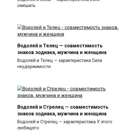
смешать
Водолей и Телец — совместимость
знаков зодиака, мужчина и женщина
Водолей и Телец — характеристика Сила
неудержимости
Водолей и Стрелец — совместимость
знаков зодиака, мужчина и женщина
Водолей и Стрелец — характеристика У этого
любящего