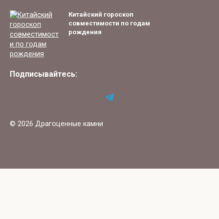
Китайский гороскоп
совместимости по годам
рождения
Подписывайтесь:
© 2026 Драгоценные камни