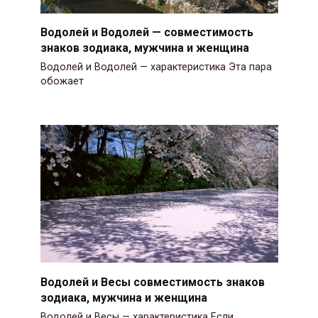
Водолей и Водолей — совместимость
знаков зодиака, мужчина и женщина
Водолей и Водолей — характеристика Эта пара
обожает
Водолей и Весы совместимость знаков
зодиака, мужчина и женщина
Водолей и Весы — характеристика Если