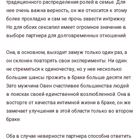
традиционного распределения ролей в семье. Для
нее очень важна верность, он же относится к этому
более прохладно и сам не прочь завести интрижку.
Но для обоих сексапил имеет огромное значение в
выборе партнера для долговременных отношений.
Она, в основном, выходит замуж только один раз, а
он склонен повторять свои эксперименты. Ни один
не стремиться к одиночеству, но у нее несколько
большие шансы прожить в браке больше десяти лет.
Зато мужчина Овен счастливее большинства людей
в поисках своей единственной возлюбленной. Она в
восторге от качества интимной жизни в браке, он же
замечает улучшения в этой области только во втором
браке.
Оба в случае неверности партнера способна ответить