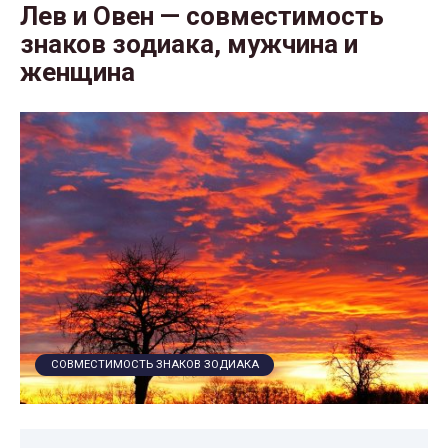
Лев и Овен — совместимость
знаков зодиака, мужчина и
женщина
СОВМЕСТИМОСТЬ ЗНАКОВ ЗОДИАКА