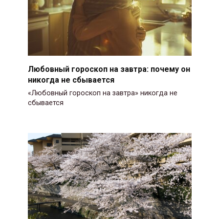
Любовный гороскоп на завтра: почему он
никогда не сбывается
«Любовный гороскоп на завтра» никогда не
сбывается