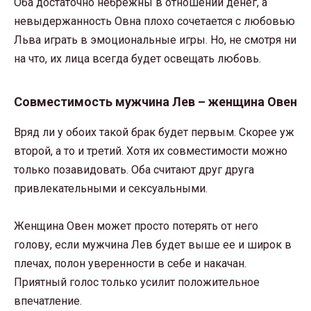
Оба достаточно небрежны в отношении денег, а
невыдержанность Овна плохо сочетается с любовью
Льва играть в эмоциональные игры. Но, не смотря ни
на что, их лица всегда будет освещать любовь.
Совместимость мужчина Лев – женщина Овен
Вряд ли у обоих такой брак будет первым. Скорее уж
второй, а то и третий. Хотя их совместимости можно
только позавидовать. Оба считают друг друга
привлекательными и сексуальными.
Женщина Овен может просто потерять от него
голову, если мужчина Лев будет выше ее и широк в
плечах, полон уверенности в себе и накачан.
Приятный голос только усилит положительное
впечатление.