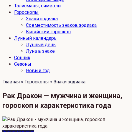
Талисманы, символы
Гороскопы
Знаки зодиака
Совместимость знаков зодиака
Китайский гороскоп
Лунный календарь
Лунный день
Луна в знаке
Сонник
Сезоны
Новый год
Главная
»
Гороскопы
»
Знаки зодиака
Рак Дракон — мужчина и женщина,
гороскоп и характеристика года