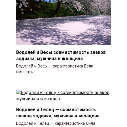
Водолей и Весы совместимость знаков
зодиака, мужчина и женщина
Водолей и Весы — характеристика Если
смешать
Водолей и Телец — совместимость
знаков зодиака, мужчина и женщина
Водолей и Телец — характеристика Сила