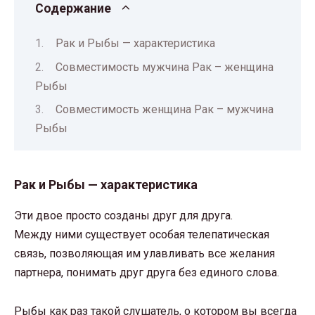
Содержание
Рак и Рыбы — характеристика
Совместимость мужчина Рак – женщина
Рыбы
Совместимость женщина Рак – мужчина
Рыбы
Рак и Рыбы — характеристика
Эти двое просто созданы друг для друга.
Между ними существует особая телепатическая
связь, позволяющая им улавливать все желания
партнера, понимать друг друга без единого слова.
Рыбы как раз такой слушатель, о котором вы всегда