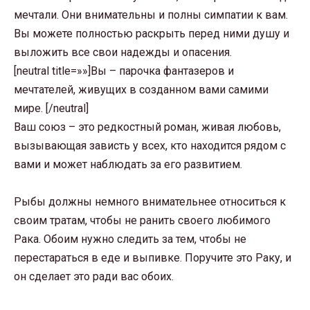
мечтали. Они внимательны и полны симпатии к вам.
Вы можете полностью раскрыть перед ними душу и
выложить все свои надежды и опасения.
[neutral title=»»]Вы – парочка фантазеров и
мечтателей, живущих в созданном вами самими
мире. [/neutral]
Ваш союз – это редкостный роман, живая любовь,
вызывающая зависть у всех, кто находится рядом с
вами и может наблюдать за его развитием.
Рыбы должны немного внимательнее относиться к
своим тратам, чтобы не ранить своего любимого
Рака. Обоим нужно следить за тем, чтобы не
перестараться в еде и выпивке. Поручите это Раку, и
он сделает это ради вас обоих.