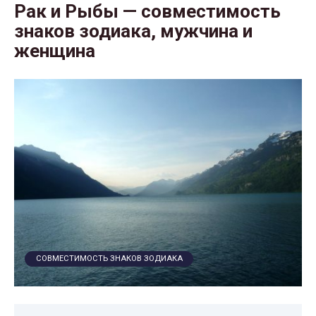
Рак и Рыбы — совместимость
знаков зодиака, мужчина и
женщина
СОВМЕСТИМОСТЬ ЗНАКОВ ЗОДИАКА