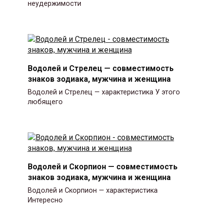
неудержимости
Водолей и Стрелец — совместимость
знаков зодиака, мужчина и женщина
Водолей и Стрелец — характеристика У этого
любящего
Водолей и Скорпион — совместимость
знаков зодиака, мужчина и женщина
Водолей и Скорпион — характеристика
Интересно