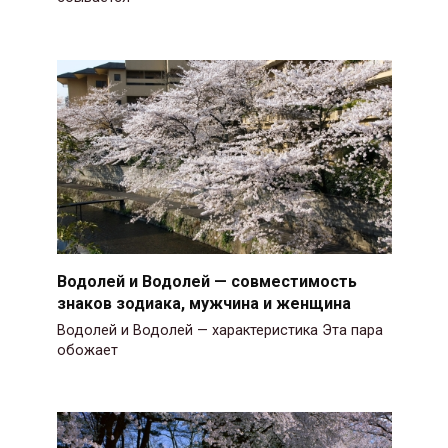
Водолей и Водолей — совместимость
знаков зодиака, мужчина и женщина
Водолей и Водолей — характеристика Эта пара
обожает