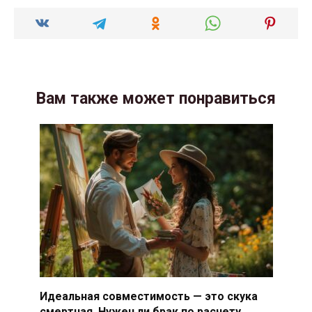
Вам также может понравиться
Идеальная совместимость — это скука
смертная. Нужен ли брак по расчету