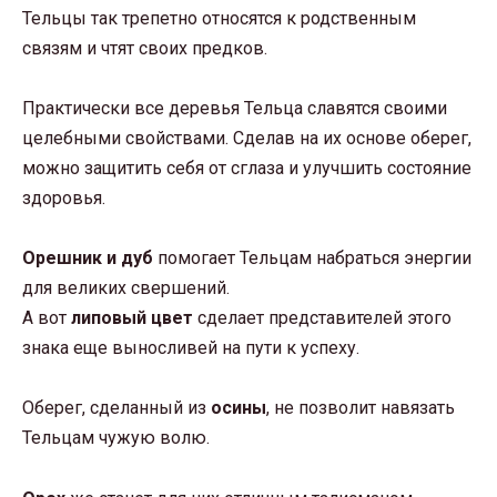
Тельцы так трепетно относятся к родственным
связям и чтят своих предков.
Практически все деревья Тельца славятся своими
целебными свойствами. Сделав на их основе оберег,
можно защитить себя от сглаза и улучшить состояние
здоровья.
Орешник и дуб
помогает Тельцам набраться энергии
для великих свершений.
А вот
липовый цвет
сделает представителей этого
знака еще выносливей на пути к успеху.
Оберег, сделанный из
осины
, не позволит навязать
Тельцам чужую волю.