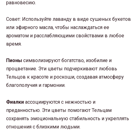
равновесию.
Совет: Используйте лаванду в виде сушеных букетов
или эфирного масла, чтобы наслаждаться ее
ароматом и расслабляющими свойствами в любое
время.
Пионы
символизируют богатство, изобилие и
процветание. Эти цветы подчеркивают любовь
Тельцов к красоте и роскоши, создавая атмосферу
благополучия и гармонии.
Фиалки
ассоциируются с нежностью и
преданностью. Эти цветы помогают Тельцам
сохранять эмоциональную стабильность и укреплять
отношения с близкими людьми.