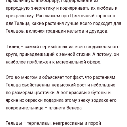
гармоничную атмосферу, поддерживать их
природную энергетику и подчеркивать их любовь к
прекрасному. Расскажем про Цветочный гороскоп
для Тельца, какие растения лучше всего подходят для
Тельцов, включая традиции кельтов и друидов.
Телец
– самый первый знак из всего зодиакального
круга, принадлежащий к земной стихии. А потому, он
наиболее приближен к материальной сфере.
Это во многом и объясняет тот факт, что растениям
Тельца свойственны невысокий рост и небольшие
по размерам цветочки. А вот красивые бутоны и
яркие их окраски подарила этому знаку зодиака его
покровительница – планета Венера.
Тельцы – терпеливы, неагрессивны и порой