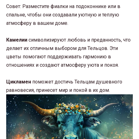
Совет: Разместите фиалки на подоконнике или в
спальне, чтобы они создавали уютную и теплую
атмосферу в вашем доме.
Камелии
символизируют любовь и преданность, что
делает их отличным выбором для Тельцов. Эти
цветы помогают поддерживать гармонию в
отношениях и создают атмосферу уюта и покоя.
Цикламен
поможет достичь Тельцам душевного
равновесия, принесет мир и покой в их дом.