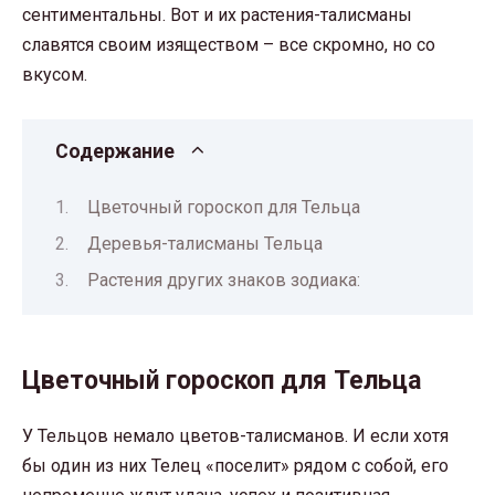
сентиментальны. Вот и их растения-талисманы
славятся своим изяществом – все скромно, но со
вкусом.
Содержание
Цветочный гороскоп для Тельца
Деревья-талисманы Тельца
Растения других знаков зодиака:
Цветочный гороскоп для Тельца
У Тельцов немало цветов-талисманов. И если хотя
бы один из них Телец «поселит» рядом с собой, его