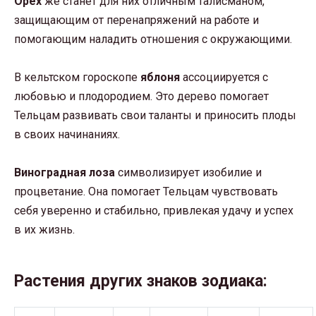
Орех
же станет для них отличным талисманом,
защищающим от перенапряжений на работе и
помогающим наладить отношения с окружающими.
В кельтском гороскопе
яблоня
ассоциируется с
любовью и плодородием. Это дерево помогает
Тельцам развивать свои таланты и приносить плоды
в своих начинаниях.
Виноградная лоза
символизирует изобилие и
процветание. Она помогает Тельцам чувствовать
себя уверенно и стабильно, привлекая удачу и успех
в их жизнь.
Растения других знаков зодиака: