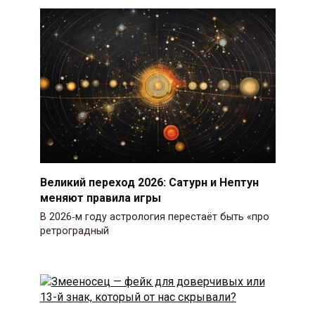
Великий переход 2026: Сатурн и Нептун
меняют правила игры
В 2026‑м году астрология перестаёт быть «про
ретроградный