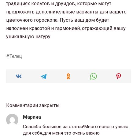
традициях кельтов и друидов, которые могут
предложить дополнительные варианты для вашего
цветочного гороскопа. Пусть ваш дом будет
наполнен красотой и гармонией, отражающей вашу
уникальную натуру.
Телец
Комментарии закрыты.
Марина
Спасибо большое за статьи!Много нового узнаю
для себя,для меня это очень важно.