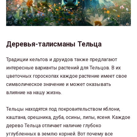
Деревья-талисманы Тельца
Традиции кельтов и друидов также предлагают
интересные варианты растений для Тельцов. В их
цветочных гороскопах каждое растение имеет свое
символическое значение и может оказывать
влияние на нашу жизнь.
Тельцы находятся под покровительством яблони,
каштана, орешника, дуба, осины, липы, ясеня. Каждое
дерево Тельца отличает наличие глубоко
углубленных в землю корней. Вот почему все