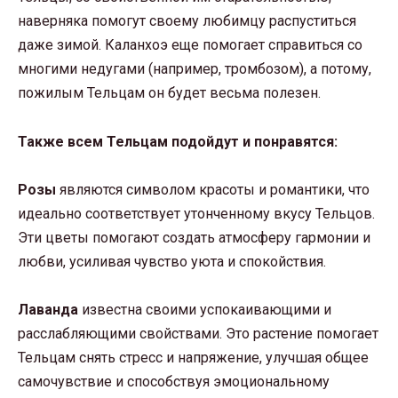
наверняка помогут своему любимцу распуститься
даже зимой. Каланхоэ еще помогает справиться со
многими недугами (например, тромбозом), а потому,
пожилым Тельцам он будет весьма полезен.
Также всем Тельцам подойдут и понравятся:
Розы
являются символом красоты и романтики, что
идеально соответствует утонченному вкусу Тельцов.
Эти цветы помогают создать атмосферу гармонии и
любви, усиливая чувство уюта и спокойствия.
Лаванда
известна своими успокаивающими и
расслабляющими свойствами. Это растение помогает
Тельцам снять стресс и напряжение, улучшая общее
самочувствие и способствуя эмоциональному