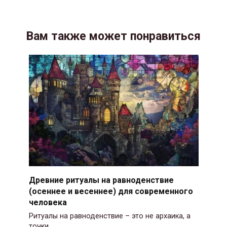
Вам также может понравиться
Древние ритуалы на равноденствие
(осеннее и весеннее) для современного
человека
Ритуалы на равноденствие – это не архаика, а
точки