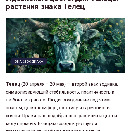
растения знака Телец
ЗНАКИ ЗОДИАКА
Телец
(20 апреля – 20 мая) — второй знак зодиака,
символизирующий стабильность, практичность и
любовь к красоте. Люди, рожденные под этим
знаком, ценят комфорт, эстетику и гармонию в
жизни. Правильно подобранные растения и цветы
могут помочь Тельцам создать уютную и