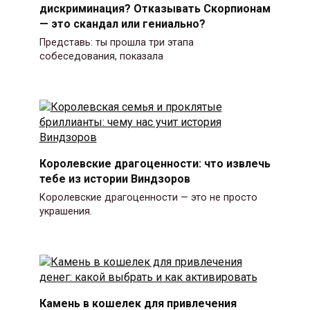
дискриминация? Отказывать Скорпионам
— это скандал или гениально?
Представь: ты прошла три этапа
собеседования, показала
Королевские драгоценности: что извлечь
тебе из истории Виндзоров
Королевские драгоценности — это не просто
украшения.
Камень в кошелек для привлечения