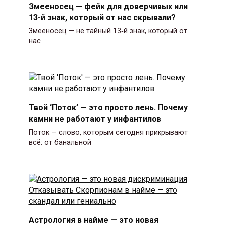
Змееносец — фейк для доверчивых или
13-й знак, который от нас скрывали?
Змееносец — не тайный 13‑й знак, который от
нас
Твой ‘Поток’ — это просто лень. Почему
камни не работают у инфантилов
Поток — слово, которым сегодня прикрывают
всё: от банальной
Астрология в найме — это новая