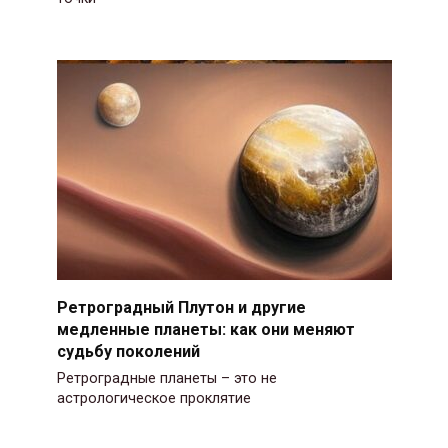
Ретроградный Плутон и другие
медленные планеты: как они меняют
судьбу поколений
Ретроградные планеты – это не
астрологическое проклятие