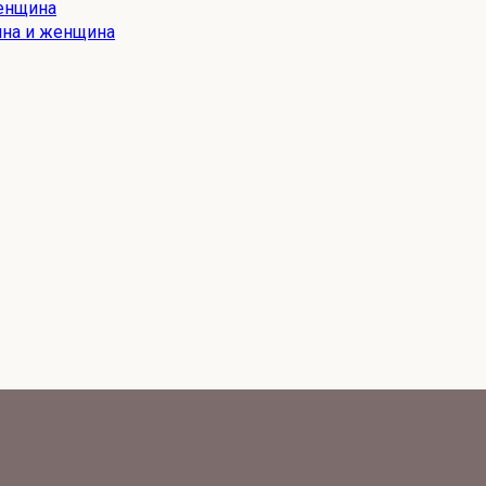
ина и женщина