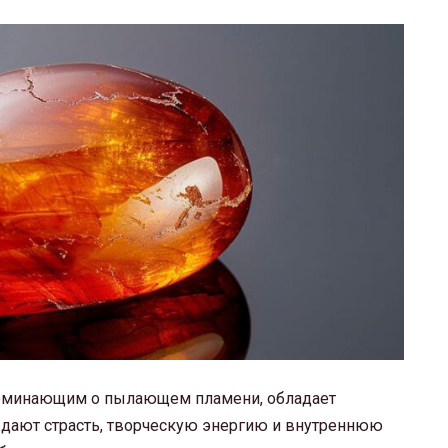
апоминающим о пылающем пламени, обладает
дают страсть, творческую энергию и внутреннюю