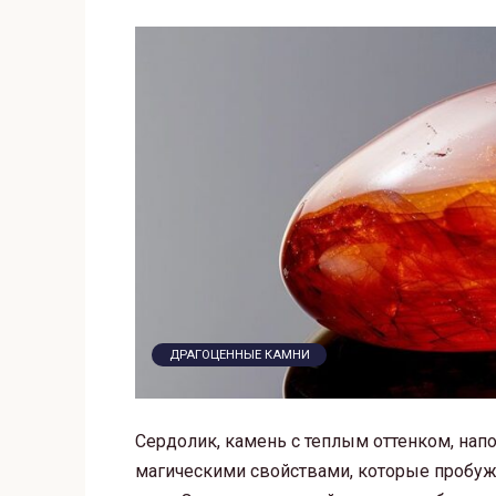
ДРАГОЦЕННЫЕ КАМНИ
Сердолик, камень с теплым оттенком, н
магическими свойствами, которые пробуж