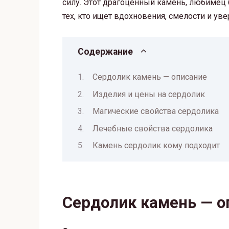
силу. Этот драгоценный камень, любимец
тех, кто ищет вдохновения, смелости и уве
Содержание
Сердолик камень — описание
Изделия и цены на сердолик
Магические свойства сердолика
Лечебные свойства сердолика
Камень сердолик кому подходит
Сердолик камень — о