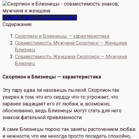
Совместимость знаков зодиака
Содержание
Скорпион и Близнецы — характеристика
Совместимость Мужчина Скорпион — Женщина
Близнец
Совместимость Женщина Скорпион — Мужчина
Близнец
Скорпион и Близнецы — характеристика
Эту пару едва ли назовешь пылкой. Скорпион так
уверен в том, что его сердцу что-то угрожает, что
заранее защищает его от любви, и, возможно,
обоснованно, ведь Близнецы могут стать для него
знаком фатальной привязанности.
А сами Близнецы порою так заняты расточением любви
и нежности, что им некогда просто посидеть спокойно,