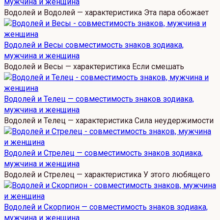
мужчина и женщина
Водолей и Водолей — характеристика Эта пара обожает
Водолей и Весы совместимость знаков зодиака,
мужчина и женщина
Водолей и Весы — характеристика Если смешать
Водолей и Телец — совместимость знаков зодиака,
мужчина и женщина
Водолей и Телец — характеристика Сила неудержимости
Водолей и Стрелец — совместимость знаков зодиака,
мужчина и женщина
Водолей и Стрелец — характеристика У этого любящего
Водолей и Скорпион — совместимость знаков зодиака,
мужчина и женщина