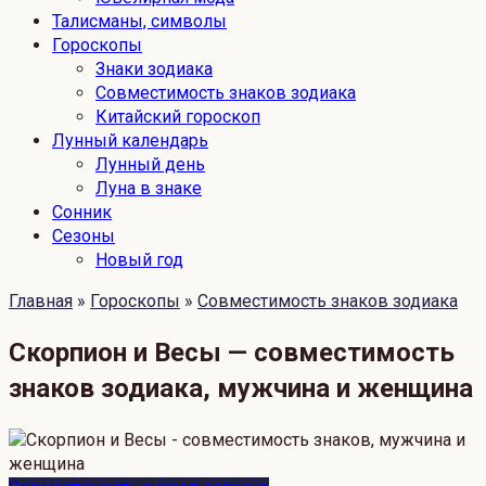
Талисманы, символы
Гороскопы
Знаки зодиака
Совместимость знаков зодиака
Китайский гороскоп
Лунный календарь
Лунный день
Луна в знаке
Сонник
Сезоны
Новый год
Главная
»
Гороскопы
»
Совместимость знаков зодиака
Скорпион и Весы — совместимость
знаков зодиака, мужчина и женщина