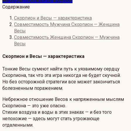
Совместимость знаков зодиака
Содержание
Скорпион и Весы — характеристика
Совместимость Мужчина Скорпион — Женщина
Весы
Совместимость Женщина Скорпион — Мужчина
Весы
Скорпион и Весы — характеристика
Тонкие Весы сумеют найти путь к уязвимому сердцу
Скорпиона, так что эта игра никогда не будет скучной.
Но без осторожной стратегии все может закончиться
болезненным поражением.
Небрежное отношение Весов к напряженным мыслям
Скорпиона — это уже опасно.
Стихии воздуха и воды в этих знаках — и без того
непохожие — здесь могут стать угрожающе
отдаленными.