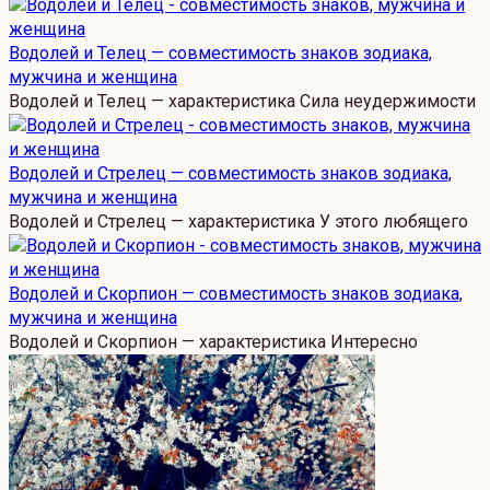
Водолей и Телец — совместимость знаков зодиака,
мужчина и женщина
Водолей и Телец — характеристика Сила неудержимости
Водолей и Стрелец — совместимость знаков зодиака,
мужчина и женщина
Водолей и Стрелец — характеристика У этого любящего
Водолей и Скорпион — совместимость знаков зодиака,
мужчина и женщина
Водолей и Скорпион — характеристика Интересно