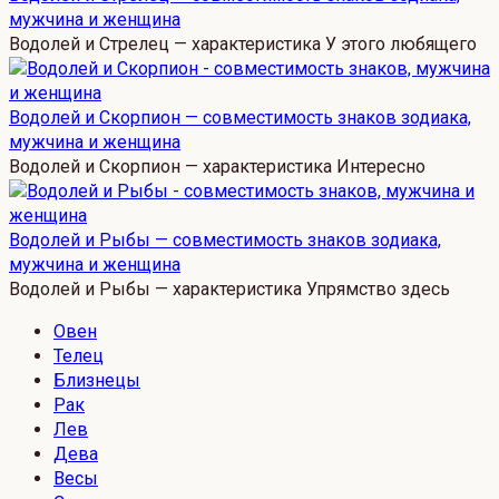
мужчина и женщина
Водолей и Стрелец — характеристика У этого любящего
Водолей и Скорпион — совместимость знаков зодиака,
мужчина и женщина
Водолей и Скорпион — характеристика Интересно
Водолей и Рыбы — совместимость знаков зодиака,
мужчина и женщина
Водолей и Рыбы — характеристика Упрямство здесь
Овен
Телец
Близнецы
Рак
Лев
Дева
Весы