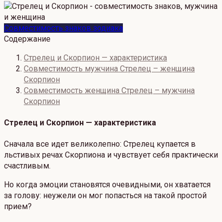
Совместимость знаков зодиака
Содержание
Стрелец и Скорпион — характеристика
Совместимость мужчина Стрелец – женщина
Скорпион
Совместимость женщина Стрелец – мужчина
Скорпион
Стрелец и Скорпион — характеристика
Сначала все идет великолепно: Стрелец купается в
льстивых речах Скорпиона и чувствует себя практически
счастливым.
Но когда эмоции становятся очевидными, он хватается
за голову: неужели он мог попасться на такой простой
прием?