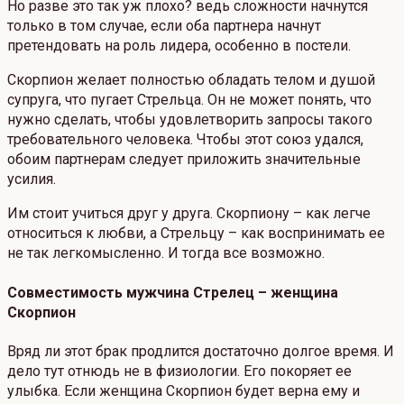
Но разве это так уж плохо? ведь сложности начнутся
только в том случае, если оба партнера начнут
претендовать на роль лидера, особенно в постели.
Скорпион желает полностью обладать телом и душой
супруга, что пугает Стрельца. Он не может понять, что
нужно сделать, чтобы удовлетворить запросы такого
требовательного человека. Чтобы этот союз удался,
обоим партнерам следует приложить значительные
усилия.
Им стоит учиться друг у друга. Скорпиону – как легче
относиться к любви, а Стрельцу – как воспринимать ее
не так легкомысленно. И тогда все возможно.
Совместимость мужчина Стрелец – женщина
Скорпион
Вряд ли этот брак продлится достаточно долгое время. И
дело тут отнюдь не в физиологии. Его покоряет ее
улыбка. Если женщина Скорпион будет верна ему и