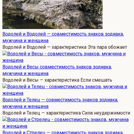
Водолей и Водолей — совместимость знаков зодиака,
мужчина и женщина
Водолей и Водолей — характеристика Эта пара обожает
Водолей и Весы совместимость знаков зодиака,
мужчина и женщина
Водолей и Весы — характеристика Если смешать
Водолей и Телец — совместимость знаков зодиака,
мужчина и женщина
Водолей и Телец — характеристика Сила неудержимости
Водолей и Стрелец — совместимость знаков зодиака,