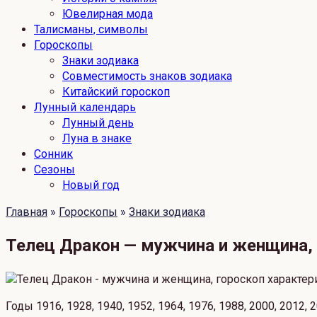
Ювелирная мода
Талисманы, символы
Гороскопы
Знаки зодиака
Совместимость знаков зодиака
Китайский гороскоп
Лунный календарь
Лунный день
Луна в знаке
Сонник
Сезоны
Новый год
Главная
»
Гороскопы
»
Знаки зодиака
Телец Дракон — мужчина и женщина, 
Годы 1916, 1928, 1940, 1952, 1964, 1976, 1988, 2000, 2012, 