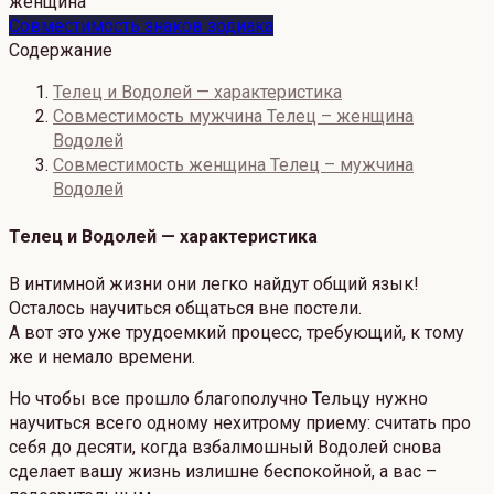
Совместимость знаков зодиака
Содержание
Телец и Водолей — характеристика
Совместимость мужчина Телец – женщина
Водолей
Совместимость женщина Телец – мужчина
Водолей
Телец и Водолей — характеристика
В интимной жизни они легко найдут общий язык!
Осталось научиться общаться вне постели.
А вот это уже трудоемкий процесс, требующий, к тому
же и немало времени.
Но чтобы все прошло благополучно Тельцу нужно
научиться всего одному нехитрому приему: считать про
себя до десяти, когда взбалмошный Водолей снова
сделает вашу жизнь излишне беспокойной, а вас –