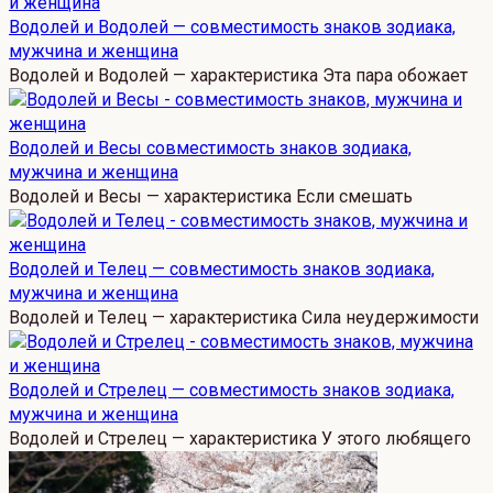
Водолей и Водолей — совместимость знаков зодиака,
мужчина и женщина
Водолей и Водолей — характеристика Эта пара обожает
Водолей и Весы совместимость знаков зодиака,
мужчина и женщина
Водолей и Весы — характеристика Если смешать
Водолей и Телец — совместимость знаков зодиака,
мужчина и женщина
Водолей и Телец — характеристика Сила неудержимости
Водолей и Стрелец — совместимость знаков зодиака,
мужчина и женщина
Водолей и Стрелец — характеристика У этого любящего