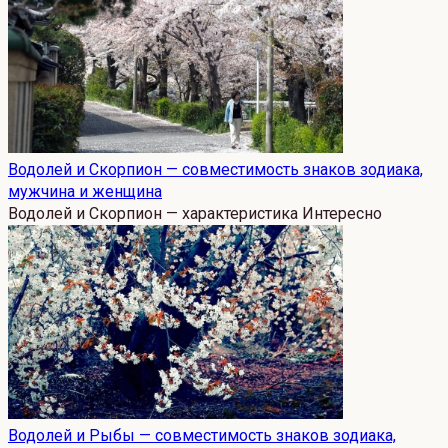
Водолей и Скорпион — совместимость знаков зодиака,
мужчина и женщина
Водолей и Скорпион — характеристика Интересно
Водолей и Рыбы — совместимость знаков зодиака,