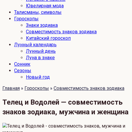
Ювелирная мода
Талисманы, символы
Гороскопы
Знаки зодиака
Совместимость знаков зодиака
Китайский гороскоп
Лунный календарь
Лунный день
Луна в знаке
Сонник
Сезоны
Новый год
Главная
»
Гороскопы
»
Совместимость знаков зодиака
Телец и Водолей — совместимость
знаков зодиака, мужчина и женщина