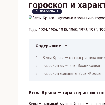
гороскоп и харак
ЗНАКИ ЗОДИАКА
Годы 1924, 1936, 1948, 1960, 1972, 1984, 19
Содержание
Весы Крыса — характеристика совм
Гороскоп мужчины Весы-Крыса
Гороскоп женщины Весы-Крыса
Весы Крыса — характеристика со
Весы — сильный, мужской знак — не пода