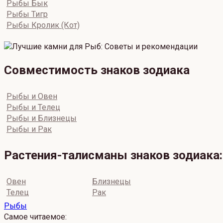
Рыбы Бык
Рыбы Тигр
Рыбы Кролик (Кот)
Совместимость знаков зодиака
Рыбы и Овен
Рыбы и Телец
Рыбы и Близнецы
Рыбы и Рак
Растения-талисманы знаков зодиака:
Овен
Близнецы
Телец
Рак
Рыбы
Самое читаемое: