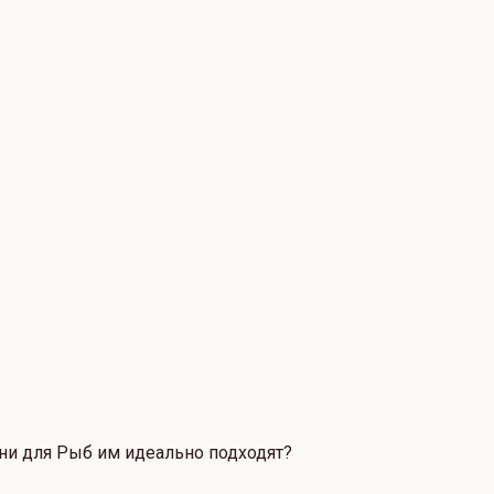
мни для Рыб им идеально подходят?