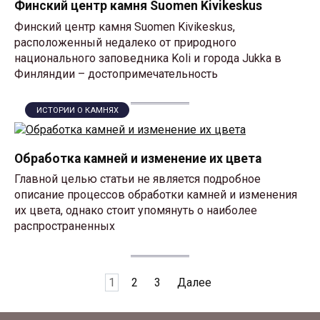
Финский центр камня Suomen Kivikeskus
Финский центр камня Suomen Kivikeskus,
расположенный недалеко от природного
национального заповедника Koli и города Jukka в
Финляндии – достопримечательность
ИСТОРИИ О КАМНЯХ
Обработка камней и изменение их цвета
Главной целью статьи не является подробное
описание процессов обработки камней и изменения
их цвета, однако стоит упомянуть о наиболее
распространенных
Пагинация
1
2
3
Далее
записей