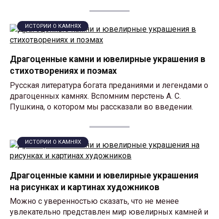
ИСТОРИИ О КАМНЯХ
Драгоценные камни и ювелирные украшения в
стихотворениях и поэмах
Русская литература богата преданиями и легендами о
драгоценных камнях. Вспомним перстень А. С.
Пушкина, о котором мы рассказали во введении.
ИСТОРИИ О КАМНЯХ
Драгоценные камни и ювелирные украшения
на рисунках и картинах художников
Можно с уверенностью сказать, что не менее
увлекательно представлен мир ювелирных камней и