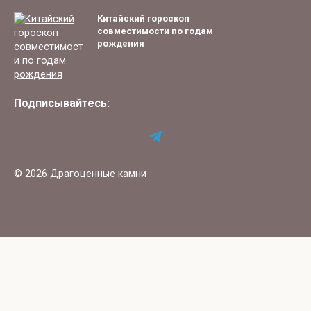
Китайский гороскоп
совместимости по годам
рождения
Подписывайтесь:
© 2026 Драгоценные камни