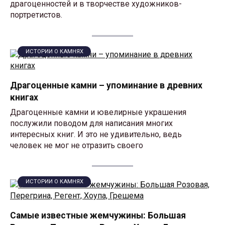
драгоценностей и в творчестве художников-
портретистов.
ИСТОРИИ О КАМНЯХ
Драгоценные камни – упоминание в древних
книгах
Драгоценные камни и ювелирные украшения
послужили поводом для написания многих
интересных книг. И это не удивительно, ведь
человек не мог не отразить своего
ИСТОРИИ О КАМНЯХ
Cамые известные жемчужины: Большая