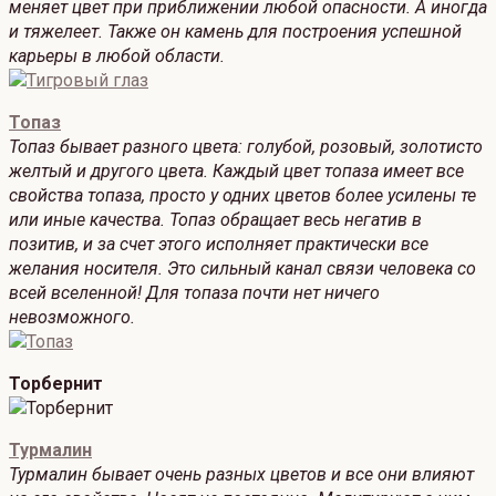
меняет цвет при приближении любой опасности. А иногда
и тяжелеет. Также он камень для построения успешной
карьеры в любой области.
Топаз
Топаз бывает разного цвета: голубой, розовый, золотисто
желтый и другого цвета. Каждый цвет топаза имеет все
свойства топаза, просто у одних цветов более усилены те
или иные качества. Топаз обращает весь негатив в
позитив, и за счет этого исполняет практически все
желания носителя. Это сильный канал связи человека со
всей вселенной! Для топаза почти нет ничего
невозможного.
Торбернит
Турмалин
Турмалин бывает очень разных цветов и все они влияют