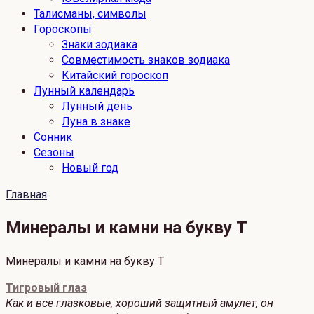
Талисманы, символы
Гороскопы
Знаки зодиака
Совместимость знаков зодиака
Китайский гороскоп
Лунный календарь
Лунный день
Луна в знаке
Сонник
Сезоны
Новый год
Главная
Минералы и камни на букву Т
Минералы и камни на букву Т
Тигровый глаз
Как и все глазковые, хороший защитный амулет, он