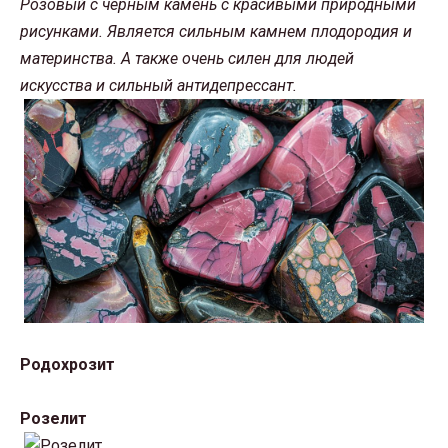
Розовый с черным камень с красивыми природными
рисунками. Является сильным камнем плодородия и
материнства. А также очень силен для людей
искусства и сильный антидепрессант.
Родохрозит
Розелит