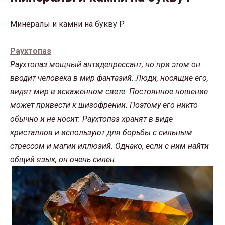
Минералы и камни на букву Р
Раухтопаз
Раухтопаз мощный антидепрессант, но при этом он
вводит человека в мир фантазий. Люди, носящие его,
видят мир в искаженном свете. Постоянное ношение
может привести к шизофрении. Поэтому его никто
обычно и не носит. Раухтопаз хранят в виде
кристаллов и используют для борьбы с сильным
стрессом и магии иллюзий. Однако, если с ним найти
общий язык, он очень силен.