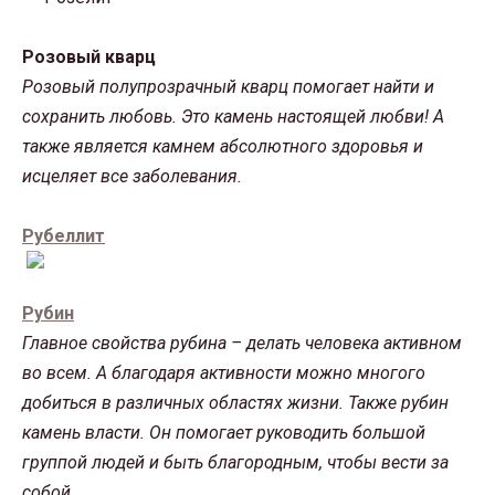
Розовый кварц
Розовый полупрозрачный кварц помогает найти и
сохранить любовь. Это камень настоящей любви! А
также является камнем абсолютного здоровья и
исцеляет все заболевания.
Рубеллит
Рубин
Главное свойства рубина – делать человека активном
во всем. А благодаря активности можно многого
добиться в различных областях жизни. Также рубин
камень власти. Он помогает руководить большой
группой людей и быть благородным, чтобы вести за
собой.