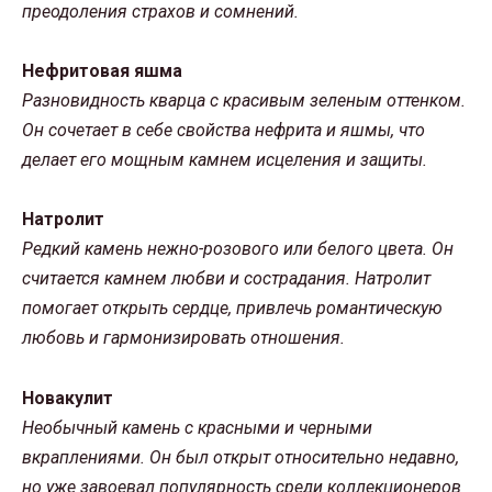
преодоления страхов и сомнений.
Нефритовая яшма
Разновидность кварца с красивым зеленым оттенком.
Он сочетает в себе свойства нефрита и яшмы, что
делает его мощным камнем исцеления и защиты.
Натролит
Редкий камень нежно-розового или белого цвета. Он
считается камнем любви и сострадания. Натролит
помогает открыть сердце, привлечь романтическую
любовь и гармонизировать отношения.
Новакулит
Необычный камень с красными и черными
вкраплениями. Он был открыт относительно недавно,
но уже завоевал популярность среди коллекционеров