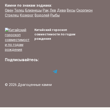
Камни по знакам зодиака:
Овен
Телец
Близнецы
Рак
Лев
Дева
Весы
Скорпион
Стрелец
Козерог
Водолей
Рыбы
Китайский гороскоп
совместимости по годам
рождения
Подписывайтесь:
© 2026 Драгоценные камни