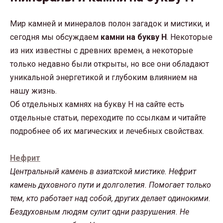
Мир камней и минералов полон загадок и мистики, и
сегодня мы обсуждаем
камни на букву Н
. Некоторые
из них известны с древних времен, а некоторые
только недавно были открыты, но все они обладают
уникальной энергетикой и глубоким влиянием на
нашу жизнь.
Об отдельных камнях на букву Н на сайте есть
отдельные статьи, переходите по ссылкам и читайте
подробнее об их магических и лечебных свойствах.
Нефрит
Центральный камень в азиатской мистике. Нефрит
камень духовного пути и долголетия. Помогает только
тем, кто работает над собой, других делает одинокими.
Бездуховным людям сулит одни разрушения. Не