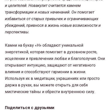
и целителей. Новакулит считается камнем
трансформации и новых начинаний. Он помогает
избавиться от старых привычек и ограничивающих
убеждений, привнося в жизнь новые возможности и
перспективы.
Камни на букву «Н» обладают уникальной
энергетикой, которая помогает в духовном росте,
исцелении и привлечении любви и благополучия. Они
открывают интуицию, защищают от негативного
влияния и способствуют гармонии в жизни.
Используя их в медитации, украшениях или просто
держа в руках, вы можете открыть для себя
мистические тайны и обрести внутреннюю силу.
Поделиться с друзьями