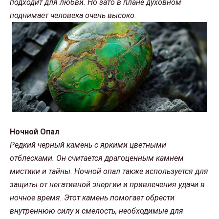
подходит для любви. Но зато в плане духовном
поднимает человека очень высоко.
Ночной Опал
Редкий черный камень с яркими цветными
отблесками. Он считается драгоценным камнем
мистики и тайны. Ночной опал также используется для
защиты от негативной энергии и привлечения удачи в
ночное время. Этот камень помогает обрести
внутреннюю силу и смелость, необходимые для