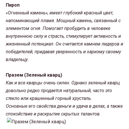
Пироп
«Огненный камень», имеет глубокий красный цвет,
напоминающий пламя. Мощный камень, связанный с
элементом огня. Помогает пробудить в человеке
внутреннюю силу и страсть, стимулирует активность и
жизненный потенциал. Он считается камнем лидеров и
победителей, придавая уверенность и харизму своему
владельцу.
Празем (Зеленый кварц)
Как и все кварцы очень силен. Однако зеленый кварц
довольно редко продается натуральный, часто это
стекло или крашенный горный хрусталь.
Основные его свойства деньги и удача в делах, а также
спокойствие и раскрытие скрытых талантов.