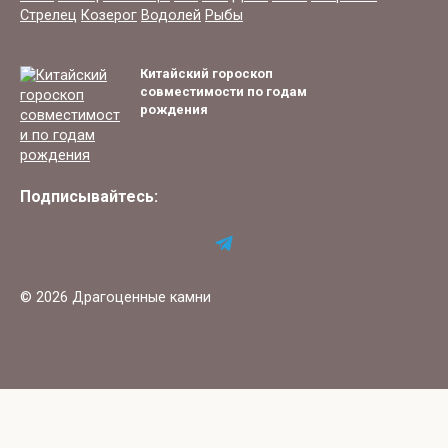
Стрелец
Козерог
Водолей
Рыбы
Китайский гороскоп
совместимости по годам
рождения
Подписывайтесь:
© 2026 Драгоценные камни