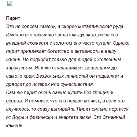
Пирит
Это не совсем камень, а скорее металлическая руда.
Именно его называют золотом дураков, из-за его
внешней схожести с золотом его часто путали. Однако
пирит привлекает богатство и активность в вашу
жизнь. Но подходит только для людей с железным
характером. Или же отчаявшимся, дошедшим до
самого края. Безвольных личностей он подавляет и
доводит до истерик или сумасшествия.
Сам же пирит очень важно купить без трещин и
сколов. И помните, что его нельзя мочить, а если это
случилось, то сразу вытирайте. Пирит сильно портится
от Воды и физически и энергетически. Это Огненный
камень.