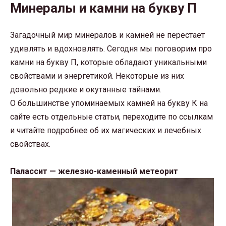
Минералы и камни на букву П
Загадочный мир минералов и камней не перестает
удивлять и вдохновлять. Сегодня мы поговорим про
камни на букву П, которые обладают уникальными
свойствами и энергетикой. Некоторые из них
довольно редкие и окутанные тайнами.
О большинстве упоминаемых камней на букву К на
сайте есть отдельные статьи, переходите по ссылкам
и читайте подробнее об их магических и лечебных
свойствах.
Палассит — железно-каменный метеорит