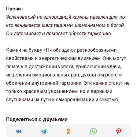
Пренит
Зеленоватый не однородный камень идеален для тех,
кто занимается медитациями, шаманизмом и йогой.
Он успокаивает и помогает обрести гармонию.
Камни на букву «П» обладают разнообразными
свойствами и энергетическим влиянием. Они могут
помочь в достижении успеха, привлечении удачи,
исцелении эмоциональных ран, духовном росте и
обретении внутренней гармонии. Эти камни станут не
только красивым украшением, но и верными
спутниками на пути к самореализации и счастью.
Поделиться с друзьями