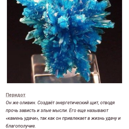
Перидот
Он же оливин. Создаёт энергетический щит, отводя
прочь зависть и злые мысли. Его еще называют
«камень удачи», так как он привлекает в жизнь удачу и
благополучие.