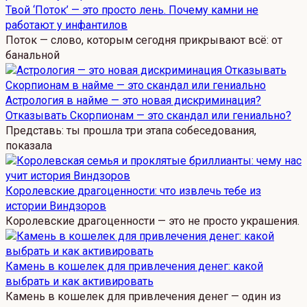
Твой ‘Поток’ — это просто лень. Почему камни не
работают у инфантилов
Поток — слово, которым сегодня прикрывают всё: от
банальной
Астрология в найме — это новая дискриминация?
Отказывать Скорпионам — это скандал или гениально?
Представь: ты прошла три этапа собеседования,
показала
Королевские драгоценности: что извлечь тебе из
истории Виндзоров
Королевские драгоценности — это не просто украшения.
Камень в кошелек для привлечения денег: какой
выбрать и как активировать
Камень в кошелек для привлечения денег — один из