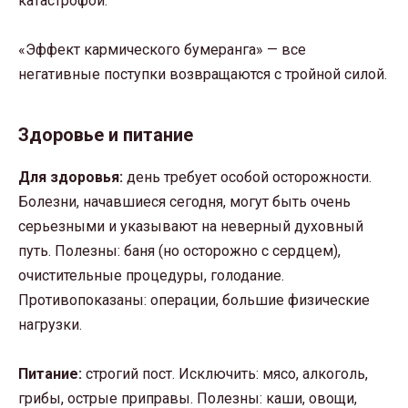
катастрофой.
«Эффект кармического бумеранга» — все
негативные поступки возвращаются с тройной силой.
Здоровье и питание
Для здоровья:
день требует особой осторожности.
Болезни, начавшиеся сегодня, могут быть очень
серьезными и указывают на неверный духовный
путь. Полезны: баня (но осторожно с сердцем),
очистительные процедуры, голодание.
Противопоказаны: операции, большие физические
нагрузки.
Питание:
строгий пост. Исключить: мясо, алкоголь,
грибы, острые приправы. Полезны: каши, овощи,