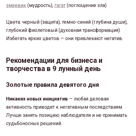
змеевик
(мудрость),
гагат
(поглощение зла)
Цвета: черный (защита), темно-синий (глубина души),
глубокий фиолетовый (духовная трансформация).
Избегать ярких цветов — они привлекают негатив.
Рекомендации для бизнеса и
творчества в 9 лунный день
Золотые правила девятого дня
Никаких новых инициатив
— любая деловая
активность приводит к негативным последствиям.
Лучше занять позицию наблюдателя и не принимать
судьбоносных решений.