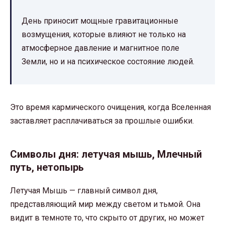
День приносит мощные гравитационные
возмущения, которые влияют не только на
атмосферное давление и магнитное поле
Земли, но и на психическое состояние людей.
Это время кармического очищения, когда Вселенная
заставляет расплачиваться за прошлые ошибки.
Символы дня: летучая мышь, Млечный
путь, нетопырь
Летучая Мышь — главный символ дня,
представляющий мир между светом и тьмой. Она
видит в темноте то, что скрыто от других, но может