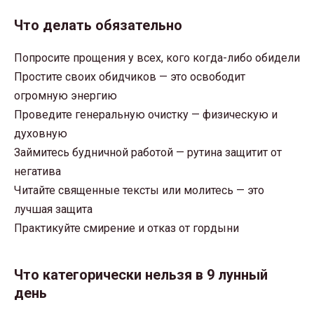
Что делать обязательно
Попросите прощения у всех, кого когда-либо обидели
Простите своих обидчиков — это освободит
огромную энергию
Проведите генеральную очистку — физическую и
духовную
Займитесь будничной работой — рутина защитит от
негатива
Читайте священные тексты или молитесь — это
лучшая защита
Практикуйте смирение и отказ от гордыни
Что категорически нельзя в 9 лунный
день