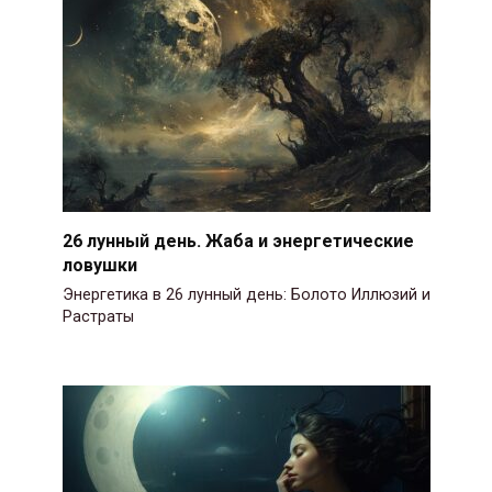
26 лунный день. Жаба и энергетические
ловушки
Энергетика в 26 лунный день: Болото Иллюзий и
Растраты