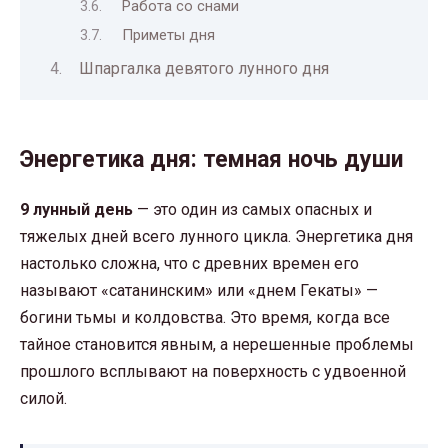
Работа со снами
Приметы дня
Шпаргалка девятого лунного дня
Энергетика дня: темная ночь души
9 лунный день
— это один из самых опасных и
тяжелых дней всего лунного цикла. Энергетика дня
настолько сложна, что с древних времен его
называют «сатанинским» или «днем Гекаты» —
богини тьмы и колдовства. Это время, когда все
тайное становится явным, а нерешенные проблемы
прошлого всплывают на поверхность с удвоенной
силой.