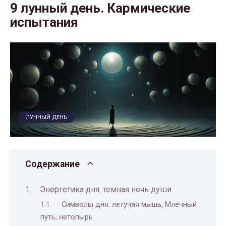
9 лунный день. Кармические
испытания
ЛУННЫЙ ДЕНЬ
Содержание
Энергетика дня: темная ночь души
Символы дня: летучая мышь, Млечный
путь, нетопырь