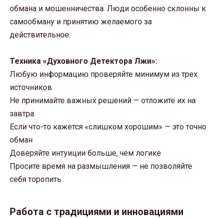
обмана и мошенничества. Люди особенно склонны к
самообману и принятию желаемого за
действительное.
Техника «Духовного Детектора Лжи»:
Любую информацию проверяйте минимум из трех
источников
Не принимайте важных решений — отложите их на
завтра
Если что-то кажется «слишком хорошим» — это точно
обман
Доверяйте интуиции больше, чем логике
Просите время на размышления — не позволяйте
себя торопить
Работа с традициями и инновациями