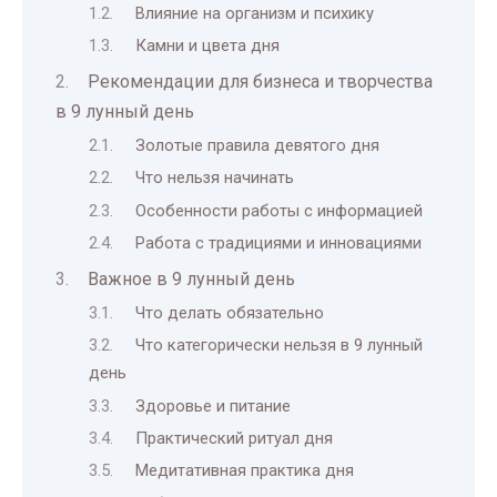
Влияние на организм и психику
Камни и цвета дня
Рекомендации для бизнеса и творчества
в 9 лунный день
Золотые правила девятого дня
Что нельзя начинать
Особенности работы с информацией
Работа с традициями и инновациями
Важное в 9 лунный день
Что делать обязательно
Что категорически нельзя в 9 лунный
день
Здоровье и питание
Практический ритуал дня
Медитативная практика дня