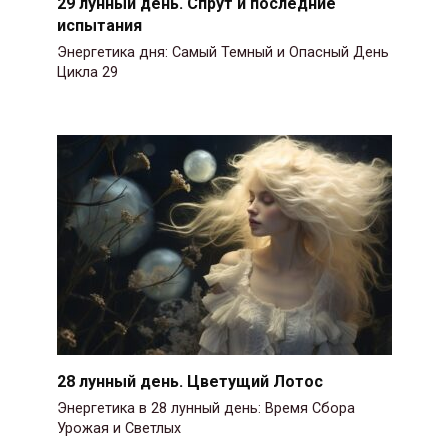
29 лунный день. Спрут и последние
испытания
Энергетика дня: Самый Темный и Опасный День
Цикла 29
28 лунный день. Цветущий Лотос
Энергетика в 28 лунный день: Время Сбора
Урожая и Светлых