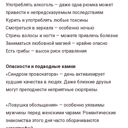
Употреблять алкоголь — даже одна рюмка может
привести к непредсказуемым последствиям
Курить и употреблять любые токсины
Смотреться в зеркала — особенно ночью
Стричь волосы и ногти — можете привлечь болезни
Заниматься любовной магией — крайне опасно
Есть грибы — высок риск отравления
Опасности и подводные камни
«Синдром провокатора» — день активизирует
худшие качества в людях. Даже близкие друзья
могут преподнести неприятные сюрпризы.
«Ловушка обольщения» — особенно уязвимы
мужчины перед женскими чарами. Романтические
знакомства этого дня часто оборачиваются