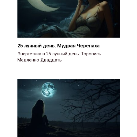
25 лунный день. Мудрая Черепаха
Энергетика в 25 лунный день: Торопись
Медленно Двадцать