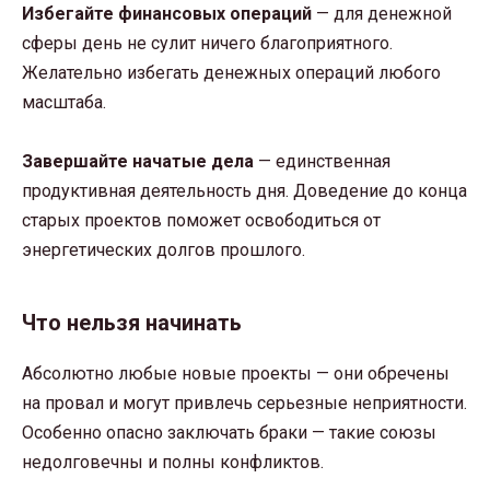
Избегайте финансовых операций
— для денежной
сферы день не сулит ничего благоприятного.
Желательно избегать денежных операций любого
масштаба.
Завершайте начатые дела
— единственная
продуктивная деятельность дня. Доведение до конца
старых проектов поможет освободиться от
энергетических долгов прошлого.
Что нельзя начинать
Абсолютно любые новые проекты — они обречены
на провал и могут привлечь серьезные неприятности.
Особенно опасно заключать браки — такие союзы
недолговечны и полны конфликтов.