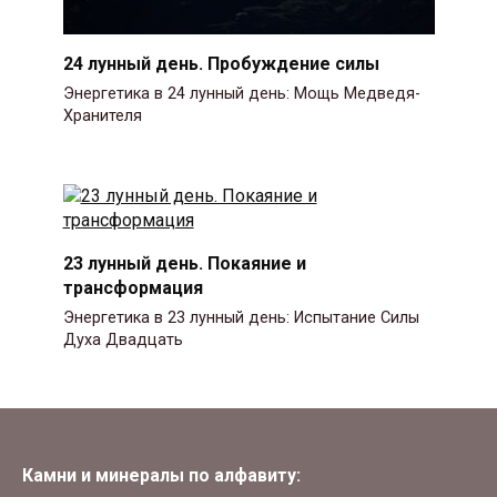
24 лунный день. Пробуждение силы
Энергетика в 24 лунный день: Мощь Медведя-
Хранителя
23 лунный день. Покаяние и
трансформация
Энергетика в 23 лунный день: Испытание Силы
Духа Двадцать
Камни и минералы по алфавиту: