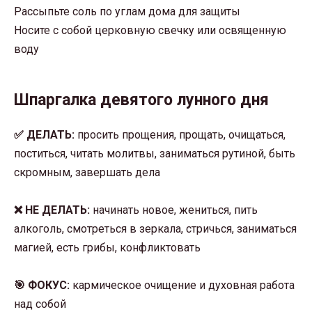
Рассыпьте соль по углам дома для защиты
Носите с собой церковную свечку или освященную
воду
Шпаргалка девятого лунного дня
✅ ДЕЛАТЬ:
просить прощения, прощать, очищаться,
поститься, читать молитвы, заниматься рутиной, быть
скромным, завершать дела
❌ НЕ ДЕЛАТЬ:
начинать новое, жениться, пить
алкоголь, смотреться в зеркала, стричься, заниматься
магией, есть грибы, конфликтовать
🎯 ФОКУС:
кармическое очищение и духовная работа
над собой