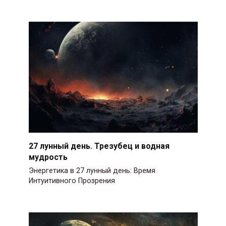
27 лунный день. Трезубец и водная
мудрость
Энергетика в 27 лунный день: Время
Интуитивного Прозрения