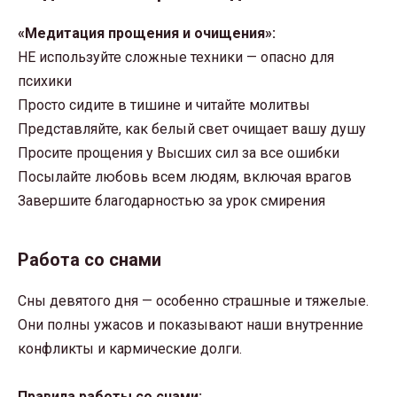
«Медитация прощения и очищения»:
НЕ используйте сложные техники — опасно для
психики
Просто сидите в тишине и читайте молитвы
Представляйте, как белый свет очищает вашу душу
Просите прощения у Высших сил за все ошибки
Посылайте любовь всем людям, включая врагов
Завершите благодарностью за урок смирения
Работа со снами
Сны девятого дня — особенно страшные и тяжелые.
Они полны ужасов и показывают наши внутренние
конфликты и кармические долги.
Правила работы со снами: