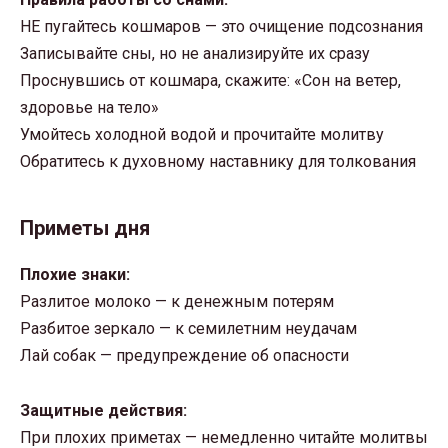
НЕ пугайтесь кошмаров — это очищение подсознания
Записывайте сны, но не анализируйте их сразу
Проснувшись от кошмара, скажите: «Сон на ветер,
здоровье на тело»
Умойтесь холодной водой и прочитайте молитву
Обратитесь к духовному наставнику для толкования
Приметы дня
Плохие знаки:
Разлитое молоко — к денежным потерям
Разбитое зеркало — к семилетним неудачам
Лай собак — предупреждение об опасности
Защитные действия:
При плохих приметах — немедленно читайте молитвы