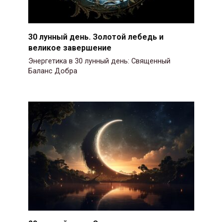
30 лунный день. Золотой лебедь и
великое завершение
Энергетика в 30 лунный день: Священный
Баланс Добра