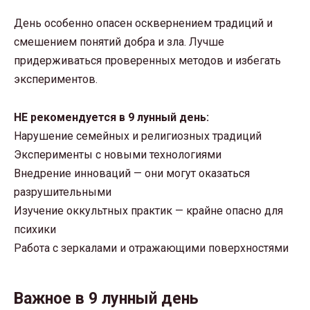
День особенно опасен осквернением традиций и
смешением понятий добра и зла. Лучше
придерживаться проверенных методов и избегать
экспериментов.
НЕ рекомендуется в 9 лунный день:
Нарушение семейных и религиозных традиций
Эксперименты с новыми технологиями
Внедрение инноваций — они могут оказаться
разрушительными
Изучение оккультных практик — крайне опасно для
психики
Работа с зеркалами и отражающими поверхностями
Важное в 9 лунный день