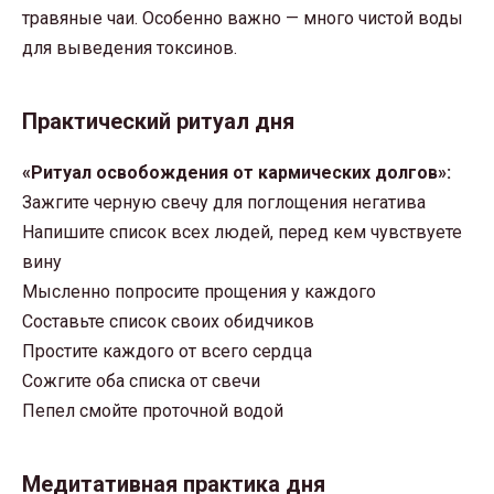
травяные чаи. Особенно важно — много чистой воды
для выведения токсинов.
Практический ритуал дня
«Ритуал освобождения от кармических долгов»:
Зажгите черную свечу для поглощения негатива
Напишите список всех людей, перед кем чувствуете
вину
Мысленно попросите прощения у каждого
Составьте список своих обидчиков
Простите каждого от всего сердца
Сожгите оба списка от свечи
Пепел смойте проточной водой
Медитативная практика дня