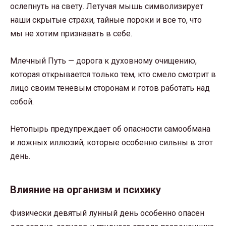
ослепнуть на свету. Летучая мышь символизирует
наши скрытые страхи, тайные пороки и все то, что
мы не хотим признавать в себе.
Млечный Путь — дорога к духовному очищению,
которая открывается только тем, кто смело смотрит в
лицо своим теневым сторонам и готов работать над
собой.
Нетопырь предупреждает об опасности самообмана
и ложных иллюзий, которые особенно сильны в этот
день.
Влияние на организм и психику
Физически девятый лунный день особенно опасен