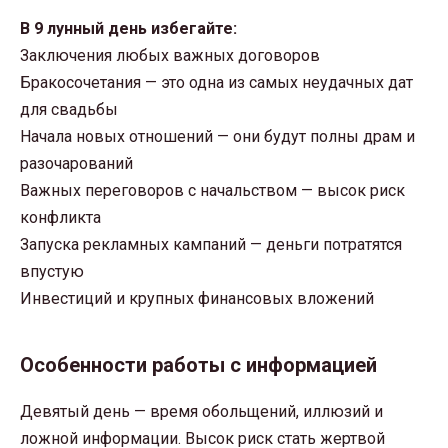
В 9 лунный день избегайте:
Заключения любых важных договоров
Бракосочетания — это одна из самых неудачных дат
для свадьбы
Начала новых отношений — они будут полны драм и
разочарований
Важных переговоров с начальством — высок риск
конфликта
Запуска рекламных кампаний — деньги потратятся
впустую
Инвестиций и крупных финансовых вложений
Особенности работы с информацией
Девятый день — время обольщений, иллюзий и
ложной информации. Высок риск стать жертвой