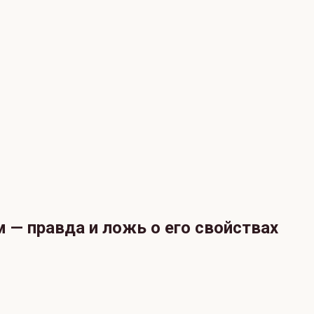
 — правда и ложь о его свойствах