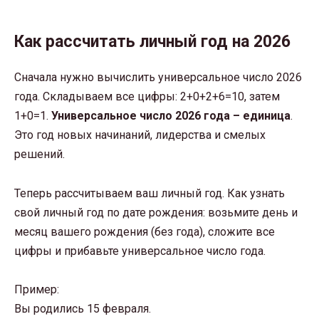
Как рассчитать личный год на 2026
Сначала нужно вычислить универсальное число 2026
года. Складываем все цифры: 2+0+2+6=10, затем
1+0=1.
Универсальное число 2026 года – единица
.
Это год новых начинаний, лидерства и смелых
решений.
Теперь рассчитываем ваш личный год. Как узнать
свой личный год по дате рождения: возьмите день и
месяц вашего рождения (без года), сложите все
цифры и прибавьте универсальное число года.
Пример:
Вы родились 15 февраля.