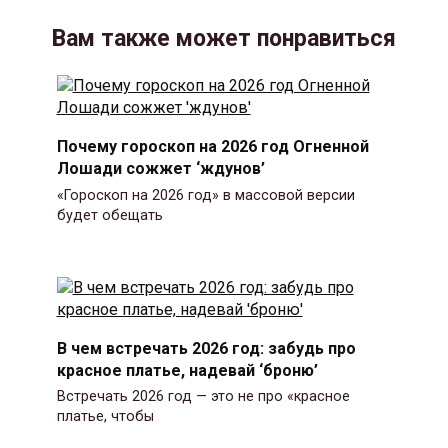
Вам также может понравиться
Почему гороскоп на 2026 год Огненной
Лошади сожжет ‘ждунов’
«Гороскоп на 2026 год» в массовой версии
будет обещать
В чем встречать 2026 год: забудь про
красное платье, надевай ‘броню’
Встречать 2026 год — это не про «красное
платье, чтобы