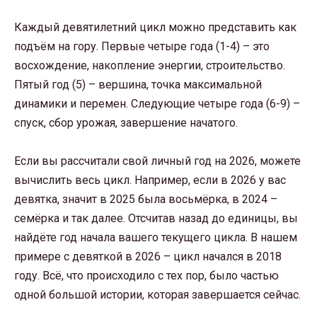
Каждый девятилетний цикл можно представить как
подъём на гору. Первые четыре года (1-4) – это
восхождение, накопление энергии, строительство.
Пятый год (5) – вершина, точка максимальной
динамики и перемен. Следующие четыре года (6-9) –
спуск, сбор урожая, завершение начатого.
Если вы рассчитали свой личный год на 2026, можете
вычислить весь цикл. Например, если в 2026 у вас
девятка, значит в 2025 была восьмёрка, в 2024 –
семёрка и так далее. Отсчитав назад до единицы, вы
найдёте год начала вашего текущего цикла. В нашем
примере с девяткой в 2026 – цикл начался в 2018
году. Всё, что происходило с тех пор, было частью
одной большой истории, которая завершается сейчас.