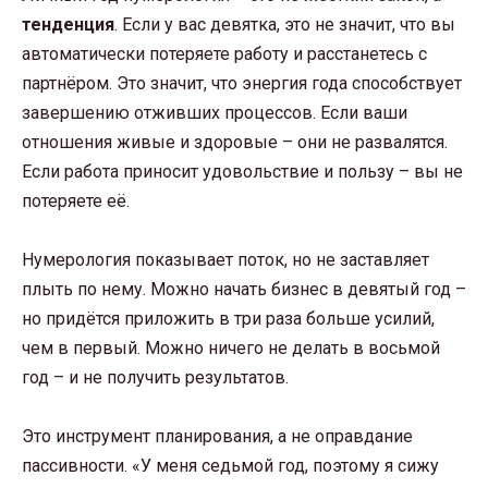
тенденция
. Если у вас девятка, это не значит, что вы
автоматически потеряете работу и расстанетесь с
партнёром. Это значит, что энергия года способствует
завершению отживших процессов. Если ваши
отношения живые и здоровые – они не развалятся.
Если работа приносит удовольствие и пользу – вы не
потеряете её.
Нумерология показывает поток, но не заставляет
плыть по нему. Можно начать бизнес в девятый год –
но придётся приложить в три раза больше усилий,
чем в первый. Можно ничего не делать в восьмой
год – и не получить результатов.
Это инструмент планирования, а не оправдание
пассивности. «У меня седьмой год, поэтому я сижу