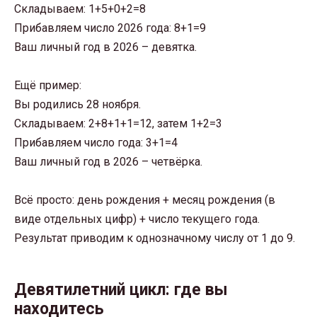
Складываем: 1+5+0+2=8
Прибавляем число 2026 года: 8+1=9
Ваш личный год в 2026 – девятка.
Ещё пример:
Вы родились 28 ноября.
Складываем: 2+8+1+1=12, затем 1+2=3
Прибавляем число года: 3+1=4
Ваш личный год в 2026 – четвёрка.
Всё просто: день рождения + месяц рождения (в
виде отдельных цифр) + число текущего года.
Результат приводим к однозначному числу от 1 до 9.
Девятилетний цикл: где вы
находитесь