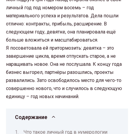
личный год под номером восемь – год
материального успеха и результатов. Дела пошли
отлично: контракты, прибыль, расширение. В
следующем году, девятке, она планировала ещё
больше вложиться и масштабироваться.
Я посоветовала ей притормозить: девятка – это
завершение цикла, время отпускать старое, а не
наращивать новое. Она не послушала. К концу года
бизнес выгорел, партнёры разошлись, проекты
развалились. Зато освободилось место для чего-то
совершенно нового, что и случилось в следующую
единицу – год новых начинаний.
Содержание
Что такое личный год в нумерологии