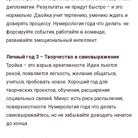
дипломатии. Результаты не придут быстро – и это
нормально. Двойка учит терпению, умению ждать и
доверять процессу. Нумерология года что делать: не
форсируйте события, работайте в команде,
развивайте эмоциональный интеллект.
Личный год 3 – Творчество и самовыражение
Тройка – это взрыв креативности. Идеи льются
рекой, появляется лёгкость, желание общаться,
учиться, пробовать новое. Хороший год для
творческих проектов, обучения, расширения
социальных связей. Минус: есть риск распыления,
поверхностности. Нумерология года что делать:
самовыражайтесь, но не забывайте доводить начатое
до конца.