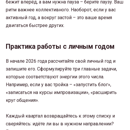
бежит вперёд, а вам нужна пауза – берите паузу. Ваш
ритм важнее коллективного. Наоборот, если у вас
активный год, а вокруг застой – это ваше время
двигаться быстрее других.
Практика работы с личным годом
В начале 2026 года рассчитайте свой личный год и
запишите его. Сформулируйте три главные задачи,
которые соответствуют энергии этого числа.
Например, если у вас тройка – «запустить блог»,
«записаться на курсы импровизации», «расширить
круг общения».
Каждый квартал возвращайтесь к этому списку и
сверяйтесь: идёте ли вы в нужном направлении?