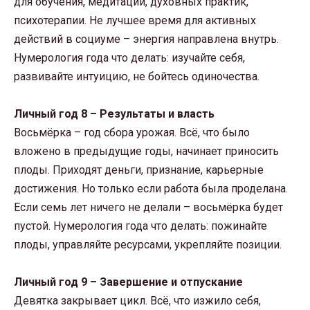
для обучения, медитации, духовных практик,
психотерапии. Не лучшее время для активных
действий в социуме – энергия направлена внутрь.
Нумерология года что делать: изучайте себя,
развивайте интуицию, не бойтесь одиночества.
Личный год 8 – Результаты и власть
Восьмёрка – год сбора урожая. Всё, что было
вложено в предыдущие годы, начинает приносить
плоды. Приходят деньги, признание, карьерные
достижения. Но только если работа была проделана.
Если семь лет ничего не делали – восьмёрка будет
пустой. Нумерология года что делать: пожинайте
плоды, управляйте ресурсами, укрепляйте позиции.
Личный год 9 – Завершение и отпускание
Девятка закрывает цикл. Всё, что изжило себя,