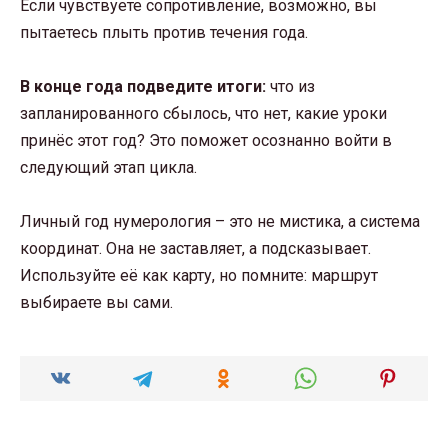
Если чувствуете сопротивление, возможно, вы
пытаетесь плыть против течения года.
В конце года подведите итоги:
что из
запланированного сбылось, что нет, какие уроки
принёс этот год? Это поможет осознанно войти в
следующий этап цикла.
Личный год нумерология – это не мистика, а система
координат. Она не заставляет, а подсказывает.
Используйте её как карту, но помните: маршрут
выбираете вы сами.