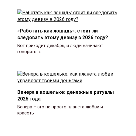
«Работать как лошадь»: стоит ли
следовать этому девизу в 2026 году?
Вот приходит декабрь, и люди начинают
говорить: «
Венера в кошельке: денежные ритуалы
2026 года
Венера – это не просто планета любви и
красоты.