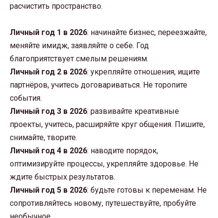
расчистить пространство.
Личный год 1 в 2026
: начинайте бизнес, переезжайте,
меняйте имидж, заявляйте о себе. Год
благоприятствует смелым решениям.
Личный год 2 в 2026
: укрепляйте отношения, ищите
партнёров, учитесь договариваться. Не торопите
события.
Личный год 3 в 2026
: развивайте креативные
проекты, учитесь, расширяйте круг общения. Пишите,
снимайте, творите.
Личный год 4 в 2026
: наводите порядок,
оптимизируйте процессы, укрепляйте здоровье. Не
ждите быстрых результатов.
Личный год 5 в 2026
: будьте готовы к переменам. Не
сопротивляйтесь новому, путешествуйте, пробуйте
необычное.