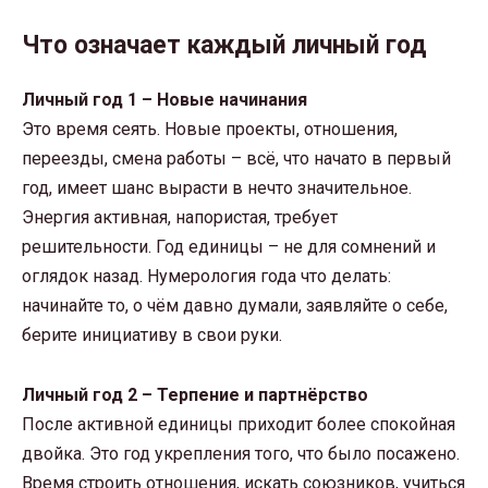
Что означает каждый личный год
Личный год 1 – Новые начинания
Это время сеять. Новые проекты, отношения,
переезды, смена работы – всё, что начато в первый
год, имеет шанс вырасти в нечто значительное.
Энергия активная, напористая, требует
решительности. Год единицы – не для сомнений и
оглядок назад. Нумерология года что делать:
начинайте то, о чём давно думали, заявляйте о себе,
берите инициативу в свои руки.
Личный год 2 – Терпение и партнёрство
После активной единицы приходит более спокойная
двойка. Это год укрепления того, что было посажено.
Время строить отношения, искать союзников, учиться