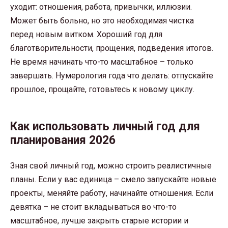
уходит: отношения, работа, привычки, иллюзии.
Может быть больно, но это необходимая чистка
перед новым витком. Хороший год для
благотворительности, прощения, подведения итогов.
Не время начинать что-то масштабное – только
завершать. Нумерология года что делать: отпускайте
прошлое, прощайте, готовьтесь к новому циклу.
Как использовать личный год для
планирования 2026
Зная свой личный год, можно строить реалистичные
планы. Если у вас единица – смело запускайте новые
проекты, меняйте работу, начинайте отношения. Если
девятка – не стоит вкладываться во что-то
масштабное, лучше закрыть старые истории и