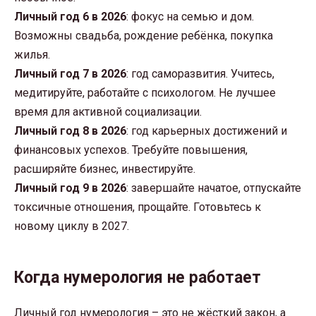
Личный год 6 в 2026
: фокус на семью и дом.
Возможны свадьба, рождение ребёнка, покупка
жилья.
Личный год 7 в 2026
: год саморазвития. Учитесь,
медитируйте, работайте с психологом. Не лучшее
время для активной социализации.
Личный год 8 в 2026
: год карьерных достижений и
финансовых успехов. Требуйте повышения,
расширяйте бизнес, инвестируйте.
Личный год 9 в 2026
: завершайте начатое, отпускайте
токсичные отношения, прощайте. Готовьтесь к
новому циклу в 2027.
Когда нумерология не работает
Личный год нумерология – это не жёсткий закон, а