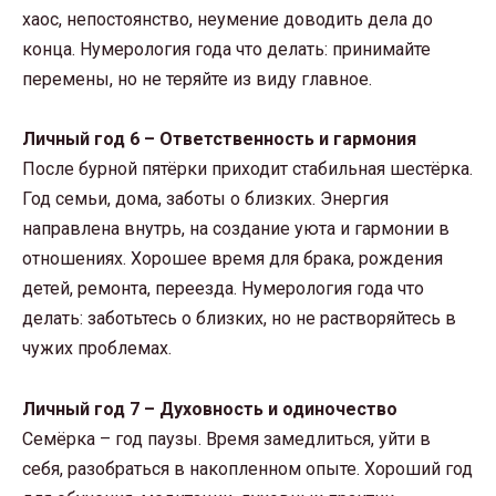
хаос, непостоянство, неумение доводить дела до
конца. Нумерология года что делать: принимайте
перемены, но не теряйте из виду главное.
Личный год 6 – Ответственность и гармония
После бурной пятёрки приходит стабильная шестёрка.
Год семьи, дома, заботы о близких. Энергия
направлена внутрь, на создание уюта и гармонии в
отношениях. Хорошее время для брака, рождения
детей, ремонта, переезда. Нумерология года что
делать: заботьтесь о близких, но не растворяйтесь в
чужих проблемах.
Личный год 7 – Духовность и одиночество
Семёрка – год паузы. Время замедлиться, уйти в
себя, разобраться в накопленном опыте. Хороший год