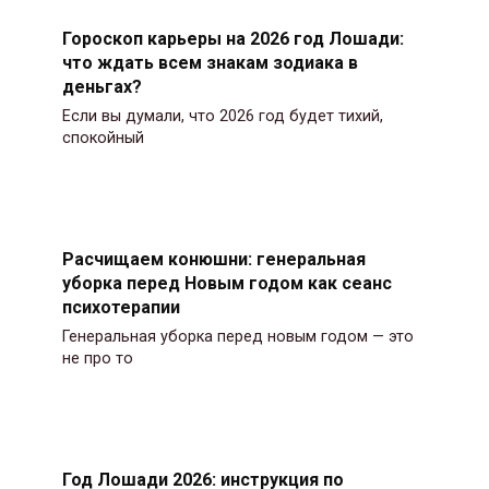
Гороскоп карьеры на 2026 год Лошади:
что ждать всем знакам зодиака в
деньгах?
Если вы думали, что 2026 год будет тихий,
спокойный
Расчищаем конюшни: генеральная
уборка перед Новым годом как сеанс
психотерапии
Генеральная уборка перед новым годом — это
не про то
Год Лошади 2026: инструкция по