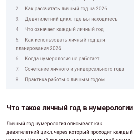
Как рассчитать личный год на 2026
Девятилетний цикл: где вы находитесь
Что означает каждый личный год
Как использовать личный год для
планирования 2026
Когда нумерология не работает
Сочетание личного и универсального года
Практика работы с личным годом
Что такое личный год в нумерологии
Личный год нумерология описывает как
девятилетний цикл, через который проходит каждый