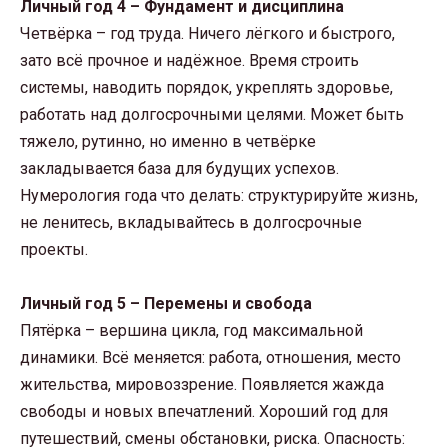
Личный год 4 – Фундамент и дисциплина
Четвёрка – год труда. Ничего лёгкого и быстрого,
зато всё прочное и надёжное. Время строить
системы, наводить порядок, укреплять здоровье,
работать над долгосрочными целями. Может быть
тяжело, рутинно, но именно в четвёрке
закладывается база для будущих успехов.
Нумерология года что делать: структурируйте жизнь,
не ленитесь, вкладывайтесь в долгосрочные
проекты.
Личный год 5 – Перемены и свобода
Пятёрка – вершина цикла, год максимальной
динамики. Всё меняется: работа, отношения, место
жительства, мировоззрение. Появляется жажда
свободы и новых впечатлений. Хороший год для
путешествий, смены обстановки, риска. Опасность: