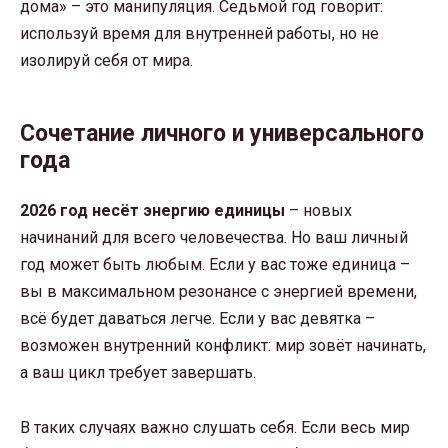
дома» – это манипуляция. Седьмой год говорит:
используй время для внутренней работы, но не
изолируй себя от мира.
Сочетание личного и универсального
года
2026 год несёт энергию единицы
– новых
начинаний для всего человечества. Но ваш личный
год может быть любым. Если у вас тоже единица –
вы в максимальном резонансе с энергией времени,
всё будет даваться легче. Если у вас девятка –
возможен внутренний конфликт: мир зовёт начинать,
а ваш цикл требует завершать.
В таких случаях важно слушать себя. Если весь мир