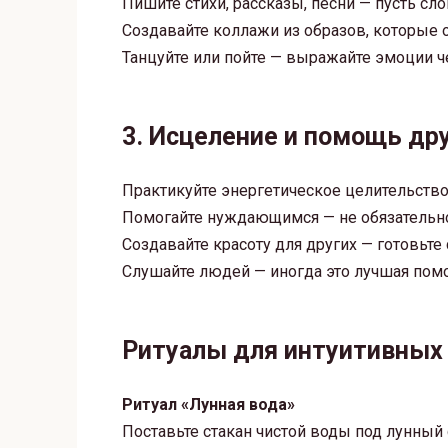
Пишите стихи, рассказы, песни — пусть сл
Создавайте коллажи из образов, которые
Танцуйте или пойте — выражайте эмоции ч
3. Исцеление и помощь др
Практикуйте энергетическое целительство 
Помогайте нуждающимся — не обязательн
Создавайте красоту для других — готовьте
Слушайте людей — иногда это лучшая пом
Ритуалы для интуитивных
Ритуал «Лунная вода»
Поставьте стакан чистой воды под лунный 