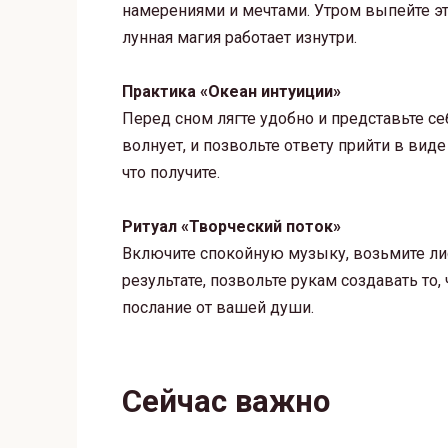
намерениями и мечтами. Утром выпейте эт
лунная магия работает изнутри.
Практика «Океан интуиции»
Перед сном лягте удобно и представьте се
волнует, и позвольте ответу прийти в вид
что получите.
Ритуал «Творческий поток»
Включите спокойную музыку, возьмите лис
результате, позвольте рукам создавать то, 
послание от вашей души.
Сейчас важно