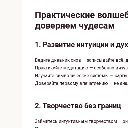
Практические волшеб
доверяем чудесам
1. Развитие интуиции и ду
Ведите дневник снов — записывайте всё,
Практикуйте медитацию — особенно визуа
Изучайте символические системы — карты 
Доверяйте первому впечатлению — не анал
2. Творчество без границ
Займитесь интуитивным творчеством — рису