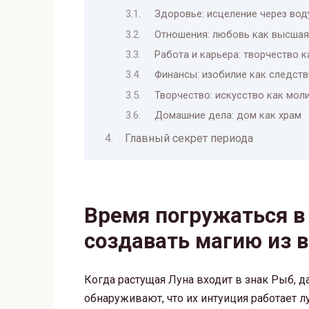
Здоровье: исцеление через вод
Отношения: любовь как высшая
Работа и карьера: творчество к
Финансы: изобилие как следств
Творчество: искусство как мол
Домашние дела: дом как храм
Главный секрет периода
Время погружаться в
создавать магию из 
Когда растущая Луна входит в знак Рыб, 
обнаруживают, что их интуиция работает л