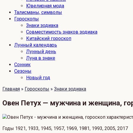
Ювелирная мода
Талисманы, символы
Гороскопы
Знаки зодиака
Совместимость знаков зодиака
Китайский гороскоп
Лунный календарь
Лунный день
Луна в знаке
Сонник
Сезоны
Новый год
Главная
»
Гороскопы
»
Знаки зодиака
Овен Петух — мужчина и женщина, гор
Годы 1921, 1933, 1945, 1957, 1969, 1981, 1993, 2005, 2017