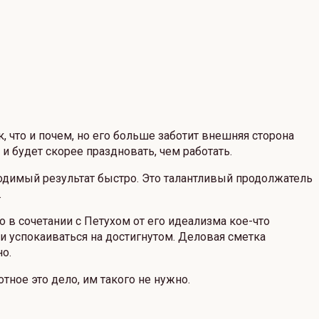
, что и почем, но его больше заботит внешняя сторона
 и будет скорее праздновать, чем работать.
одимый результат быстро. Это талантливый продолжатель
.
 в сочетании с Петухом от его идеализма кое-что
и успокаиваться на достигнутом. Деловая сметка
о.
ное это дело, им такого не нужно.