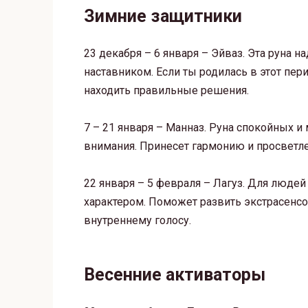
Зимние защитники
23 декабря – 6 января – Эйваз. Эта руна
наставником. Если ты родилась в этот пер
находить правильные решения.
7 – 21 января – Манназ. Руна спокойных 
внимания. Принесет гармонию и просветлен
22 января – 5 февраля – Лагуз. Для люде
характером. Поможет развить экстрасенсо
внутреннему голосу.
Весенние активаторы