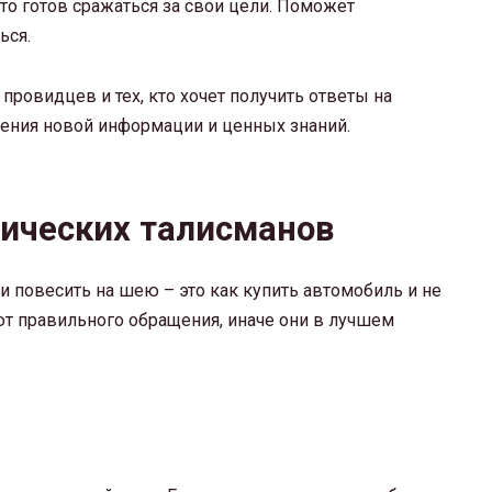
 кто готов сражаться за свои цели. Поможет
ься.
 провидцев и тех, кто хочет получить ответы на
чения новой информации и ценных знаний.
ических талисманов
и повесить на шею – это как купить автомобиль и не
т правильного обращения, иначе они в лучшем