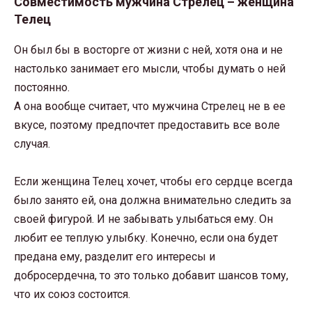
Совместимость мужчина Стрелец – женщина
Телец
Он был бы в восторге от жизни с ней, хотя она и не
настолько занимает его мысли, чтобы думать о ней
постоянно.
А она вообще считает, что мужчина Стрелец не в ее
вкусе, поэтому предпочтет предоставить все воле
случая.
Если женщина Телец хочет, чтобы его сердце всегда
было занято ей, она должна внимательно следить за
своей фигурой. И не забывать улыбаться ему. Он
любит ее теплую улыбку. Конечно, если она будет
предана ему, разделит его интересы и
добросердечна, то это только добавит шансов тому,
что их союз состоится.