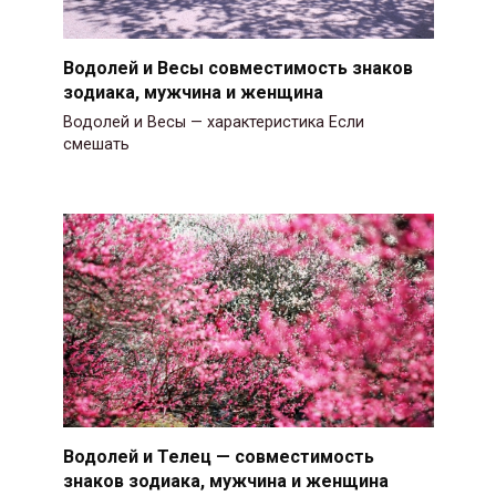
Водолей и Весы совместимость знаков
зодиака, мужчина и женщина
Водолей и Весы — характеристика Если
смешать
Водолей и Телец — совместимость
знаков зодиака, мужчина и женщина