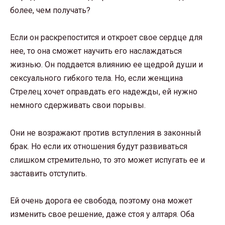
более, чем получать?
Если он раскрепостится и откроет свое сердце для
нее, то она сможет научить его наслаждаться
жизнью. Он поддается влиянию ее щедрой души и
сексуального гибкого тела. Но, если женщина
Стрелец хочет оправдать его надежды, ей нужно
немного сдерживать свои порывы.
Они не возражают против вступления в законный
брак. Но если их отношения будут развиваться
слишком стремительно, то это может испугать ее и
заставить отступить.
Ей очень дорога ее свобода, поэтому она может
изменить свое решение, даже стоя у алтаря. Оба