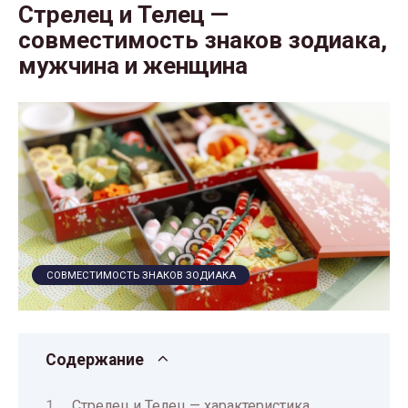
Стрелец и Телец —
совместимость знаков зодиака,
мужчина и женщина
СОВМЕСТИМОСТЬ ЗНАКОВ ЗОДИАКА
Содержание
Стрелец и Телец — характеристика