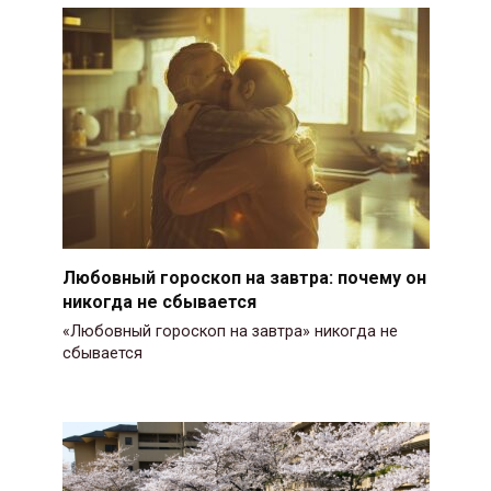
Любовный гороскоп на завтра: почему он
никогда не сбывается
«Любовный гороскоп на завтра» никогда не
сбывается