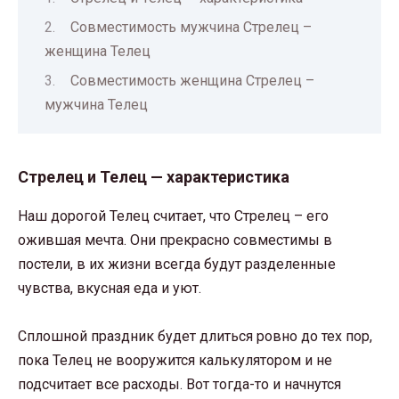
Совместимость мужчина Стрелец –
женщина Телец
Совместимость женщина Стрелец –
мужчина Телец
Стрелец и Телец — характеристика
Наш дорогой Телец считает, что Стрелец – его
ожившая мечта. Они прекрасно совместимы в
постели, в их жизни всегда будут разделенные
чувства, вкусная еда и уют.
Сплошной праздник будет длиться ровно до тех пор,
пока Телец не вооружится калькулятором и не
подсчитает все расходы. Вот тогда-то и начнутся