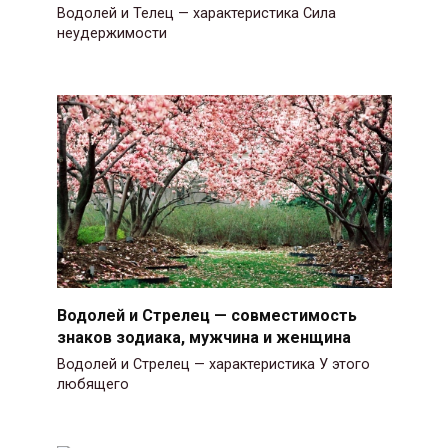
Водолей и Телец — характеристика Сила
неудержимости
Водолей и Стрелец — совместимость
знаков зодиака, мужчина и женщина
Водолей и Стрелец — характеристика У этого
любящего