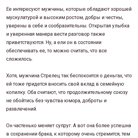
Ее интересуют мужчины, которые обладают хорошей
мускулатурой и высоким ростом, добры и честны,
уверены в себе и сообразительны. Открытая улыбка
и уверенная манера вести разговор также
приветствуются. Ну, а ели он в состоянии
обеспечивать ее, то можно считать, что все
сложилось.
Хотя, мужчина Стрелец так беспокоится о деньгах, что
ей тоже придется вносить свой вклад в семейную
копилку. Оба считают, что продолжительному союзу
не обойтись без чувства юмора, доброты и
развлечений.
Он частенько меняет супруг. А вот она более успешна
в сохранении брака, к которому очень стремится, тем