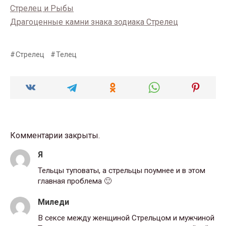
Стрелец и Рыбы
Драгоценные камни знака зодиака Стрелец
Стрелец
Телец
Комментарии закрыты.
Я
Тельцы туповаты, а стрельцы поумнее и в этом
главная проблема 🙂
Миледи
В сексе между женщиной Стрельцом и мужчиной