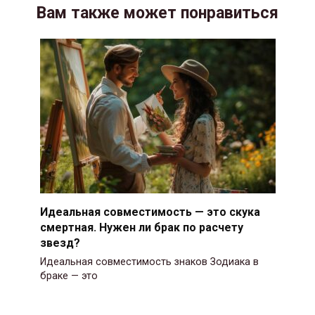
Вам также может понравиться
Идеальная совместимость — это скука
смертная. Нужен ли брак по расчету
звезд?
Идеальная совместимость знаков Зодиака в
браке — это