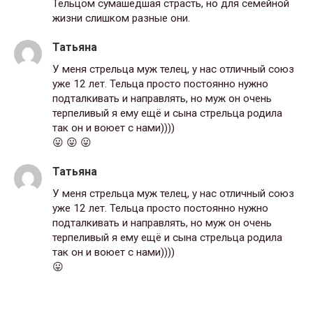
Тельцом сумашедшая страсть, но для семейной
жизни слишком разные они.
Татьяна
У меня стрельца муж телец, у нас отличный союз
уже 12 лет. Тельца просто постоянно нужно
подталкивать и направлять, но муж он очень
терпеливый я ему ещё и сына стрельца родила
так он и воюет с нами))))
😛 😛 😛
Татьяна
У меня стрельца муж телец, у нас отличный союз
уже 12 лет. Тельца просто постоянно нужно
подталкивать и направлять, но муж он очень
терпеливый я ему ещё и сына стрельца родила
так он и воюет с нами))))
😛