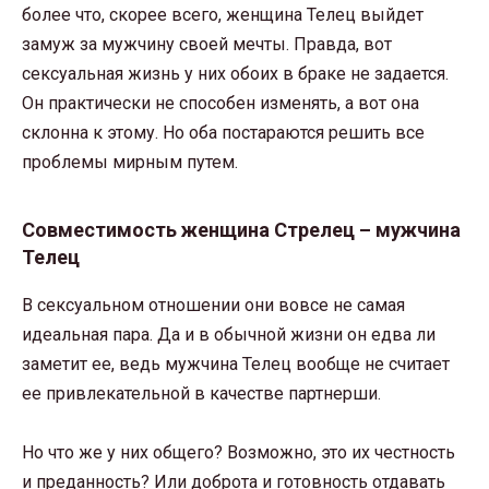
более что, скорее всего, женщина Телец выйдет
замуж за мужчину своей мечты. Правда, вот
сексуальная жизнь у них обоих в браке не задается.
Он практически не способен изменять, а вот она
склонна к этому. Но оба постараются решить все
проблемы мирным путем.
Совместимость женщина Стрелец – мужчина
Телец
В сексуальном отношении они вовсе не самая
идеальная пара. Да и в обычной жизни он едва ли
заметит ее, ведь мужчина Телец вообще не считает
ее привлекательной в качестве партнерши.
Но что же у них общего? Возможно, это их честность
и преданность? Или доброта и готовность отдавать