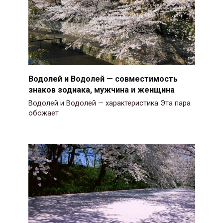
Водолей и Водолей — совместимость
знаков зодиака, мужчина и женщина
Водолей и Водолей — характеристика Эта пара
обожает