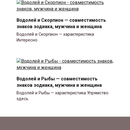
Водолей и Скорпион — совместимость
знаков зодиака, мужчина и женщина
Водолей и Скорпион — характеристика
Интересно
Водолей и Рыбы — совместимость
знаков зодиака, мужчина и женщина
Водолей и Рыбы — характеристика Упрямство
здесь