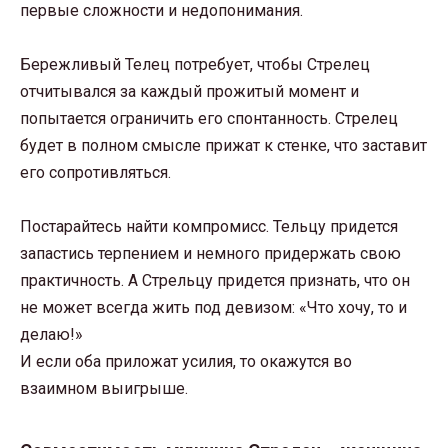
первые сложности и недопонимания.
Бережливый Телец потребует, чтобы Стрелец
отчитывался за каждый прожитый момент и
попытается ограничить его спонтанность. Стрелец
будет в полном смысле прижат к стенке, что заставит
его сопротивляться.
Постарайтесь найти компромисс. Тельцу придется
запастись терпением и немного придержать свою
практичность. А Стрельцу придется признать, что он
не может всегда жить под девизом: «Что хочу, то и
делаю!»
И если оба приложат усилия, то окажутся во
взаимном выигрыше.