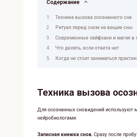
Содержание
Техника вызова осознанного сна
Ритуал перед сном на вещие сны
Современные лайфхаки и магия в 
Что делать, если ответа нет
Когда не стоит заниматься практик
Техника вызова осоз
Для осознанных сновидений используют 
нейробиологами:
Записная книжка снов.
Сразу после пробу