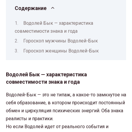
Содержание
Водолей Бык — характеристика
совместимости знака и года
Гороскоп мужчины Водолей-Бык
Гороскоп женщины Водолей-Бык
Водолей Бык — характеристика
совместимости знака и года
Водолей-Бык — это не типаж, а какое-то замкнутое на
себя образование, в котором происходит постоянный
обмен и циркуляция психических энергий. Оба знака
реалисты и практики.
Но если Водолей идет от реального события и