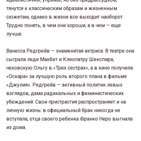
тянутся к классическим образам и жизненным
сюжетам, однако в жизни все выходит наоборот.
Трудно понять, в чем они хороши, а в чем — еще
лучше.
Ванесса Редгрейв — знаменитая актриса. В театре она
сыграла леди Макбет и Клеопатру Шекспира,
чеховскую Ольгу в «Трех сестрах», а в кино получила
«Оскара» за лучшую роль второго плана в фильме
«Джулия». Редгрейв — активный политик левых
взглядов, дама радикальных и феминистических
убеждений. Свои пристрастия распространяет и на
личную жизнь: в официальный брак никогда не
вступала, отца своего ребенка Франко Неро выгнала
из дома.