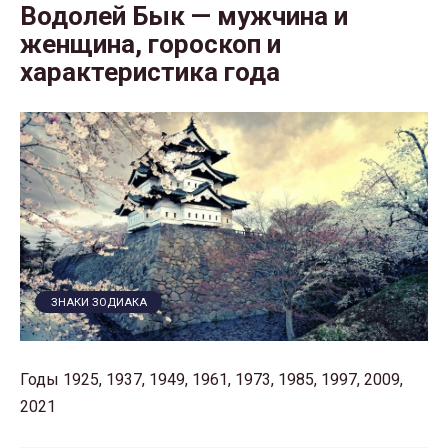
Водолей Бык — мужчина и
женщина, гороскоп и
характеристика года
ЗНАКИ ЗОДИАКА
Годы 1925, 1937, 1949, 1961, 1973, 1985, 1997, 2009,
2021