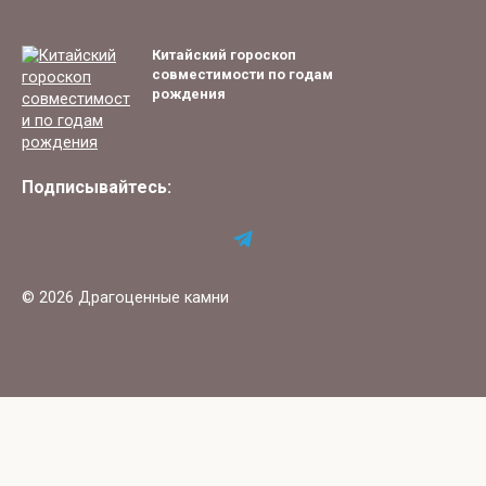
Китайский гороскоп
совместимости по годам
рождения
Подписывайтесь:
© 2026 Драгоценные камни