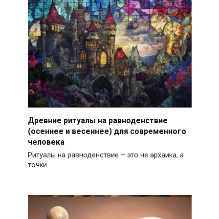
Древние ритуалы на равноденствие
(осеннее и весеннее) для современного
человека
Ритуалы на равноденствие – это не архаика, а
точки