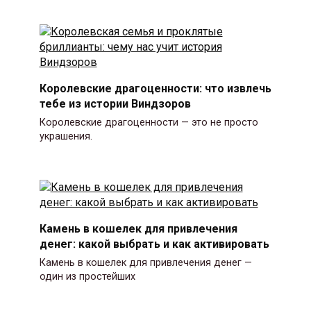
Королевские драгоценности: что извлечь
тебе из истории Виндзоров
Королевские драгоценности — это не просто
украшения.
Камень в кошелек для привлечения
денег: какой выбрать и как активировать
Камень в кошелек для привлечения денег —
один из простейших