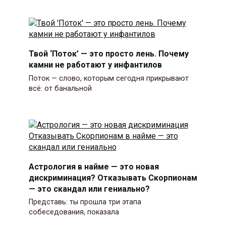
Твой ‘Поток’ — это просто лень. Почему
камни не работают у инфантилов
Поток — слово, которым сегодня прикрывают
всё: от банальной
Астрология в найме — это новая
дискриминация? Отказывать Скорпионам
— это скандал или гениально?
Представь: ты прошла три этапа
собеседования, показала