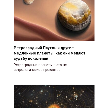
Ретроградный Плутон и другие
медленные планеты: как они меняют
судьбу поколений
Ретроградные планеты – это не
астрологическое проклятие