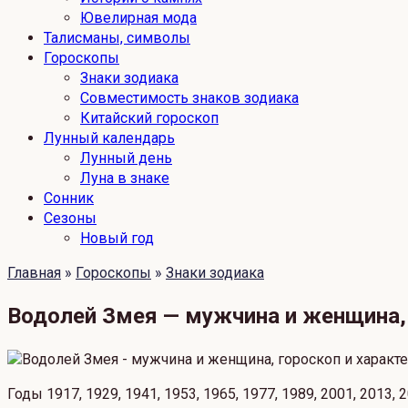
Ювелирная мода
Талисманы, символы
Гороскопы
Знаки зодиака
Совместимость знаков зодиака
Китайский гороскоп
Лунный календарь
Лунный день
Луна в знаке
Сонник
Сезоны
Новый год
Главная
»
Гороскопы
»
Знаки зодиака
Водолей Змея — мужчина и женщина, 
Годы 1917, 1929, 1941, 1953, 1965, 1977, 1989, 2001, 2013, 