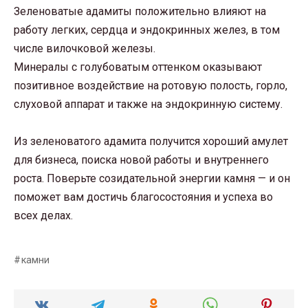
Зеленоватые адамиты положительно влияют на
работу легких, сердца и эндокринных желез, в том
числе вилочковой железы.
Минералы с голубоватым оттенком оказывают
позитивное воздействие на ротовую полость, горло,
слуховой аппарат и также на эндокринную систему.
Из зеленоватого адамита получится хороший амулет
для бизнеса, поиска новой работы и внутреннего
роста. Поверьте созидательной энергии камня — и он
поможет вам достичь благосостояния и успеха во
всех делах.
камни