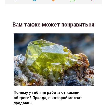
Вам также может понравиться
Почему у тебя не работают камни-
обереги? Правда, о которой молчат
продавцы