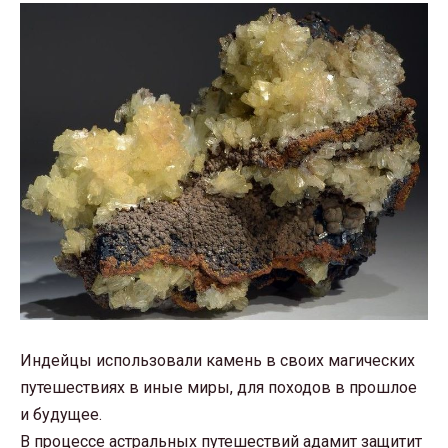
Индейцы использовали камень в своих магических
путешествиях в иные миры, для походов в прошлое
и будущее.
В процессе астральных путешествий адамит защитит