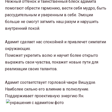
Нежный оттенок и таинственный блеск адамита
помогают обрести гармонию, вести себя мудро, быть
рассудительным и уверенным в себе. Эмоции
больше не смогут затмить наш разум и нарушить
внутренний покой.
Адамит сделает нас спокойней и привлечет симпатии
окружающих.
Поможет укрепить волю и научит более открыто
выражать свои чувства, покажет новые пути для
реализации своих талантов.
Адамит соответствует горловой чакре Вишудхе.
Наиболее сильно его влияние в полнолуние.
Поддерживает проективную энергию Ян.