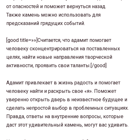
от опасностей и поможет вернуться назад.
Также камень можно использовать для
предсказаний грядущих событий.
[good title=»»]Считается, что адамит помогает
человеку сконцентрироваться на поставленных
целях, найти новые направления творческой
активности, проявить свои таланты.[/good]
Адамит привлекает в жизнь радость и помогает
человеку найти и раскрыть свое «я». Поможет
уверенно открыть дверь в неизвестное будущее и
сделать непростой выбор в проблемных ситуациях.
Правда, ответы на внутренние вопросы, которые
даст этот удивительный камень, могут вас удивить.