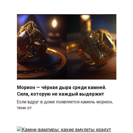
Морион — чёрная дыра среди камней.
Сила, которую не каждый выдержит
Если вдруг в доме появляется камень морион,
тени от