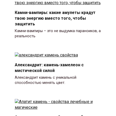
Камни-вампиры: какие амулеты крадут
твою энергию вместо того, чтобы
защитить
Камни-вампиры – это не выдумка параноиков, а
реальность
Александрит: камень-хамелеон с
мистической силой
Александрит камень с уникальной
способностью менять цвет.