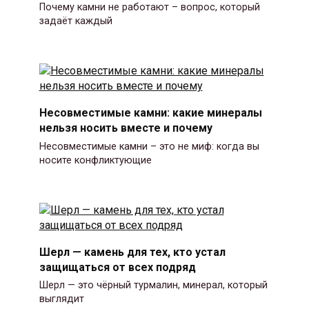
Почему камни не работают – вопрос, который
задаёт каждый
Несовместимые камни: какие минералы
нельзя носить вместе и почему
Несовместимые камни – это не миф: когда вы
носите конфликтующие
Шерл — камень для тех, кто устал
защищаться от всех подряд
Шерл — это чёрный турмалин, минерал, который
выглядит