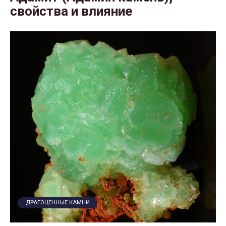
свойства и влияние
ДРАГОЦЕННЫЕ КАМНИ