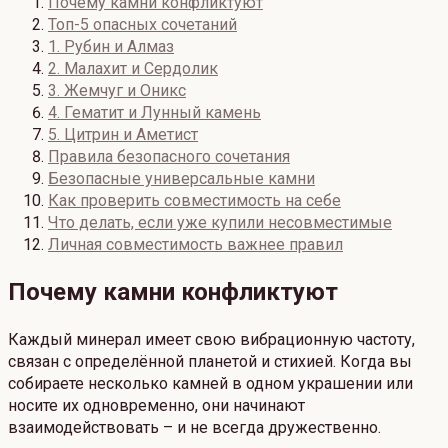
Почему камни конфликтуют
Топ-5 опасных сочетаний
1. Рубин и Алмаз
2. Малахит и Сердолик
3. Жемчуг и Оникс
4. Гематит и Лунный камень
5. Цитрин и Аметист
Правила безопасного сочетания
Безопасные универсальные камни
Как проверить совместимость на себе
Что делать, если уже купили несовместимые
Личная совместимость важнее правил
Почему камни конфликтуют
Каждый минерал имеет свою вибрационную частоту,
связан с определённой планетой и стихией. Когда вы
собираете несколько камней в одном украшении или
носите их одновременно, они начинают
взаимодействовать – и не всегда дружественно.