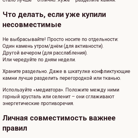
Что делать, если уже купили
несовместимые
Не выбрасывайте! Просто носите по отдельности:
Один камень утром/днём (для активности).
Другой вечером (для расслабления).
Или чередуйте по дням недели.
Храните раздельно. Даже в шкатулке конфликтующие
камни лучше разделить перегородкой или тканью.
Используйте «медиатора». Положите между ними
горный хрусталь или селенит – они сглаживают
энергетические противоречия.
Личная совместимость важнее
правил