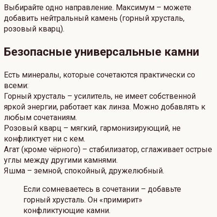
Выбирайте одно направление. Максимум – можете
добавить нейтральный камень (горный хрусталь,
розовый кварц).
Безопасные универсальные камни
Есть минералы, которые сочетаются практически со
всеми:
Горный хрусталь – усилитель, не имеет собственной
яркой энергии, работает как линза. Можно добавлять к
любым сочетаниям.
Розовый кварц – мягкий, гармонизирующий, не
конфликтует ни с кем.
Агат (кроме чёрного) – стабилизатор, сглаживает острые
углы между другими камнями.
Яшма – земной, спокойный, дружелюбный.
Если сомневаетесь в сочетании – добавьте
горный хрусталь. Он «примирит»
конфликтующие камни.