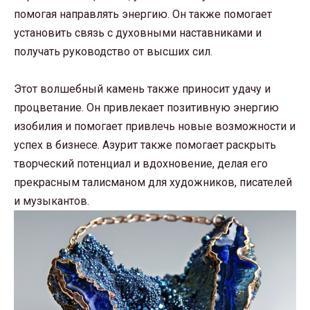
помогая направлять энергию. Он также помогает
установить связь с духовными наставниками и
получать руководство от высших сил.
Этот волшебный камень также приносит удачу и
процветание. Он привлекает позитивную энергию
изобилия и помогает привлечь новые возможности и
успех в бизнесе. Азурит также помогает раскрыть
творческий потенциал и вдохновение, делая его
прекрасным талисманом для художников, писателей
и музыкантов.