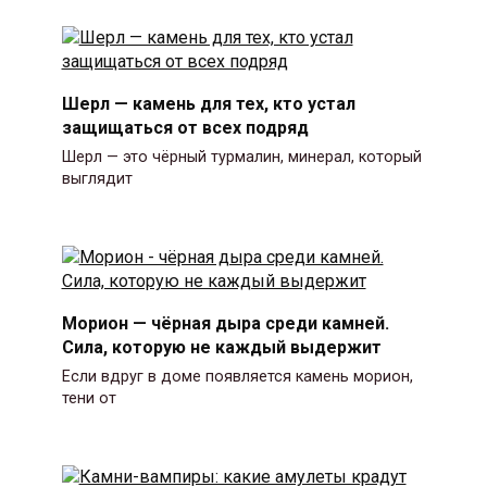
Шерл — камень для тех, кто устал
защищаться от всех подряд
Шерл — это чёрный турмалин, минерал, который
выглядит
Морион — чёрная дыра среди камней.
Сила, которую не каждый выдержит
Если вдруг в доме появляется камень морион,
тени от