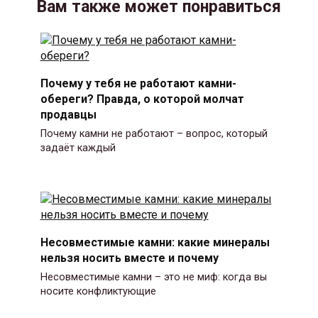
Вам также может понравиться
Почему у тебя не работают камни-
обереги? Правда, о которой молчат
продавцы
Почему камни не работают – вопрос, который
задаёт каждый
Несовместимые камни: какие минералы
нельзя носить вместе и почему
Несовместимые камни – это не миф: когда вы
носите конфликтующие