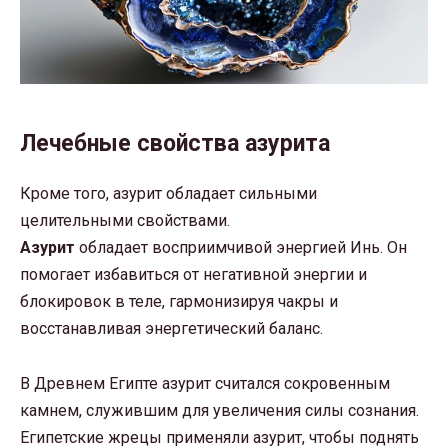
Лечебные свойства азурита
Кроме того, азурит обладает сильными
целительными свойствами.
Азурит
обладает восприимчивой энергией Инь. Он
помогает избавиться от негативной энергии и
блокировок в теле, гармонизируя чакры и
восстанавливая энергетический баланс.
В Древнем Египте азурит считался сокровенным
камнем, служившим для увеличения силы сознания.
Египетские жрецы применяли азурит, чтобы поднять