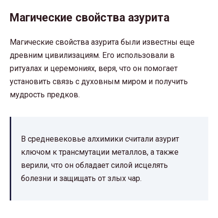
Магические свойства азурита
Магические свойства азурита были известны еще
древним цивилизациям. Его использовали в
ритуалах и церемониях, веря, что он помогает
установить связь с духовным миром и получить
мудрость предков.
В средневековье алхимики считали азурит
ключом к трансмутации металлов, а также
верили, что он обладает силой исцелять
болезни и защищать от злых чар.