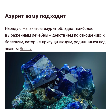
Азурит кому подходит
Наряду с
малахитом
азурит
обладает наиболее
выраженным лечебным действием по отношению к
болезням, которые присущи людям, родившимся под
знаком
Весов
.