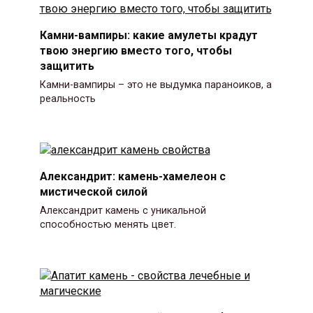
Камни-вампиры: какие амулеты крадут
твою энергию вместо того, чтобы
защитить
Камни-вампиры – это не выдумка параноиков, а
реальность
Александрит: камень-хамелеон с
мистической силой
Александрит камень с уникальной
способностью менять цвет.