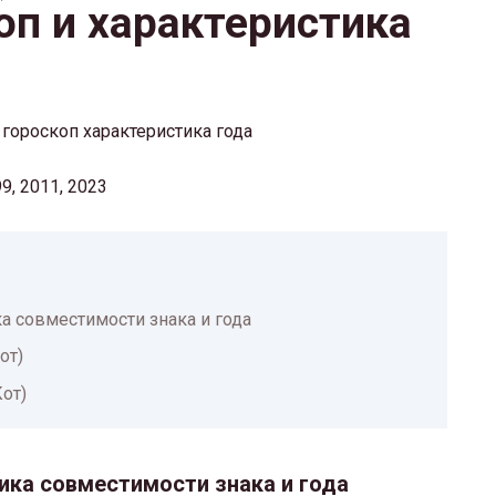
оп и характеристика
99, 2011, 2023
ка совместимости знака и года
от)
от)
ика совместимости знака и года