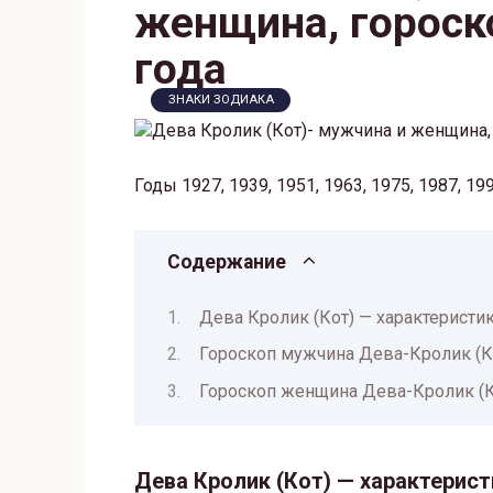
женщина, гороск
года
ЗНАКИ ЗОДИАКА
Годы 1927, 1939, 1951, 1963, 1975, 1987, 19
Содержание
Дева Кролик (Кот) — характеристи
Гороскоп мужчина Дева-Кролик (К
Гороскоп женщина Дева-Кролик (К
Дева Кролик (Кот) — характерист