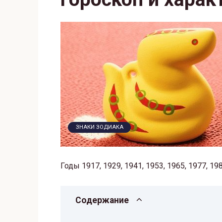
ЗНАКИ ЗОДИАКА
Годы 1917, 1929, 1941, 1953, 1965, 1977, 198
Содержание