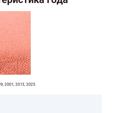
9, 2001, 2013, 2025