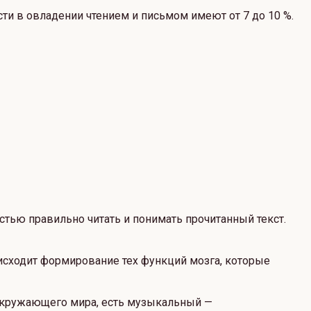
и в овладении чтением и письмом имеют от 7 до 10 %.
стью правильно читать и понимать прочитанный текст.
оисходит формирование тех функций мозга, которые
окружающего мира, есть музыкальный —