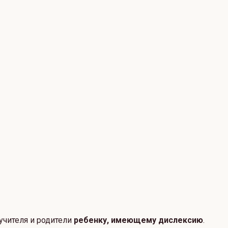
учителя и родители
ребенку, имеющему дислексию
.