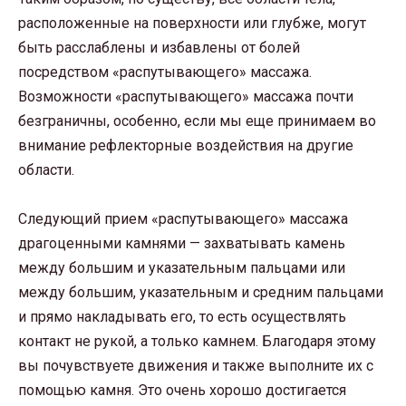
расположенные на поверхности или глубже, могут
быть расслаблены и избавлены от болей
посредством «распутывающего» массажа.
Возможности «распутывающего» массажа почти
безграничны, особенно, если мы еще принимаем во
внимание рефлекторные воздействия на другие
области.
Следующий прием «распутывающего» массажа
драгоценными камнями — захватывать камень
между большим и указательным пальцами или
между большим, указательным и средним пальцами
и прямо накладывать его, то есть осуществлять
контакт не рукой, а только камнем. Благодаря этому
вы почувствуете движения и также выполните их с
помощью камня. Это очень хорошо достигается