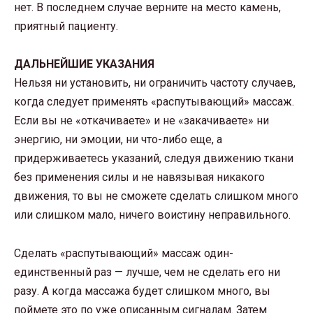
нет. В последнем случае верните на место камень,
приятный пациенту.
ДАЛЬНЕЙШИЕ УКАЗАНИЯ
Нельзя ни установить, ни ограничить частоту случаев,
когда следует применять «распутывающий» массаж.
Если вы не «откачиваете» и не «закачиваете» ни
энергию, ни эмоции, ни что-либо еще, а
придерживаетесь указаний, следуя движению ткани
без применения силы и не навязывая никакого
движения, то вы не сможете сделать слишком много
или слишком мало, ничего воистину неправильного.
Сделать «распутывающий» массаж один-
единственный раз — лучше, чем не сделать его ни
разу. А когда массажа будет слишком много, вы
поймете это по уже описанным сигналам. Затем