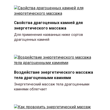
Свойства драгоценных камней для
энергетического массажа
Для применения названных ниже сортов
драгоценных камней
Воздействие энергетического массажа
тела драгоценными камнями
Энергетический массаж тела драгоценными
камнями облегчает