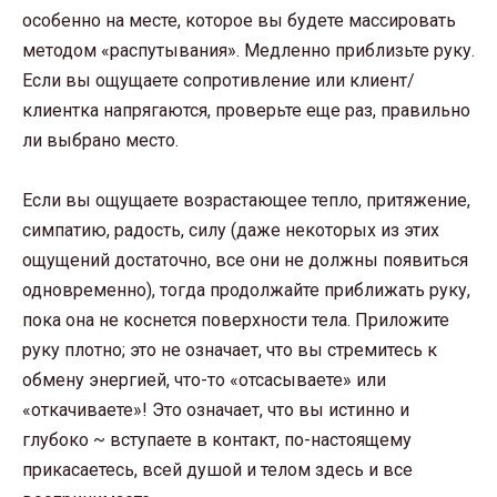
особенно на месте, которое вы будете массировать
методом «распутывания». Медленно приблизьте руку.
Если вы ощущаете сопротивление или клиент/
клиентка напрягаются, проверьте еще раз, правильно
ли выбрано место.
Если вы ощущаете возрастающее тепло, притяжение,
симпатию, радость, силу (даже некоторых из этих
ощущений достаточно, все они не должны появиться
одновременно), тогда продолжайте приближать руку,
пока она не коснется поверхности тела. Приложите
руку плотно; это не означает, что вы стремитесь к
обмену энергией, что-то «отсасываете» или
«откачиваете»! Это означает, что вы истинно и
глубоко ~ вступаете в контакт, по-настоящему
прикасаетесь, всей душой и телом здесь и все