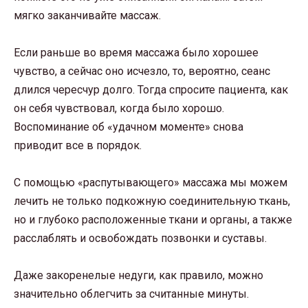
мягко заканчивайте массаж.
Если раньше во время массажа было хорошее
чувство, а сейчас оно исчезло, то, вероятно, сеанс
длился чересчур долго. Тогда спросите пациента, как
он себя чувствовал, когда было хорошо.
Воспоминание об «удачном моменте» снова
приводит все в порядок.
С помощью «распутывающего» массажа мы можем
лечить не только подкожную соединительную ткань,
но и глубоко расположенные ткани и органы, а также
расслаблять и освобождать позвонки и суставы.
Даже закоренелые недуги, как правило, можно
значительно облегчить за считанные минуты.