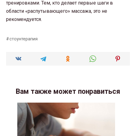
тренировками. Тем, кто делает первые шаги в
области «распутывающего» массажа, это не
рекомендуется.
стоунтерапия
Вам также может понравиться