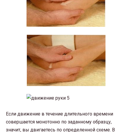
Если движение в течение длительного времени
совершается монотонно по заданному образцу,
значит, вы двигаетесь по определенной схеме. В