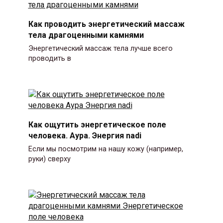
Как проводить энергетический массаж
тела драгоценными камнями
Энергетический массаж тела лучше всего
проводить в
Как ощутить энергетическое поле
человека. Аура. Энергия nadi
Если мы посмотрим на нашу кожу (например,
руки) сверху