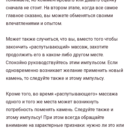
сначала не стоит. На втором этапе, когда все самое
главное сказано, вы можете обменяться своими
впечатлениями и опытом.
Может также случиться, что вы, вместо того чтобы
закончить «распутывающий» массаж, захотите
продолжить его в каком-либо другом месте.
Спокойно руководствуйтесь этим импульсом. Если
одновременно возникает желание применить новый
камень, то следуйте также и этому импульсу.
Кроме того, во время «распутывающего» массажа
одного и того же места может возникнуть
потребность поменять камень. Следуйте также и
этому импульсу! При этом всегда обращайте
внимание на характерные признаки: нужно ли это или