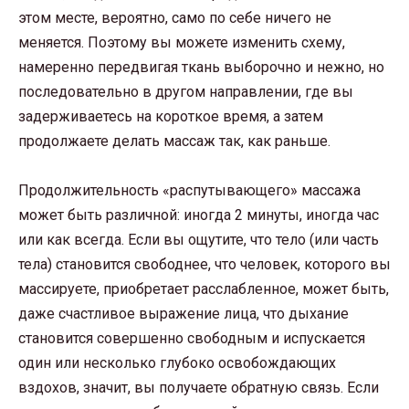
этом месте, вероятно, само по себе ничего не
меняется. Поэтому вы можете изменить схему,
намеренно передвигая ткань выборочно и нежно, но
последовательно в другом направлении, где вы
задерживаетесь на короткое время, а затем
продолжаете делать массаж так, как раньше.
Продолжительность «распутывающего» массажа
может быть различной: иногда 2 минуты, иногда час
или как всегда. Если вы ощутите, что тело (или часть
тела) становится свободнее, что человек, которого вы
массируете, приобретает расслабленное, может быть,
даже счастливое выражение лица, что дыхание
становится совершенно свободным и испускается
один или несколько глубоко освобождающих
вздохов, значит, вы получаете обратную связь. Если