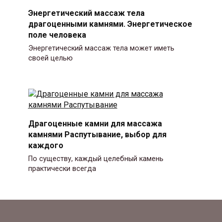
Энергетический массаж тела
драгоценными камнями. Энергетическое
поле человека
Энергетический массаж тела может иметь
своей целью
Драгоценные камни для массажа
камнями Распутывание, выбор для
каждого
По существу, каждый целебный камень
практически всегда