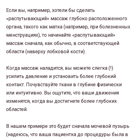
Если вы, например, хотели бы сделать
«распутывающий» массаж глубоко расположенного
органа, такого как матка (например, при болезненных
менструациях), то начинайте «распутывающий»
массаж сначала, как обычно, в соответствующей
области (наверху лобковой кости).
Когда массаж наладится, вы можете слегка (!)
усилить давление и установить более глубокий
контакт. Почувствуйте ткани в глубине физически
или интуитивно. Вы ощутите, что ваши движения
изменятся, когда вы достигнете более глубоких
областей.
В нашем примере это будет сначала мочевой пузырь
(надеюсь, что ваша пациентка до процедуры была в