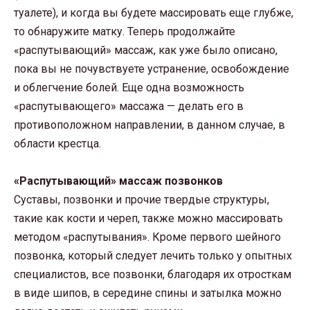
туалете), и когда вы будете массировать еще глубже,
то обнаружите матку. Теперь продолжайте
«распутывающий» массаж, как уже было описано,
пока вы не почувствуете устранение, освобождение
и облегчение болей. Еще одна возможность
«распутывающего» массажа — делать его в
противоположном направлении, в данном случае, в
области крестца.
«Распутывающий» массаж позвонков
Суставы, позвонки и прочие твердые структуры,
такие как кости и череп, также можно массировать
методом «распутывания». Кроме первого шейного
позвонка, который следует лечить только у опытных
специалистов, все позвонки, благодаря их отросткам
в виде шипов, в середине спины и затылка можно