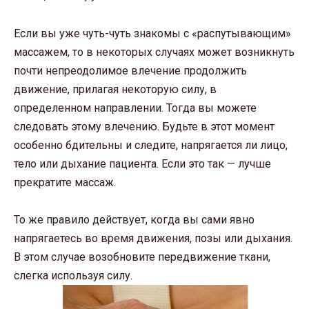
Если вы уже чуть-чуть знакомы с «распутывающим»
массажем, то в некоторых случаях может возникнуть
почти непреодолимое влечение продолжить
движение, прилагая некоторую силу, в
определенном направлении. Тогда вы можете
следовать этому влечению. Будьте в этот момент
особенно бдительны и следите, напрягается ли лицо,
тело или дыхание пациента. Если это так — лучше
прекратите массаж.
То же правило действует, когда вы сами явно
напрягаетесь во время движения, позы или дыхания.
В этом случае возобновите передвижение ткани,
слегка используя силу.