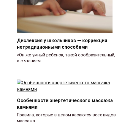
Дислексия у школьников — коррекция
нетрадиционными способами
«Он же умный ребенок, такой сообразительный,
а с чтением
Особенности энергетического массажа
камнями
Правила, которые в целом касаются всех видов
массажа