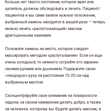
больше нет такого состояния, которое врач или
целитель должны обследовать и лечить. Пациент/
пациентка и вы сами заняли нужное положение,
выбранный камень находится в вашей руке — теперь
можно начать «распутывающий» массаж
драгоценными камнями.
Положите камень на место, которое следует
массировать методом «распутывания». Если он еще
очень холодный, то немного согрейте его заранее
своими руками или дыханием. Подержите свою
«пишущую» руку на расстоянии 15-20 см над
выбранным местом.
Сконцентрируйте свое внимание на поверхности
ладони, на своем намерении делать добро, а также
на человеке, которому вы будете делать массаж, и