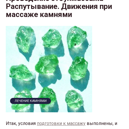
Распутывание. Движения при
массаже камнями
ЛЕЧЕНИЕ КАМНЯМИ
Итак, условия
подготовки к массажу
выполнены, и