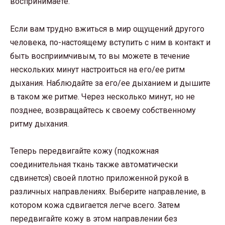
воспринимаете.
Если вам трудно вжиться в мир ощущений другого
человека, по-настоящему вступить с ним в контакт и
быть восприимчивым, то вы можете в течение
нескольких минут настроиться на его/ее ритм
дыхания. Наблюдайте за его/ее дыханием и дышите
в таком же ритме. Через несколько минут, но не
позднее, возвращайтесь к своему собственному
ритму дыхания.
Теперь передвигайте кожу (подкожная
соединительная ткань также автоматически
сдвинется) своей плотно приложенной рукой в
различных направлениях. Выберите направление, в
котором кожа сдвигается легче всего. Затем
передвигайте кожу в этом направлении без