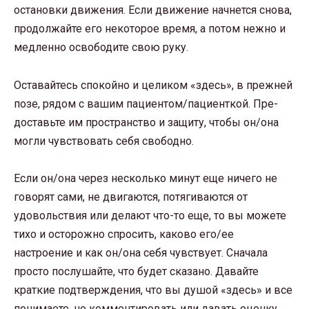
остановки движения. Если движение начнется снова,
продолжайте его некоторое время, а потом нежно и
медленно освободите свою руку.
Оставайтесь спокойно и целиком «здесь», в прежней
позе, рядом с вашим пациентом/пациенткой. Пре-
доставьте им пространство и защиту, чтобы он/она
могли чувствовать себя свободно.
Если он/она через несколько минут еще ничего не
говорят сами, не двигаются, потягиваются от
удовольствия или делают что-то еще, то вы можете
тихо и осторожно спросить, каково его/ее
настроение и как он/она себя чувствует. Сначала
просто послушайте, что будет сказано. Давайте
краткие подтверждения, что вы душой «здесь» и все
понимаете, но комментировать или давать оценку