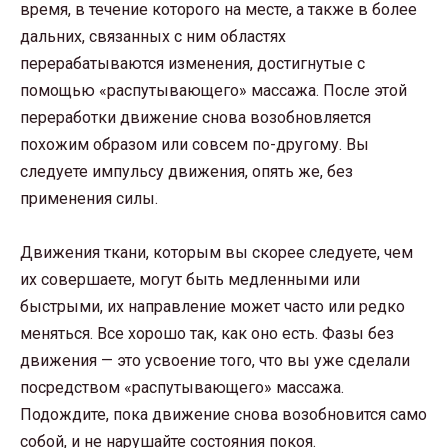
время, в течение которого на месте, а также в более
дальних, связанных с ним областях
перерабатываются изменения, достигнутые с
помощью «распутывающего» массажа. После этой
переработки движение снова возобновляется
похожим образом или совсем по-другому. Вы
следуете импульсу движения, опять же, без
применения силы.
Движения ткани, которым вы скорее следуете, чем
их совершаете, могут быть медленными или
быстрыми, их направление может часто или редко
меняться. Все хорошо так, как оно есть. Фазы без
движения — это усвоение того, что вы уже сделали
посредством «распутывающего» массажа.
Подождите, пока движение снова возобновится само
собой, и не нарушайте состояния покоя.