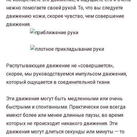
нежно помогаете своей рукой. То, что вы следуете
движению кожи, скорее чувство, чем совершение
движения.
Распутывающее движение не «совершается»,
скорее, мы руководствуемся импульсом движения,
который ощущается в соединительной ткани.
Эти движения могут быть медленными или очень
быстрыми и спонтанными. Практически они всегда
имеют более или менее длинные паузы, во время
которых не происходит никакого движения. Эти
движения могут длиться секунды или минуты — то