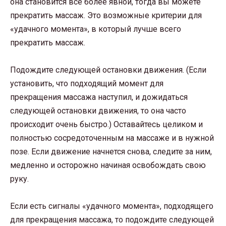
она становится все более явной, тогда вы можете
прекратить массаж. Это возможные критерии для
«удачного момента», в который лучше всего
прекратить массаж.
Подождите следующей остановки движения. (Если
установить, что подходящий момент для
прекращения массажа наступил, и дожидаться
следующей остановки движения, то она часто
происходит очень быстро.) Оставайтесь целиком и
полностью сосредоточенным на массаже и в нужной
позе. Если движение начнется снова, следите за ним,
медленно и осторожно начиная освобождать свою
руку.
Если есть сигналы «удачного момента», подходящего
для прекращения массажа, то подождите следующей