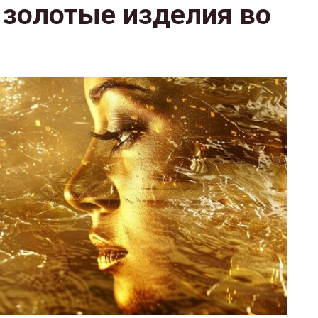
 золотые изделия во