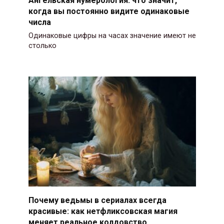
когда вы постоянно видите одинаковые
числа
Одинаковые цифры на часах значение имеют не
столько
Почему ведьмы в сериалах всегда
красивые: как нетфликсовская магия
меняет реальное колдовство