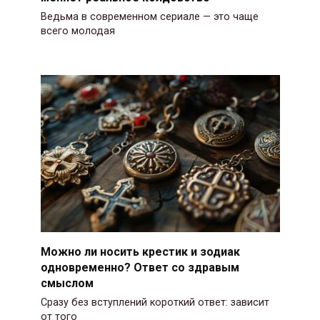
Ведьма в современном сериале — это чаще
всего молодая
Можно ли носить крестик и зодиак
одновременно? Ответ со здравым
смыслом
Сразу без вступлений короткий ответ: зависит
от того