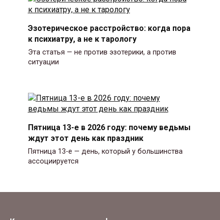
Эзотерическое расстройство: когда пора
к психиатру, а не к тарологу
Эта статья — не против эзотерики, а против
ситуации
Пятница 13-е в 2026 году: почему ведьмы
ждут этот день как праздник
Пятница 13-е — день, который у большинства
ассоциируется