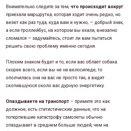
Внимательно следите за тем,
что происходит вокруг
:
приехала маршрутка, которая ходит очень редко, но
везет как раз туда, куда вам и нужно, — добрый знак,
а если троллейбус, на котором вы ехали, внезапно
сломался — задумайтесь, стоит ли вам пытаться
решить свою проблему именно сегодня.
Плохим знаком будет и то, если вас облает собака:
скорее всего, если вы не на велосипеде, то
ополчилась она на вас не просто так, а видит
скопившуюся около вас дурную энергетику.
Опаздываете на транспорт
– примите это как
должное, есть статистические данные, что на
потерпевшие катастрофу самолеты обычно
опаздывает в среднем больше людей, чем на