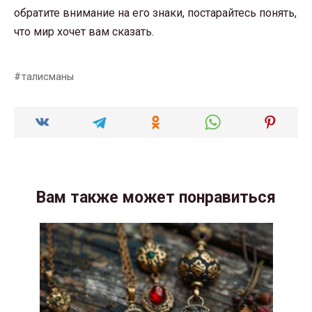
обратите внимание на его знаки, постарайтесь понять,
что мир хочет вам сказать.
талисманы
Вам также может понравиться