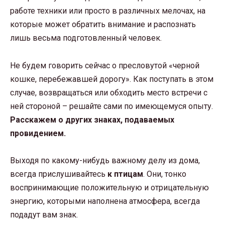
работе техники или просто в различных мелочах, на
которые может обратить внимание и распознать
лишь весьма подготовленный человек.
Не будем говорить сейчас о пресловутой «черной
кошке, перебежавшей дорогу». Как поступать в этом
случае, возвращаться или обходить место встречи с
ней стороной – решайте сами по имеющемуся опыту.
Расскажем о других знаках, подаваемых
провидением.
Выходя по какому-нибудь важному делу из дома,
всегда прислушивайтесь
к птицам
. Они, тонко
воспринимающие положительную и отрицательную
энергию, которыми наполнена атмосфера, всегда
подадут вам знак.