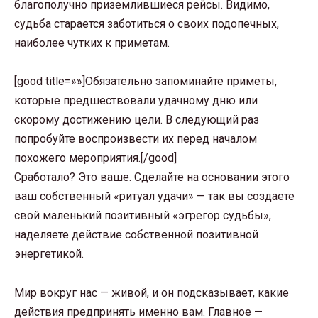
благополучно приземлившиеся рейсы. Видимо,
судьба старается заботиться о своих подопечных,
наиболее чутких к приметам.
[good title=»»]Обязательно запоминайте приметы,
которые предшествовали удачному дню или
скорому достижению цели. В следующий раз
попробуйте воспроизвести их перед началом
похожего мероприятия.[/good]
Сработало? Это ваше. Сделайте на основании этого
ваш собственный «ритуал удачи» — так вы создаете
свой маленький позитивный «эгрегор судьбы»,
наделяете действие собственной позитивной
энергетикой.
Мир вокруг нас — живой, и он подсказывает, какие
действия предпринять именно вам. Главное —