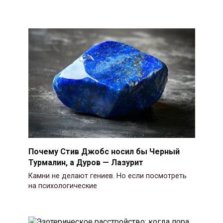
Почему Стив Джобс носил бы Черный
Турмалин, а Дуров — Лазурит
Камни не делают гениев. Но если посмотреть
на психологические