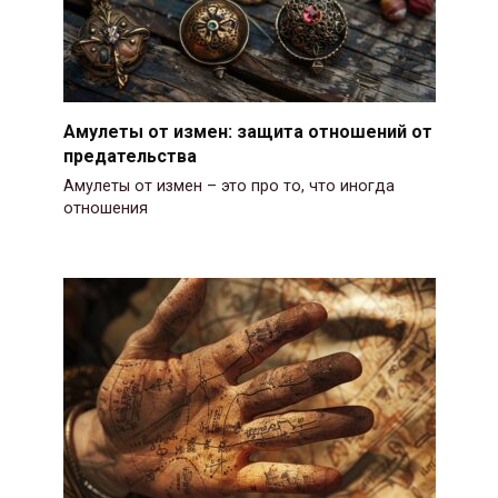
Амулеты от измен: защита отношений от
предательства
Амулеты от измен – это про то, что иногда
отношения