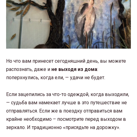
Но что вам принесет сегодняшний день, вы можете
распознать, даже и
не выходя из дома
:
поперхнулись, когда ели, — удачи не будет.
Если зацепились за что-то одеждой, когда выходили,
— судьба вам намекает лучше в это путешествие не
отправляться. Если же в поездку отправиться вам
крайне необходимо – посмотрите перед выходом в
зеркало. И традиционно «присядьте на дорожку».