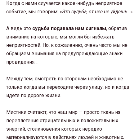
Когда с нами случается какое-нибудь неприятное
событие, мы говорим: «
Это судьба, от нее не уйдешь…
»
А ведь это
судьба подавала нам сигналы
, обратив
внимание на которые, мы могли бы избежать
неприятностей. Но, к сожалению, очень часто мы не
обращаем внимания на предупреждающие знаки
провидения…
Между тем, смотреть по сторонам необходимо не
только когда вы переходите через улицу, но и когда
идете по дороге жизни.
Мистики считают, что наш мир — просто ткань из
переплетения отрицательных и положительных
энергий, столкновения которых нередко
материализуются в действиях людей и животных,