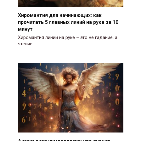
Хиромантия для начинающих: как
прочитать 5 главных линий на руке за 10
минут
Хиромантия линии на руке – это не гадание, а
чтение
Ангельская нумерология: что значит,