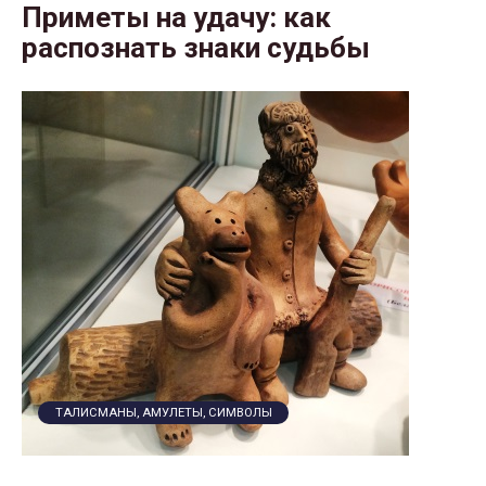
Приметы на удачу: как
распознать знаки судьбы
ТАЛИСМАНЫ, АМУЛЕТЫ, СИМВОЛЫ