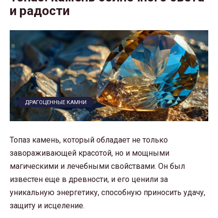
и радости
ДРАГОЦЕННЫЕ КАМНИ
Топаз камень, который обладает не только
завораживающей красотой, но и мощными
магическими и лечебными свойствами. Он был
известен еще в древности, и его ценили за
уникальную энергетику, способную приносить удачу,
защиту и исцеление.