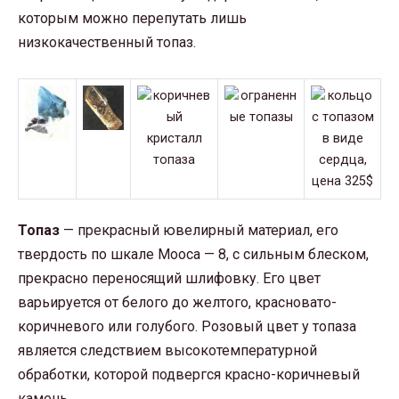
которым можно перепутать лишь
низкокачественный топаз.
Топаз
— прекрасный ювелирный материал, его
твердость по шкале Мооса — 8, с сильным блеском,
прекрасно переносящий шлифовку. Его цвет
варьируется от белого до желтого, красновато-
коричневого или голубого. Розовый цвет у топаза
является следствием высокотемпературной
обработки, которой подвергся красно-коричневый
камень.