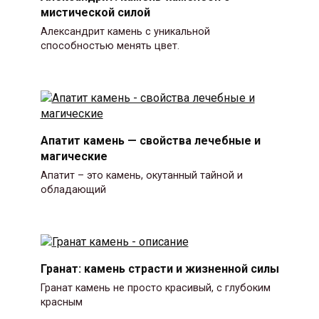
мистической силой
Александрит камень с уникальной
способностью менять цвет.
Апатит камень — свойства лечебные и
магические
Апатит – это камень, окутанный тайной и
обладающий
Гранат: камень страсти и жизненной силы
Гранат камень не просто красивый, с глубоким
красным