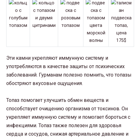
Эти камни укрепляют иммунную систему и
употребляются в качестве защиты от психических
заболеваний. Гурманам полезно помнить, что топазы
обостряют вкусовые ощущения.
Топаз помогает улучшить обмен веществ и
способствует очищению организма от токсинов. Он
укрепляет иммунную систему и помогает бороться с
инфекциями. Топаз также полезен для здоровья
сердца и сосудов, снижая артериальное давление и