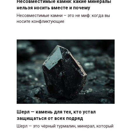
Несовместимые камни: какие минералы
нельзя носить вместе и почему
Несовместимые камни – это не миф: когда вы
носите конфликтующие
Шерл — камень для тех, кто устал
защищаться от всех подряд
Шерл — это чёрный турмалин, минерал, который