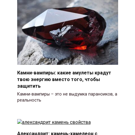
Камни-вампиры: какие амулеты крадут
твою энергию вместо того, чтобы
защитить
Камни-вампиры – это не выдумка параноиков, а
реальность
Александрит: камень-хамелеон с