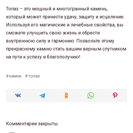
Топаз – это мощный и многогранный камень,
который может принести удачу, защиту и исцеление.
Используя его магические и лечебные свойства, вы
сможете улучшить свою жизнь и обрести
внутреннюю силу и гармонию. Позвольте этому
прекрасному камню стать вашим верным спутником
на пути к успеху и благополучию!
камни
топаз
Комментарии закрыты.