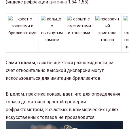
(индекс рефракции
цитрина
1,54-1,55).
Сами
топазы
, в их бесцветной разновидности, за
счет относительно высокой дисперсии могут
использоваться для имитации бриллиантов.
В целом, практика показывает, что для определения
топаза достаточно простой проверки
рефрактометром, к счастью, в коммерческих целях
искусственных топазов не производится.