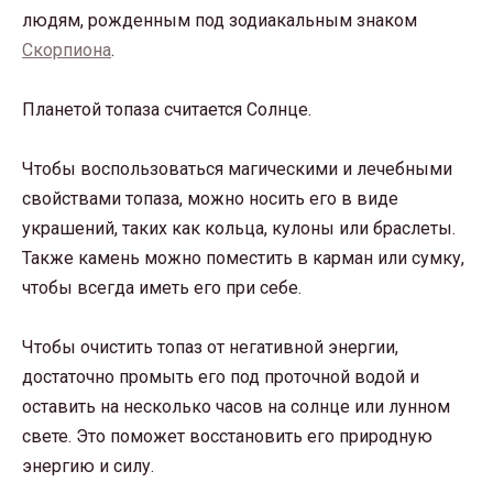
людям, рожденным под зодиакальным знаком
Скорпиона
.
Планетой топаза считается Солнце.
Чтобы воспользоваться магическими и лечебными
свойствами топаза, можно носить его в виде
украшений, таких как кольца, кулоны или браслеты.
Также камень можно поместить в карман или сумку,
чтобы всегда иметь его при себе.
Чтобы очистить топаз от негативной энергии,
достаточно промыть его под проточной водой и
оставить на несколько часов на солнце или лунном
свете. Это поможет восстановить его природную
энергию и силу.