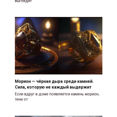
выглядит
Морион — чёрная дыра среди камней.
Сила, которую не каждый выдержит
Если вдруг в доме появляется камень морион,
тени от