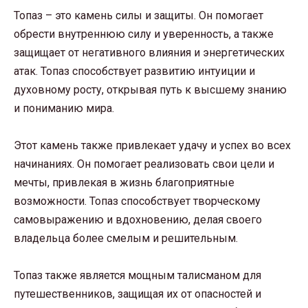
Топаз – это камень силы и защиты. Он помогает
обрести внутреннюю силу и уверенность, а также
защищает от негативного влияния и энергетических
атак. Топаз способствует развитию интуиции и
духовному росту, открывая путь к высшему знанию
и пониманию мира.
Этот камень также привлекает удачу и успех во всех
начинаниях. Он помогает реализовать свои цели и
мечты, привлекая в жизнь благоприятные
возможности. Топаз способствует творческому
самовыражению и вдохновению, делая своего
владельца более смелым и решительным.
Топаз также является мощным талисманом для
путешественников, защищая их от опасностей и