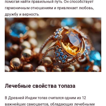
помогая найти правильный путь. Он способствует
гармоничным отношениям и привлекает любовь,
дружбу и верность.
Лечебные свойства топаза
В Древней Индии топаз считался одним из 12
важнейших самоцветов, обладающих лечебными