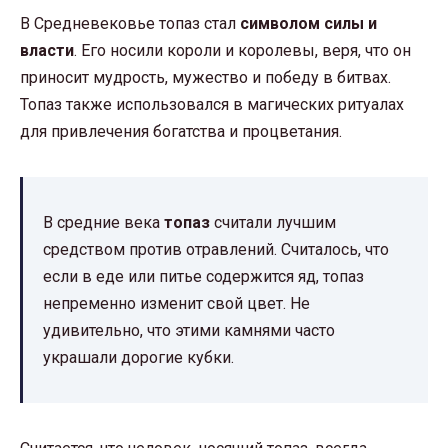
В Средневековье топаз стал
символом силы и
власти
. Его носили короли и королевы, веря, что он
приносит мудрость, мужество и победу в битвах.
Топаз также использовался в магических ритуалах
для привлечения богатства и процветания.
В средние века
топаз
считали лучшим
средством против отравлений. Считалось, что
если в еде или питье содержится яд, топаз
непременно изменит свой цвет. Не
удивительно, что этими камнями часто
украшали дорогие кубки.