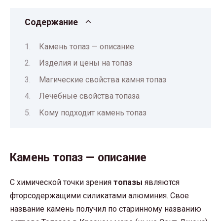
Содержание
Камень топаз — описание
Изделия и цены на топаз
Магические свойства камня топаз
Лечебные свойства топаза
Кому подходит камень топаз
Камень топаз — описание
С химической точки зрения
топазы
являются
фторсодержащими силикатами алюминия. Свое
название камень получил по старинному названию