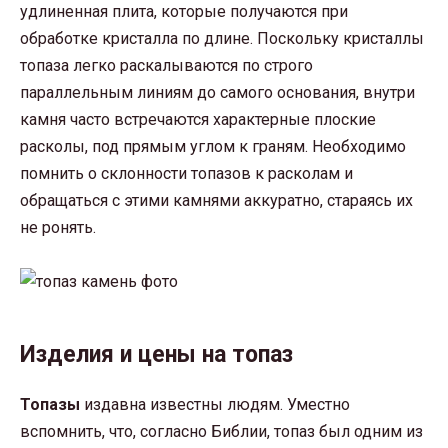
удлиненная плита, которые получаются при
обработке кристалла по длине. Поскольку кристаллы
топаза легко раскалываются по строго
параллельным линиям до самого основания, внутри
камня часто встречаются характерные плоские
расколы, под прямым углом к граням. Необходимо
помнить о склонности топазов к расколам и
обращаться с этими камнями аккуратно, стараясь их
не ронять.
Изделия и цены на топаз
Топазы
издавна известны людям. Уместно
вспомнить, что, согласно Библии, топаз был одним из