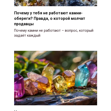
Почему у тебя не работают камни-
обереги? Правда, о которой молчат
продавцы
Почему камни не работают – вопрос, который
задаёт каждый