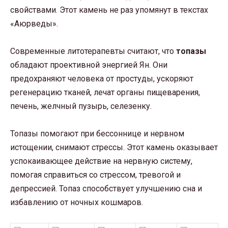
свойствами. Этот камень не раз упомянут в текстах
«Аюрведы».
Современные литотерапевты считают, что
топазы
обладают проективной энергией Ян. Они
предохраняют человека от простуды, ускоряют
регенерацию тканей, лечат органы пищеварения,
печень, желчный пузырь, селезенку.
Топазы помогают при бессоннице и нервном
истощении, снимают стрессы. Этот камень оказывает
успокаивающее действие на нервную систему,
помогая справиться со стрессом, тревогой и
депрессией. Топаз способствует улучшению сна и
избавлению от ночных кошмаров.