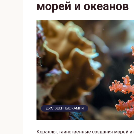
морей и океанов
ДРАГОЦЕННЫЕ КАМНИ
Кораллы, таинственные создания морей и