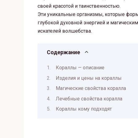
своей красотой и таинственностью.
Эти уникальные организмы, которые форм
глубокой духовной энергией и магически
искателей волшебства.
Содержание
Кораллы — описание
Изделия и цены на кораллы
Магические свойства коралла
Лечебные свойства коралла
Кораллы кому подходят