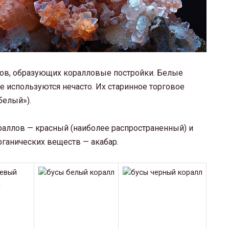
ов, образующих коралловые постройки. Белые
используются нечасто. Их старинное торговое
белый»).
аллов — красный (наиболее распространенный) и
ганических веществ — акабар.