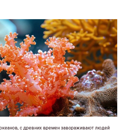
 океанов, с древних времен завораживают людей