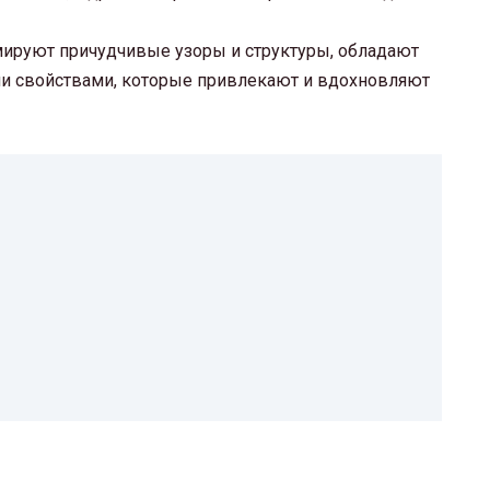
ируют причудчивые узоры и структуры, обладают
ми свойствами, которые привлекают и вдохновляют