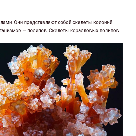
лами. Они представляют собой скелеты колоний
ганизмов — полипов. Скелеты коралловых полипов