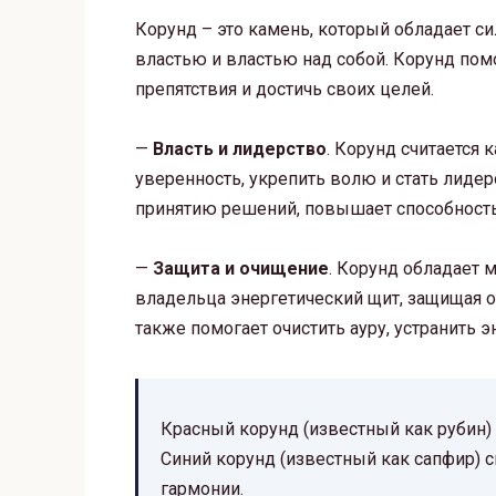
Корунд – это камень, который обладает си
властью и властью над собой. Корунд пом
препятствия и достичь своих целей.
—
Власть и лидерство
. Корунд считается 
уверенность, укрепить волю и стать лидер
принятию решений, повышает способность 
—
Защита и очищение
. Корунд обладает
владельца энергетический щит, защищая от
также помогает очистить ауру, устранить э
Красный корунд (известный как рубин) 
Синий корунд (известный как сапфир) с
гармонии.