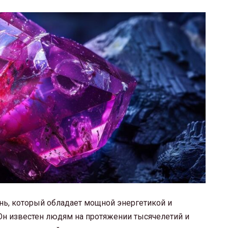
нь, который обладает мощной энергетикой и
н известен людям на протяжении тысячелетий и