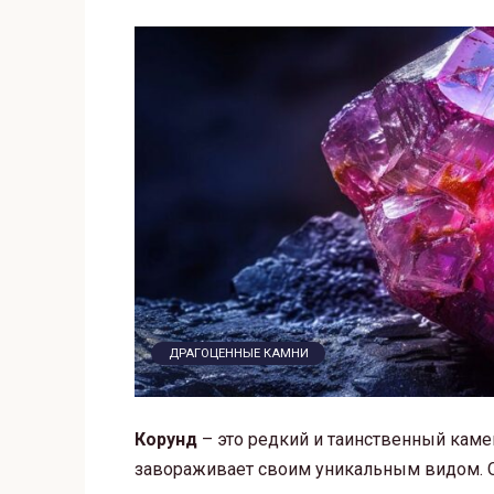
ДРАГОЦЕННЫЕ КАМНИ
Корунд
– это редкий и таинственный каме
завораживает своим уникальным видом. О