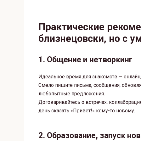
Практические рекоме
близнецовски, но с у
1. Общение и нетворкинг
Идеальное время для знакомств — онлайн, 
Смело пишите письма, сообщения, обновляй
любопытные предложения.
Договаривайтесь о встречах, коллабораци
день сказать «Привет!» кому-то новому.
2. Образование, запуск но