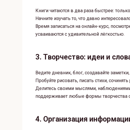
Книги читаются в два раза быстрее: тольк
Начните изучать то, что давно интересовал
Время записаться на онлайн-курс, посмот
усваиваются с удивительной лёгкостью.
3. Творчество: идеи и слов
Ведите дневник, блог, создавайте заметки,
Пробуйте рисовать, писать стихи, сочинять
Делитесь своими мыслями, наблюдениями 
поддерживает любые формы творчества с
4. Организация информаци