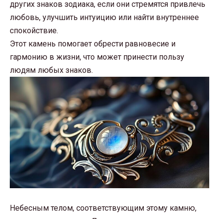
других знаков зодиака, если они стремятся привлечь
любовь, улучшить интуицию или найти внутреннее
спокойствие.
Этот камень помогает обрести равновесие и
гармонию в жизни, что может принести пользу
людям любых знаков.
Небесным телом, соответствующим этому камню,