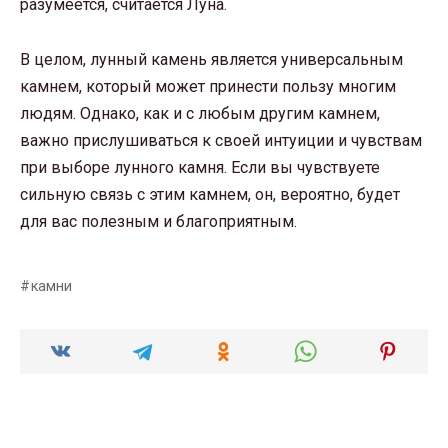
разумеется, считается Луна.
В целом, лунный камень является универсальным
камнем, который может принести пользу многим
людям. Однако, как и с любым другим камнем,
важно прислушиваться к своей интуиции и чувствам
при выборе лунного камня. Если вы чувствуете
сильную связь с этим камнем, он, вероятно, будет
для вас полезным и благоприятным.
камни