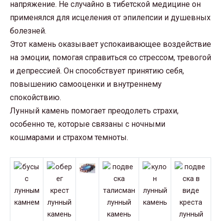
напряжение. Не случайно в тибетской медицине он
применялся для исцеления от эпилепсии и душевных
болезней.
Этот камень оказывает успокаивающее воздействие
на эмоции, помогая справиться со стрессом, тревогой
и депрессией. Он способствует принятию себя,
повышению самооценки и внутреннему
спокойствию.
Лунный камень помогает преодолеть страхи,
особенно те, которые связаны с ночными
кошмарами и страхом темноты.