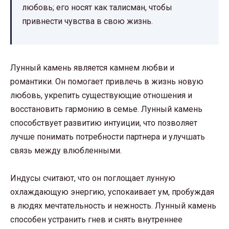
любовь; его носят как талисман, чтобы
привнести чувства в свою жизнь.
Лунный камень является камнем любви и
романтики. Он помогает привлечь в жизнь новую
любовь, укрепить существующие отношения и
восстановить гармонию в семье. Лунный камень
способствует развитию интуиции, что позволяет
лучше понимать потребности партнера и улучшать
связь между влюбленными.
Индусы считают, что он поглощает лунную
охлаждающую энергию, успокаивает ум, пробуждая
в людях мечтательность и нежность. Лунный камень
способен устранить гнев и снять внутреннее