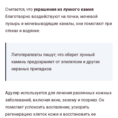
Считается, что
украшения из лунного камня
благотворно воздействуют на почки, мочевой
пузырь и мочевыводящие каналы, они помогают при
отеках и водянке.
Литотерапевты пишут, что оберег лунный
камень предохраняет от эпилепсии и других
нервных припадков
Адуляр используется для лечения различных кожных
заболеваний, включая акне, экзему и псориаз. Он
помогает успокоить воспаление, ускорить
регенерацию клеток кожи и восстановить ее