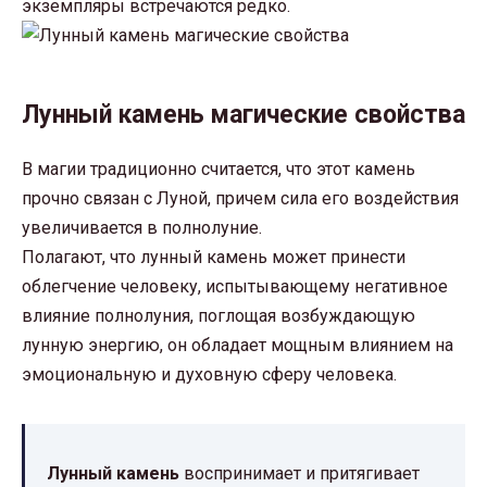
экземпляры встречаются редко.
Лунный камень магические свойства
В магии традиционно считается, что этот камень
прочно связан с Луной, причем сила его воздействия
увеличивается в полнолуние.
Полагают, что лунный камень может принести
облегчение человеку, испытывающему негативное
влияние полнолуния, поглощая возбуждающую
лунную энергию, он обладает мощным влиянием на
эмоциональную и духовную сферу человека.
Лунный камень
воспринимает и притягивает