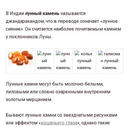
В Индии
лунный камень
называется
джандаракандом, что в переводе означает «лунное
сияние». Он считается наиболее почитаемым камнем
у поклонников Луны.
Лунные камни могут быть молочно-белыми,
лиловыми или словно озаренными внутренним
золотым мерцанием.
Бывают лунные камни со звездчатыми рисунками
или эффектом «
кошачьего глаза
», однако такие