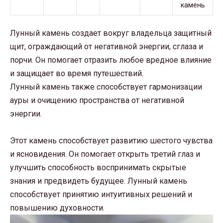
Лунный камень создает вокруг владельца защитный
щит, ограждающий от негативной энергии, сглаза и
порчи. Он помогает отразить любое вредное влияние
и защищает во время путешествий.
Лунный камень также способствует гармонизации
ауры и очищению пространства от негативной
энергии.
Этот камень способствует развитию шестого чувства
и ясновидения. Он помогает открыть третий глаз и
улучшить способность воспринимать скрытые
знания и предвидеть будущее. Лунный камень
способствует принятию интуитивных решений и
повышению духовности.