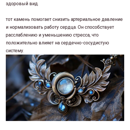
здоровый вид.
тот камень помогает снизить артериальное давление
и нормализовать работу сердца. Он способствует
расслаблению и уменьшению стресса, что
положительно влияет на сердечно-сосудистую
систему.