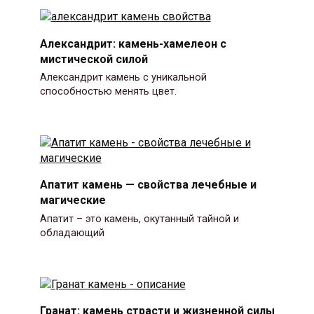
Александрит: камень-хамелеон с
мистической силой
Александрит камень с уникальной
способностью менять цвет.
Апатит камень — свойства лечебные и
магические
Апатит – это камень, окутанный тайной и
обладающий
Гранат: камень страсти и жизненной силы