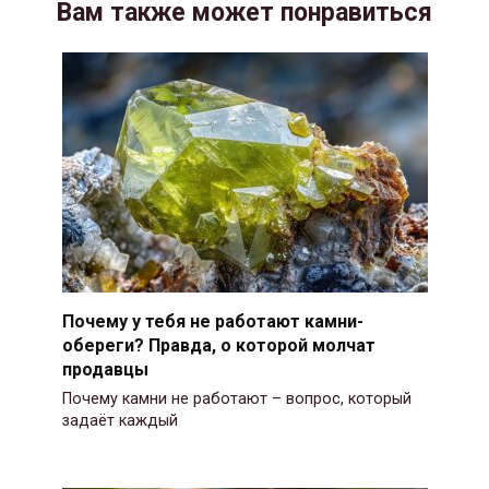
Вам также может понравиться
Почему у тебя не работают камни-
обереги? Правда, о которой молчат
продавцы
Почему камни не работают – вопрос, который
задаёт каждый