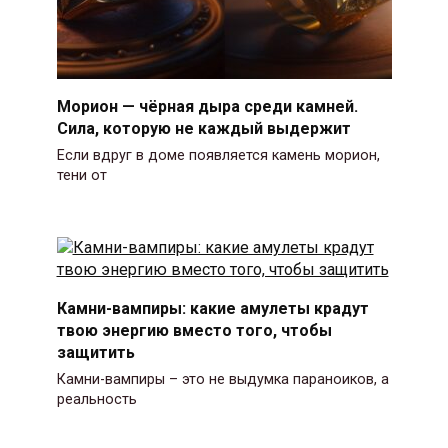
Морион — чёрная дыра среди камней.
Сила, которую не каждый выдержит
Если вдруг в доме появляется камень морион,
тени от
Камни-вампиры: какие амулеты крадут
твою энергию вместо того, чтобы
защитить
Камни-вампиры – это не выдумка параноиков, а
реальность