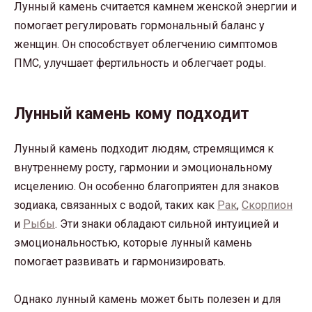
Лунный камень считается камнем женской энергии и
помогает регулировать гормональный баланс у
женщин. Он способствует облегчению симптомов
ПМС, улучшает фертильность и облегчает роды.
Лунный камень кому подходит
Лунный камень подходит людям, стремящимся к
внутреннему росту, гармонии и эмоциональному
исцелению. Он особенно благоприятен для знаков
зодиака, связанных с водой, таких как
Рак
,
Скорпион
и
Рыбы
. Эти знаки обладают сильной интуицией и
эмоциональностью, которые лунный камень
помогает развивать и гармонизировать.
Однако лунный камень может быть полезен и для