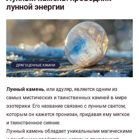
лунной энергии
ДРАГОЦЕННЫЕ КАМНИ
Лунный камень
, или адуляр, является одним из
самых мистических и таинственных камней в мире
эзотерики. Его название связано с лунным светом,
которым он кажется пронизан, придавая ему мягкое
и таинственное сияние.
Лунный камень обладает уникальными магическими