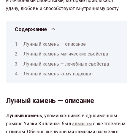
и лечебными свойствами, которые привлекают
удачу, любовь и способствуют внутреннему росту.
Содержание
Лунный камень — описание
Лунный камень магические свойства
Лунный камень — лечебные свойства
Лунный камень кому подходит
Лунный камень — описание
Лунный камень
, упоминавшийся в одноименном
романе Уилки Коллинза, был
алмазом
с желтоватым
отливом. Обычно же лунными камнями называют