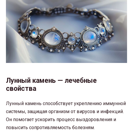
Лунный камень — лечебные
свойства
Лунный камень способствует укреплению иммунной
системы, защищая организм от вирусов и инфекций.
Он помогает ускорить процесс выздоровления и
повысить сопротивляемость болезням.