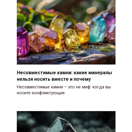
Несовместимые камни: какие минералы
нельзя носить вместе и почему
Несовместимые камни – это не миф: когда вы
носите конфликтующие