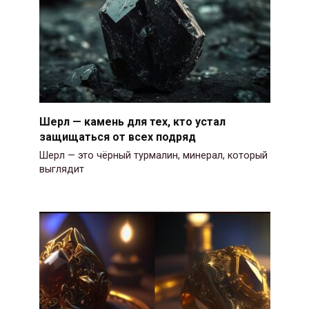
Шерл — камень для тех, кто устал
защищаться от всех подряд
Шерл — это чёрный турмалин, минерал, который
выглядит