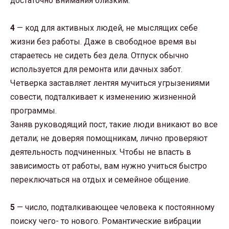
достаточно внимания близким.
4
— код для активных людей, не мыслящих себе
жизни без работы. Даже в свободное время вы
стараетесь не сидеть без дела. Отпуск обычно
используется для ремонта или дачных забот.
Четверка заставляет лентяя мучиться угрызениями
совести, подталкивает к изменению жизненной
программы.
Заняв руководящий пост, такие люди вникают во все
детали; не доверяя помощникам, лично проверяют
деятельность подчиненных. Чтобы не впасть в
зависимость от работы, вам нужно учиться быстро
переключаться на отдых и семейное общение.
5
— число, подталкивающее человека к постоянному
поиску чего- то нового. Романтические вибрации