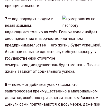
принципиальности.
7
— код подходит людям и
независимым,
надеющимся только на себя. Если человек найдет
свое призвание в творчестве или частном
предпринимательстве — его жизнь будет успешной.
А вот при попытке сделать служебную карьеру в
государственной структуре
семерка-«индивидуалистка» будет мешать. Личная
жизнь зависит от социального успеха.
8
— поможет добиться успеха всем, кто
заинтересован преимущественно в материальном
достатке, особенно при занятии частным бизнесом.
Деньги сами притягиваются к восьмерке, даже при