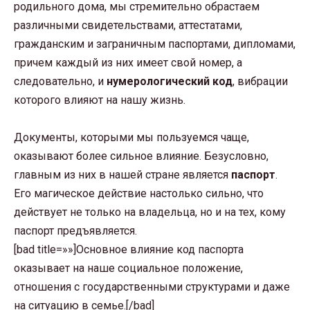
родильного дома, мы стремительно обрастаем
различными свидетельствами, аттестатами,
гражданским и заграничным паспортами, дипломами,
причем каждый из них имеет свой номер, а
следовательно, и
нумерологический код
, вибрации
которого влияют на нашу жизнь.
Документы, которыми мы пользуемся чаще,
оказывают более сильное влияние. Безусловно,
главным из них в нашей стране является
паспорт
.
Его магическое действие настолько сильно, что
действует не только на владельца, но и на тех, кому
паспорт предъявляется.
[bad title=»»]Основное влияние код паспорта
оказывает на наше социальное положение,
отношения с государственными структурами и даже
на ситуацию в семье.[/bad]