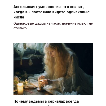
Ангельская нумерология: что значит,
когда вы постоянно видите одинаковые
числа
Одинаковые цифры на часах значение имеют не
столько
Почему ведьмы в сериалах всегда