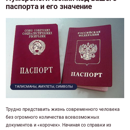
паспорта и его значение
ТАЛИСМАНЫ, АМУЛЕТЫ, СИМВОЛЫ
Трудно представить жизнь современного человека
без огромного количества всевозможных
документов и «корочек». Начиная со справки из