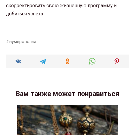
скорректировать свою жизненную программу и
добиться успеха
нумерология
Вам также может понравиться