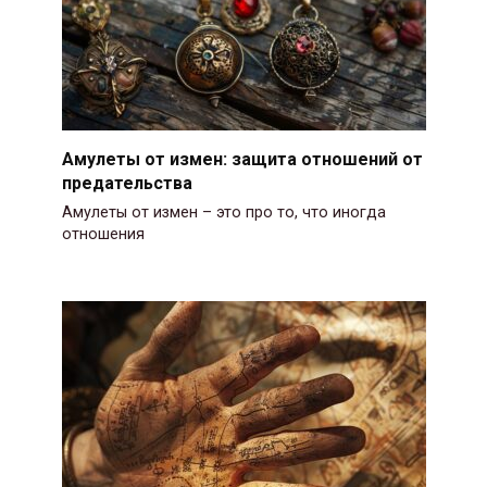
Амулеты от измен: защита отношений от
предательства
Амулеты от измен – это про то, что иногда
отношения