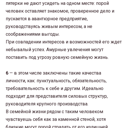
пятерки не дают усидеть на одном месте: порой
человек оставляет знакомое, проверенное дело и
пускается в авантюрное предприятие,
руководствуясь живым интересом, а не
соображениями выгоды.
При совпадении интересов и возможностей его ждет
небывалый успех. Амурные увлечения могут
поставить под угрозу ровную семейную жизнь.
6
— в этом числе заключены такие качества
личности, как: пунктуальность, обязательность,
требовательность к себе и другим. Идеально
подходит для представителя силовых структур,
руководителя крупного производства.
В семейной жизни рядом с таким человеком
чувствуешь себя как за каменной стеной, хотя
близкие могут порой страдать от его излишней