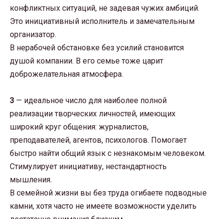
конфликтных ситуаций, не задевая чужих амбиций.
Это инициативный исполнитель и замечательным
организатор.
В нерабочей обстановке без усилий становится
душой компании. В его семье тоже царит
доброжелательная атмосфера.
3
— идеальное число для наиболее полной
реализации творческих личностей, имеющих
широкий круг общения: журналистов,
преподавателей, агентов, психологов. Помогает
быстро найти общий язык с незнакомым человеком.
Стимулирует инициативу, нестандартность
мышления.
В семейной жизни вы без труда огибаете подводные
камни, хотя часто не имеете возможности уделить