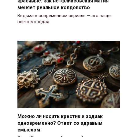
красивые: как нетфликсовская магия
меняет реальное колдовство
Ведьма в современном сериале — это чаще
всего молодая
Можно ли носить крестик и зодиак
одновременно? Ответ со здравым
смыслом