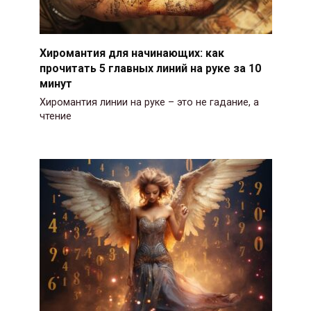
Хиромантия для начинающих: как
прочитать 5 главных линий на руке за 10
минут
Хиромантия линии на руке – это не гадание, а
чтение