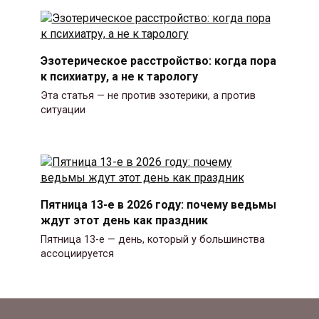
Эзотерическое расстройство: когда пора
к психиатру, а не к тарологу
Эта статья — не против эзотерики, а против
ситуации
Пятница 13-е в 2026 году: почему ведьмы
ждут этот день как праздник
Пятница 13-е — день, который у большинства
ассоциируется