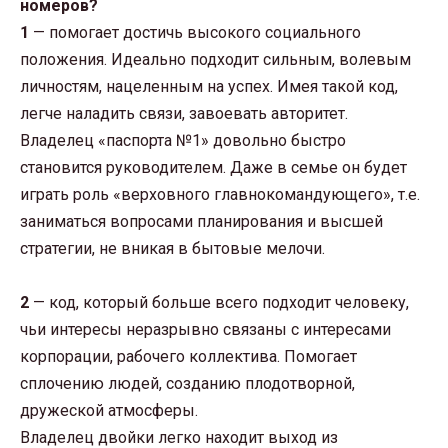
номеров?
1
— помогает достичь высокого социального
положения. Идеально подходит сильным, волевым
личностям, нацеленным на успех. Имея такой код,
легче наладить связи, завоевать авторитет.
Владелец «паспорта №1» довольно быстро
становится руководителем. Даже в семье он будет
играть роль «верховного главнокомандующего», т.е.
заниматься вопросами планирования и высшей
стратегии, не вникая в бытовые мелочи.
2
— код, который больше всего подходит человеку,
чьи интересы неразрывно связаны с интересами
корпорации, рабочего коллектива. Помогает
сплочению людей, созданию плодотворной,
дружеской атмосферы.
Владелец двойки легко находит выход из