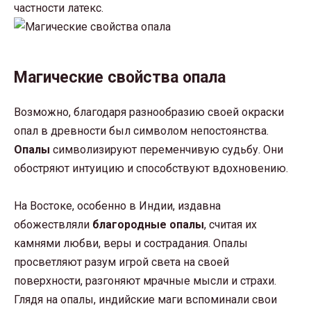
частности латекс.
Магические свойства опала
Возможно, благодаря разнообразию своей окраски
опал в древности был символом непостоянства.
Опалы
символизируют переменчивую судьбу. Они
обостряют интуицию и способствуют вдохновению.
На Востоке, особенно в Индии, издавна
обожествляли
благородные опалы
, считая их
камнями любви, веры и сострадания. Опалы
просветляют разум игрой света на своей
поверхности, разгоняют мрачные мысли и страхи.
Глядя на опалы, индийские маги вспоминали свои