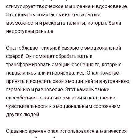
стимулирует творческое мышление и вдохновение.
Этот камень помогает увидеть скрытые
возможности и раскрыть таланты, которые были
недоступны раньше.
Опал обладает сильной связью с эмоциональной
сферой. Он помогает обрабатывать и
трансформировать эмоции, особенно те, которые
подавлялись или игнорировались. Опал помогает
принять и исцелить свои эмоции, найти внутреннюю
гармонию и равновесие. Этот камень также
способствует развитию эмпатии и повышению
чувствительности к эмоциональным состояниям
других людей.
С давних времен опал использовался в магических