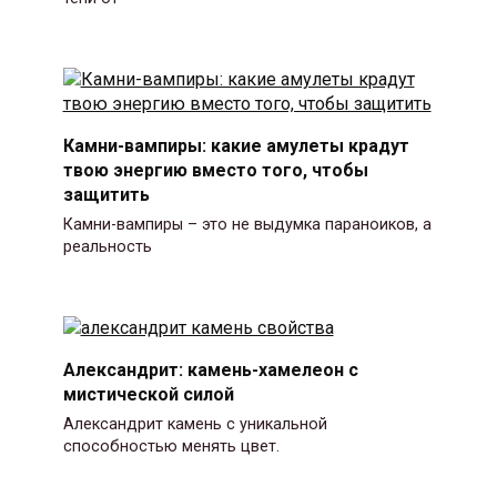
Камни-вампиры: какие амулеты крадут
твою энергию вместо того, чтобы
защитить
Камни-вампиры – это не выдумка параноиков, а
реальность
Александрит: камень-хамелеон с
мистической силой
Александрит камень с уникальной
способностью менять цвет.