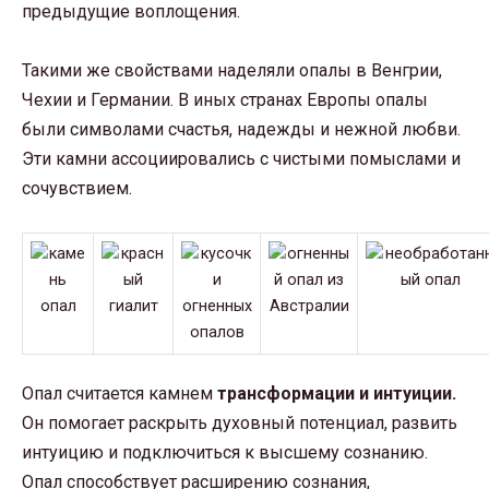
предыдущие воплощения.
Такими же свойствами наделяли опалы в Венгрии,
Чехии и Германии. В иных странах Европы опалы
были символами счастья, надежды и нежной любви.
Эти камни ассоциировались с чистыми помыслами и
сочувствием.
Опал считается камнем
трансформации и интуиции.
Он помогает раскрыть духовный потенциал, развить
интуицию и подключиться к высшему сознанию.
Опал способствует расширению сознания,