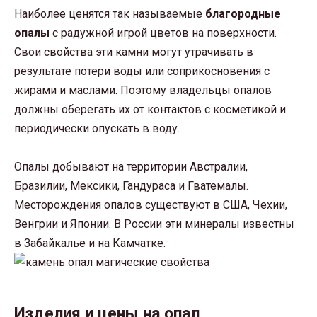
Наиболее ценятся так называемые
благородные
опалы
с радужной игрой цветов на поверхности.
Свои свойства эти камни могут утрачивать в
результате потери воды или соприкосновения с
жирами и маслами. Поэтому владельцы опалов
должны оберегать их от контактов с косметикой и
периодически опускать в воду.
Опалы добывают на территории Австралии,
Бразилии, Мексики, Гандураса и Гватемалы.
Месторождения опалов существуют в США, Чехии,
Венгрии и Японии. В России эти минералы известны
в Забайкалье и на Камчатке.
Изделия и цены на опал