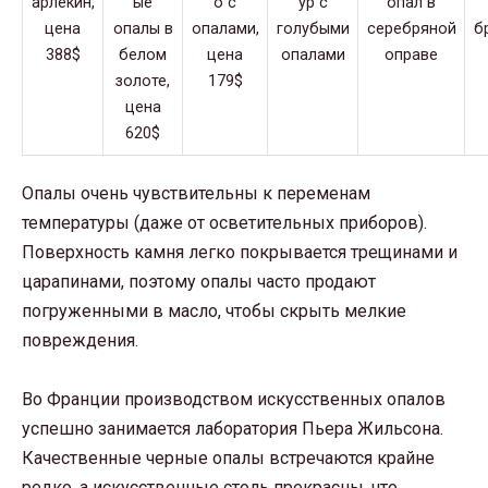
Опалы очень чувствительны к переменам
температуры (даже от осветительных приборов).
Поверхность камня легко покрывается трещинами и
царапинами, поэтому опалы часто продают
погруженными в масло, чтобы скрыть мелкие
повреждения.
Во Франции производством искусственных опалов
успешно занимается лаборатория Пьера Жильсона.
Качественные черные опалы встречаются крайне
редко, а искусственные столь прекрасны, что