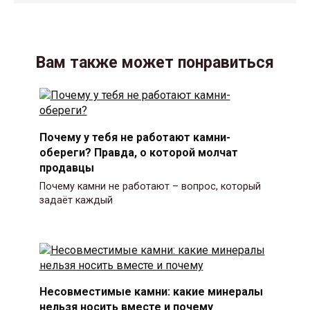
Вам также может понравиться
Почему у тебя не работают камни-
обереги? Правда, о которой молчат
продавцы
Почему камни не работают – вопрос, который
задаёт каждый
Несовместимые камни: какие минералы
нельзя носить вместе и почему