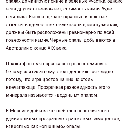
опалах доминируют синие и зеленые участки, однако
если других оттенков нет, стоимость камня будет
невелика. Высоко ценятся красные и золотые
оттенки, в идеале цветовые «зоны», или «участки»,
должны быть расположены равномерно по всей
поверхности камня. Черные опалы добываются в
Австралии с конца XIX века.
Опалы
, фоновая окраска которых стремится к
белому или салатному, стоят дешевле, очевидно
потому, что игра цветов на них не столь
впечатляюща. Прозрачная разновидность этого
минерала называется «водяным» опалом.
В Мексике добывается небольшое количество
удивительных прозрачных оранжевых самоцветов,
известных как «огненные» опалы.