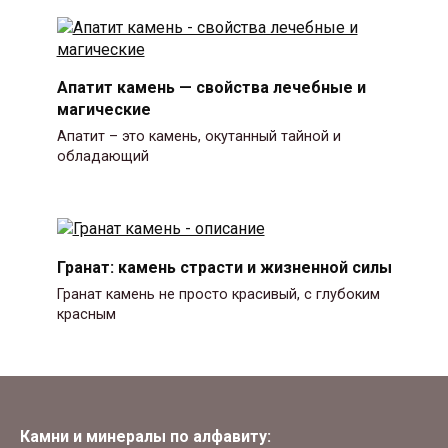
Апатит камень — свойства лечебные и
магические
Апатит – это камень, окутанный тайной и
обладающий
Гранат: камень страсти и жизненной силы
Гранат камень не просто красивый, с глубоким
красным
Камни и минералы по алфавиту: