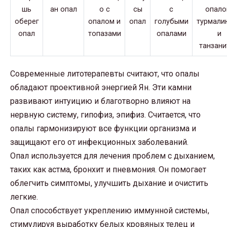
Современные литотерапевты считают, что опалы
обладают проективной энергией Ян. Эти камни
развивают интуицию и благотворно влияют на
нервную систему, гипофиз, эпифиз. Считается, что
опалы гармонизируют все функции организма и
защищают его от инфекционных заболеваний.
Опал используется для лечения проблем с дыханием,
таких как астма, бронхит и пневмония. Он помогает
облегчить симптомы, улучшить дыхание и очистить
легкие.
Опал способствует укреплению иммунной системы,
стимулируя выработку белых кровяных телец и