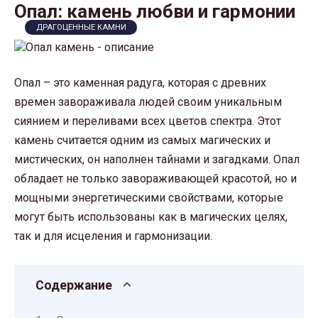
Опал: камень любви и гармонии
ДРАГОЦЕННЫЕ КАМНИ
Опал – это каменная радуга, которая с древних
времен завораживала людей своим уникальным
сиянием и переливами всех цветов спектра. Этот
камень считается одним из самых магических и
мистических, он наполнен тайнами и загадками. Опал
обладает не только завораживающей красотой, но и
мощными энергетическими свойствами, которые
могут быть использованы как в магических целях,
так и для исцеления и гармонизации.
Содержание