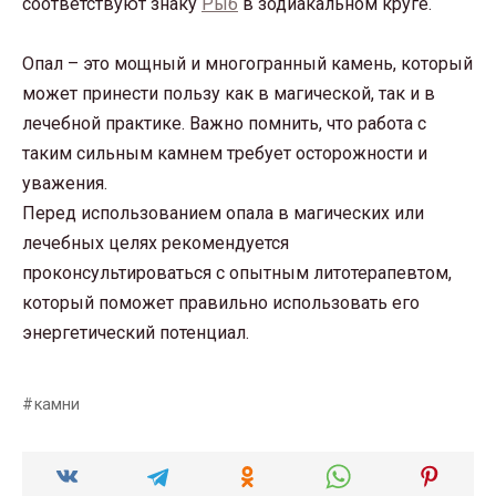
соответствуют знаку
Рыб
в зодиакальном круге.
Опал – это мощный и многогранный камень, который
может принести пользу как в магической, так и в
лечебной практике. Важно помнить, что работа с
таким сильным камнем требует осторожности и
уважения.
Перед использованием опала в магических или
лечебных целях рекомендуется
проконсультироваться с опытным литотерапевтом,
который поможет правильно использовать его
энергетический потенциал.
камни