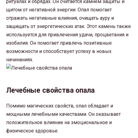
ритуалах и обрядах. Он считается камнем защиты и
щитом от негативной энергии. Опал помогает
отражать негативные влияния, очищать ауру и
защищать от энергетических атак. Этот камень также
используется для привлечения удачи, процветания и
изобилия. Он помогает привлечь позитивные
возможности и способствует успеху в новых
начинаниях.
Лечебные свойства опала
Помимо магических свойств, опал обладает и
мощными лечебными качествами. Он оказывает
положительное влияние на эмоциональное и
физическое здоровье.