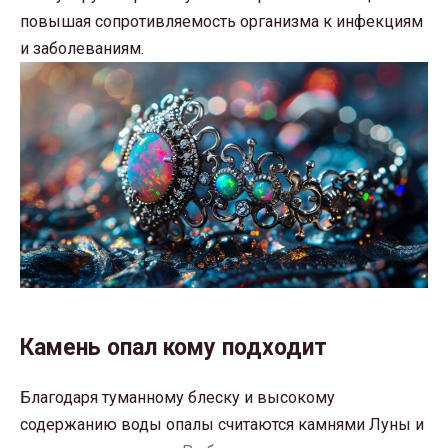
повышая сопротивляемость организма к инфекциям
и заболеваниям.
Камень опал кому подходит
Благодаря туманному блеску и высокому
содержанию воды опалы считаются камнями Луны и