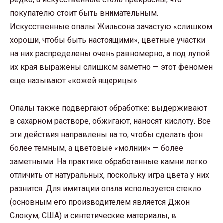
покупателю стоит быть внимательным.
Искусственные опалы Жильсона зачастую «слишком
хороши, чтобы быть настоящими», цветные участки
на них распределены очень равномерно, а под лупой
их края выражены слишком заметно — этот феномен
еще называют «кожей ящерицы».
Опалы также подвергают обработке: выдерживают
в сахарном растворе, обжигают, наносят кислоту. Все
эти действия направлены на то, чтобы сделать фон
более темным, а цветовые «молнии» — более
заметными. На практике обработанные камни легко
отличить от натуральных, поскольку игра цвета у них
разнится. Для имитации опала используется стекло
(основным его производителем является Джон
Слокум, США) и синтетические материалы, в