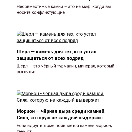
Несовместимые камни – это не миф: когда вы
носите конфликтующие
Шерл — камень для тех, кто устал
защищаться от всех подряд
Шерл — это чёрный турмалин, минерал, который
выглядит
Морион — чёрная дыра среди камней.
Сила, которую не каждый выдержит
Если вдруг в доме появляется камень морион,
тени от